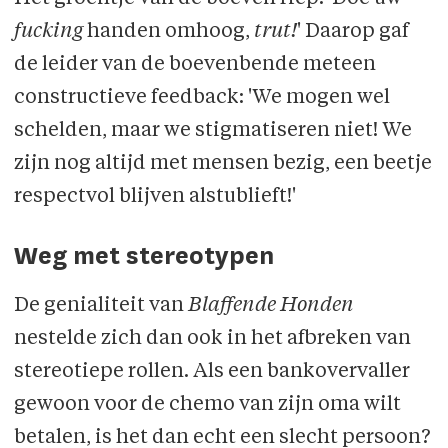
fucking
handen omhoog,
trut!
' Daarop gaf
de leider van de boevenbende meteen
constructieve feedback: 'We mogen wel
schelden, maar we stigmatiseren niet! We
zijn nog altijd met mensen bezig, een beetje
respectvol blijven alstublieft!'
Weg met stereotypen
De genialiteit van
Blaffende Honden
nestelde zich dan ook in het afbreken van
stereotiepe rollen. Als een bankovervaller
gewoon voor de chemo van zijn oma wilt
betalen, is het dan echt een slecht persoon?