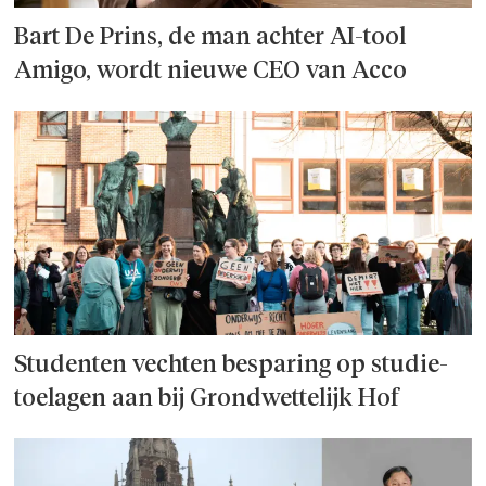
Bart De Prins, de man achter AI-tool
Amigo, wordt nieuwe CEO van Acco
Studenten vechten besparing op studie­
toelagen aan bij Grondwettelijk Hof