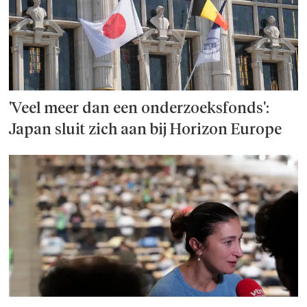
'Veel meer dan een onderzoeks­fonds':
Japan sluit zich aan bij Horizon Europe