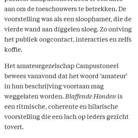
aan om de toeschouwers te betrekken. De
voorstelling was als een sloophamer, die de
vierde wand aan diggelen sloeg. Zo ontving
het publiek oogcontact, interacties en zelfs
koffie.
Het amateurgezelschap Campustoneel
bewees vanavond dat het woord 'amateur'
in hun beschrijving voortaan mag
weggelaten worden.
Blaffende Honden
is
een ritmische, coherente en hilarische
voorstelling die een lach op ieders gezicht
tovert.