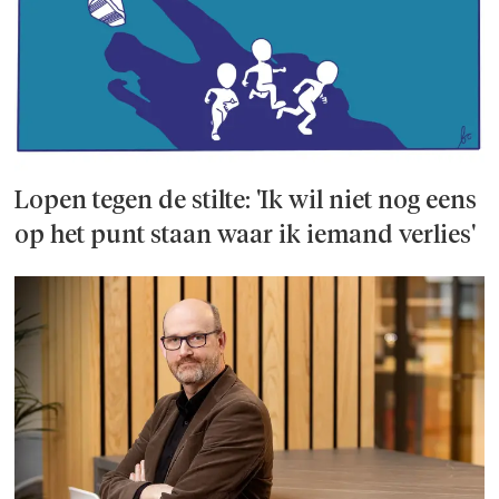
Lopen tegen de stilte: 'Ik wil niet nog eens
op het punt staan waar ik iemand verlies'