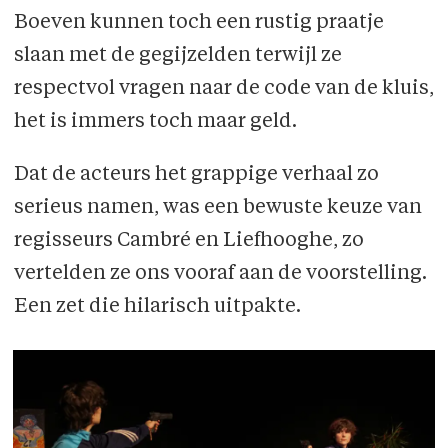
Boeven kunnen toch een rustig praatje
slaan met de gegijzelden terwijl ze
respectvol vragen naar de code van de kluis,
het is immers toch maar geld.
Dat de acteurs het grappige verhaal zo
serieus namen, was een bewuste keuze van
regisseurs Cambré en Liefhooghe, zo
vertelden ze ons vooraf aan de voorstelling.
Een zet die hilarisch uitpakte.