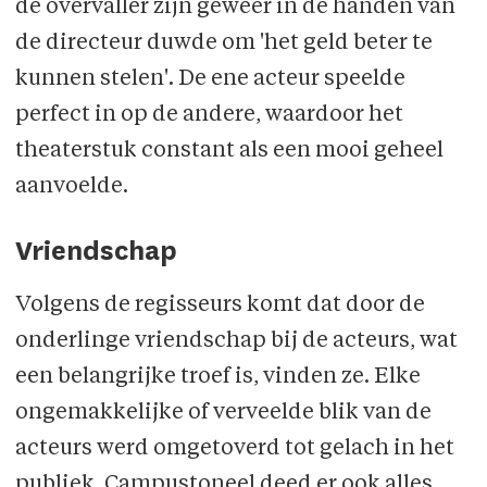
de overvaller zijn geweer in de handen van
de directeur duwde om 'het geld beter te
kunnen stelen'. De ene acteur speelde
perfect in op de andere, waardoor het
theaterstuk constant als een mooi geheel
aanvoelde.
Vriendschap
Volgens de regisseurs komt dat door de
onderlinge vriendschap bij de acteurs, wat
een belangrijke troef is, vinden ze. Elke
ongemakkelijke of verveelde blik van de
acteurs werd omgetoverd tot gelach in het
publiek. Campustoneel deed er ook alles