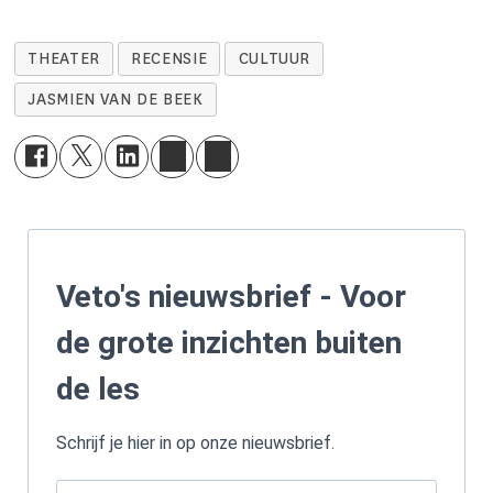
THEATER
RECENSIE
CULTUUR
JASMIEN VAN DE BEEK
Veto's nieuwsbrief - Voor
de grote inzichten buiten
de les
Schrijf je hier in op onze nieuwsbrief.