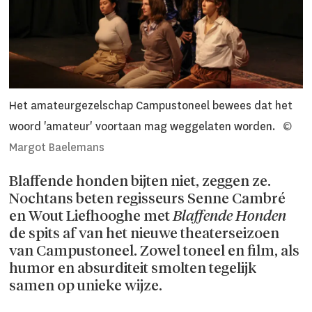
Het amateurgezelschap Campustoneel bewees dat het
woord 'amateur' voortaan mag weggelaten worden.
©
Margot Baelemans
Blaffende honden bijten niet, zeggen ze.
Nochtans beten regisseurs Senne Cambré
en Wout Liefhooghe met
Blaffende Honden
de spits af van het nieuwe theaterseizoen
van Campustoneel. Zowel toneel en film, als
humor en absurditeit smolten tegelijk
samen op unieke wijze.