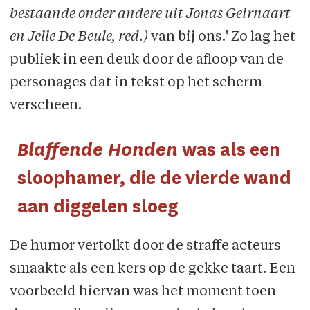
bestaande onder andere uit Jonas Geirnaart
en Jelle De Beule, red.)
van bij ons.' Zo lag het
publiek in een deuk door de afloop van de
personages dat in tekst op het scherm
verscheen.
Blaffende Honden
was als een
sloophamer, die de vierde wand
aan diggelen sloeg
De humor vertolkt door de straffe acteurs
smaakte als een kers op de gekke taart. Een
voorbeeld hiervan was het moment toen