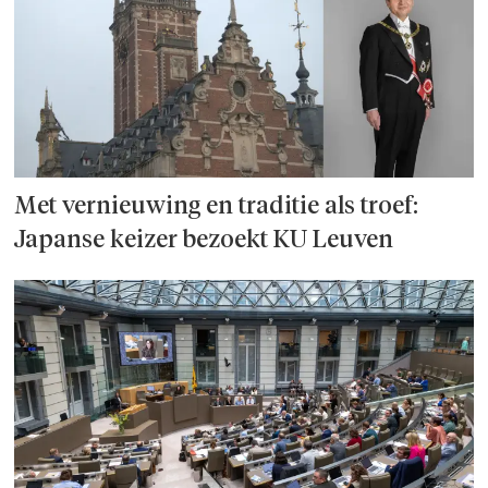
Met vernieuwing en traditie als troef:
Japanse keizer bezoekt KU Leuven