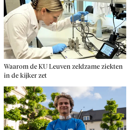
Waarom de KU Leuven zeldzame ziekten
in de kijker zet