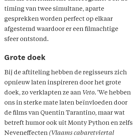
timing van twee simultane, aparte
gesprekken worden perfect op elkaar
afgestemd waardoor er een filmachtige
sfeer ontstond.
Grote doek
Bij de aftiteling hebben de regisseurs zich
opnieuw laten inspireren door het grote
doek, zo verklapten ze aan
Veto
. 'We hebben
ons in sterke mate laten beïnvloeden door
de films van Quentin Tarantino, maar wat
betreft humor ook uit Monty Python en zelfs
Neveneffecten
(Vlaams cabaretviertal