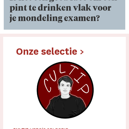
pint te drinken vlak voor
je mondeling examen?
Onze selectie >