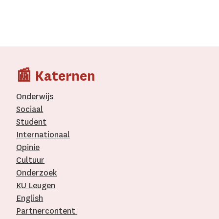
📰 Katernen
Onderwijs
Sociaal
Student
Internationaal­
Opinie
Cultuur
Onderzoek
KU Leugen
English
Partnercontent
­