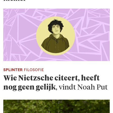
SPLINTER
FILOSOFIE
Wie Nietzsche citeert, heeft
nog geen gelijk
, vindt Noah Put