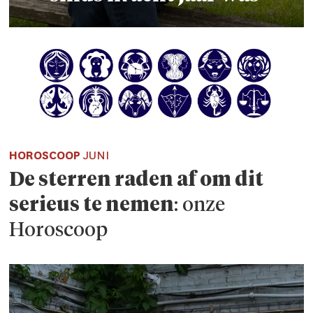
HOROSCOOP
JUNI
De sterren raden af om dit
serieus te nemen
: onze
Horoscoop