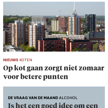
NIEUWS
KOTEN
Op kot gaan zorgt niet zomaar
voor betere punten
DE VRAAG VAN DE MAAND
ALCOHOL
Is het een goed idee om een