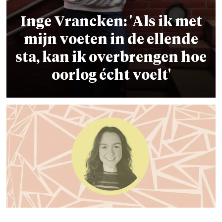
Inge Vrancken: 'Als ik met
mijn voeten in de ellende
sta,
kan ik overbrengen hoe
oorlog écht voelt'