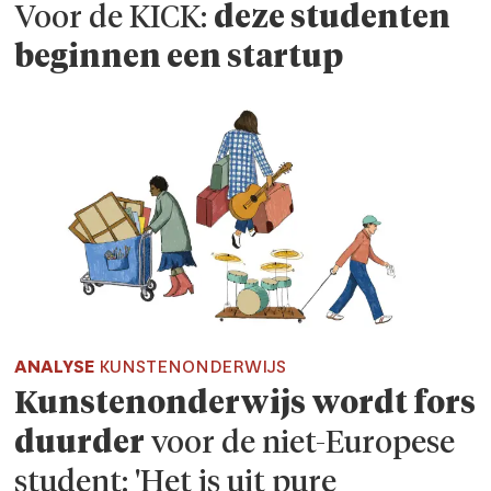
Voor de KICK:
deze studenten
beginnen een startup
ANALYSE
KUNSTENONDERWIJS
Kunstenonderwijs wordt fors
duurder
voor de niet-Europese
student: 'Het is uit pure