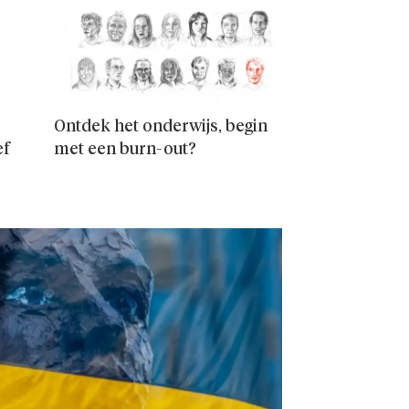
Ontdek het onderwijs, begin
ef
met een burn-out?