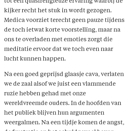
tot een quasireligieuze ervaring waarbij de
kijker recht het stuk in wordt gezogen.
Medica voorziet terecht geen pauze tijdens
de toch ietwat korte voorstelling, maar na
ons te overladen met emoties zorgt die
meditatie ervoor dat we toch even naar
lucht kunnen happen.
Na een goed geprijsd glaasje cava, verlaten
we de zaal alsof we juist een vlammende
ruzie hebben gehad met onze
wereldvreemde ouders. In de hoofden van
het publiek blijven hun argumenten
weergalmen. Na een tijdje komen de angst,