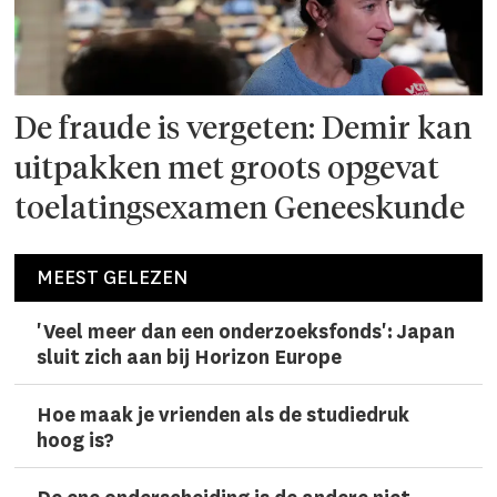
De fraude is vergeten: Demir kan
uitpakken met groots opgevat
toelatingsexamen Geneeskunde
MEEST GELEZEN
'Veel meer dan een onderzoeks­fonds': Japan
sluit zich aan bij Horizon Europe
Hoe maak je vrienden als de studiedruk
hoog is?