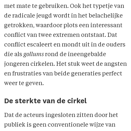
met mate te gebruiken. Ook het typetje van
de radicale jeugd wordt in het belachelijke
getrokken, waardoor plots een interessant
conflict van twee extremen ontstaat. Dat
conflict escaleert en mondt uit in de ouders
die als
gollums
rond de ineengebalde
jongeren cirkelen. Het stuk weet de angsten
en frustraties van beide generaties perfect
weer te geven.
De sterkte van de cirkel
Dat de acteurs ingesloten zitten door het
publiek is geen conventionele wijze van