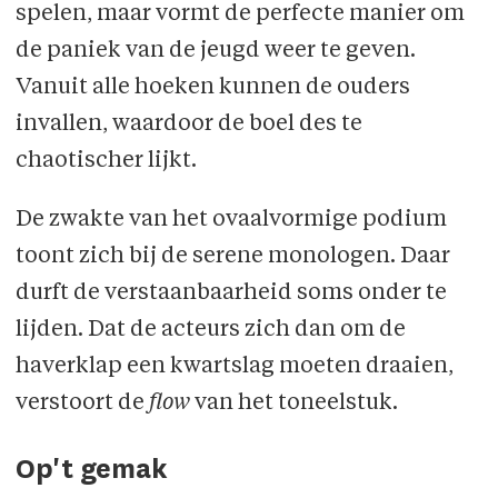
spelen, maar vormt de perfecte manier om
de paniek van de jeugd weer te geven.
Vanuit alle hoeken kunnen de ouders
invallen, waardoor de boel des te
chaotischer lijkt.
De zwakte van het ovaalvormige podium
toont zich bij de serene monologen. Daar
durft de verstaanbaarheid soms onder te
lijden. Dat de acteurs zich dan om de
haverklap een kwartslag moeten draaien,
verstoort de
flow
van het toneelstuk.
Op't gemak