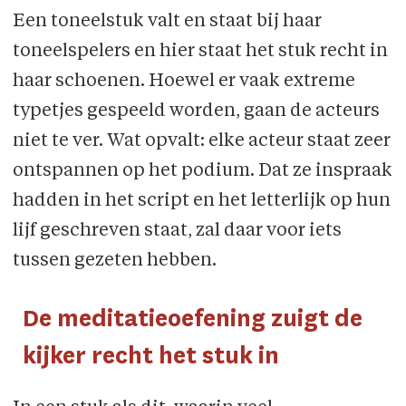
Een toneelstuk valt en staat bij haar
toneelspelers en hier staat het stuk recht in
haar schoenen. Hoewel er vaak extreme
typetjes gespeeld worden, gaan de acteurs
niet te ver. Wat opvalt: elke acteur staat zeer
ontspannen op het podium. Dat ze inspraak
hadden in het script en het letterlijk op hun
lijf geschreven staat, zal daar voor iets
tussen gezeten hebben.
De meditatieoefening zuigt de
kijker recht het stuk in