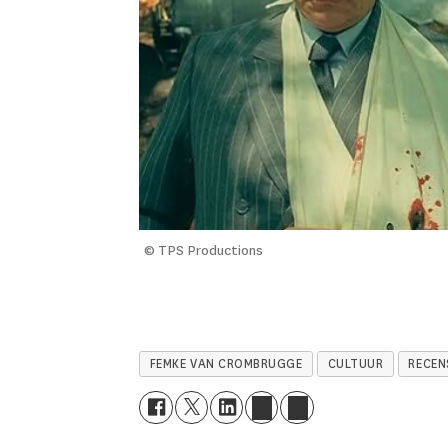
© TPS Productions
FEMKE VAN CROMBRUGGE
CULTUUR
RECEN