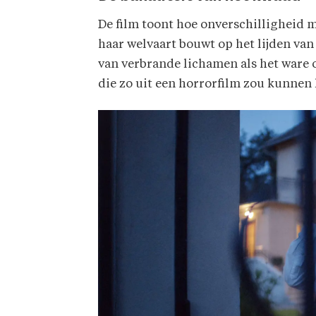
De film toont hoe onverschilligheid 
haar welvaart bouwt op het lijden van
van verbrande lichamen als het ware
die zo uit een horrorfilm zou kunnen 