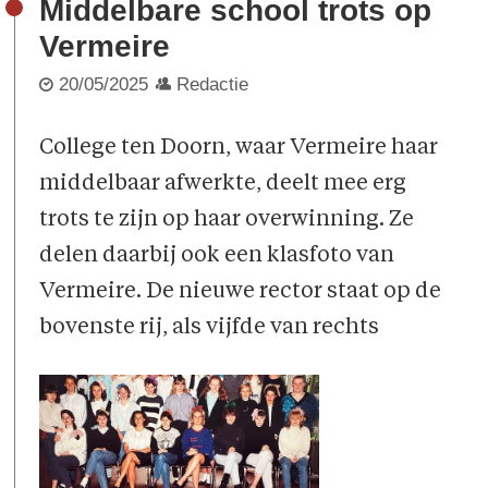
Middelbare school trots op
Vermeire
20/05/2025
Redactie
College ten Doorn, waar Vermeire haar
middelbaar afwerkte, deelt mee erg
trots te zijn op haar overwinning. Ze
delen daarbij ook een klasfoto van
Vermeire. De nieuwe rector staat op de
bovenste rij, als vijfde van rechts