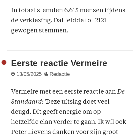
In totaal stemden 6.615 mensen tijdens
de verkiezing. Dat leidde tot 2121
gewogen stemmen.
Eerste reactie Vermeire
13/05/2025
Redactie
Vermeire met een eerste reactie aan
De
Standaard
: 'Deze uitslag doet veel
deugd. Dit geeft energie om op
hetzelfde elan verder te gaan. Ik wil ook
Peter Lievens danken voor zijn groot