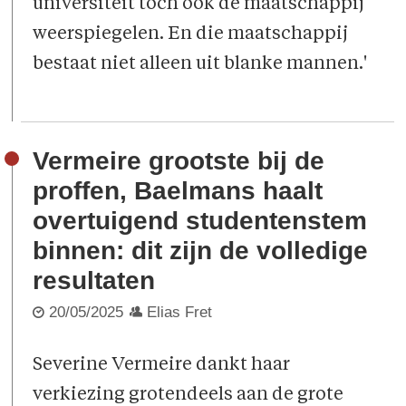
universiteit toch ook de maatschappij
weerspiegelen. En die maatschappij
bestaat niet alleen uit blanke mannen.'
Vermeire grootste bij de
proffen, Baelmans haalt
overtuigend studentenstem
binnen: dit zijn de volledige
resultaten
20/05/2025
Elias Fret
Severine Vermeire dankt haar
verkiezing grotendeels aan de grote