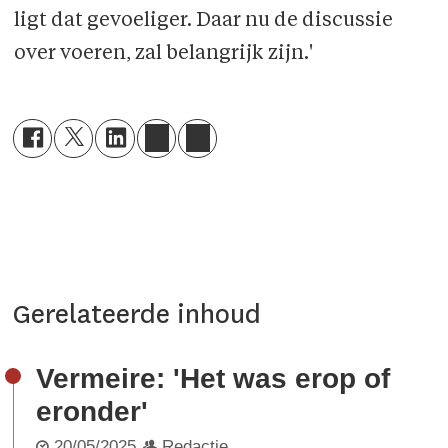
ligt dat gevoeliger. Daar nu de discussie
over voeren, zal belangrijk zijn.'
Gerelateerde inhoud
Vermeire: 'Het was erop of
eronder'
20/05/2025
Redactie