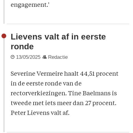
engagement.'
Lievens valt af in eerste
ronde
13/05/2025
Redactie
Severine Vermeire haalt 44,51 procent
in de eerste ronde van de
rectorverkiezingen. Tine Baelmans is
tweede met iets meer dan 27 procent.
Peter Lievens valt af.