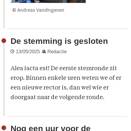
© Andreas Vandingenen
De stemming is gesloten
13/05/2025
Redactie
Alea iacta est! De eerste stemronde zit
erop. Binnen enkele uren weten we of er
een nieuwe rector is, dan wel wie er
doorgaat naar de volgende ronde.
Nog een uur voor de