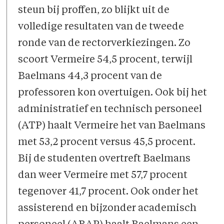
steun bij proffen, zo blijkt uit de
volledige resultaten van de tweede
ronde van de rectorverkiezingen. Zo
scoort Vermeire 54,5 procent, terwijl
Baelmans 44,3 procent van de
professoren kon overtuigen. Ook bij het
administratief en technisch personeel
(ATP) haalt Vermeire het van Baelmans
met 53,2 procent versus 45,5 procent.
Bij de studenten overtreft Baelmans
dan weer Vermeire met 57,7 procent
tegenover 41,7 procent. Ook onder het
assisterend en bijzonder academisch