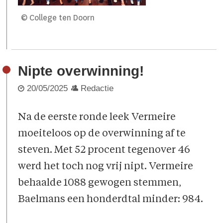
© College ten Doorn
Nipte overwinning!
20/05/2025
Redactie
Na de eerste ronde leek Vermeire
moeiteloos op de overwinning af te
steven. Met 52 procent tegenover 46
werd het toch nog vrij nipt. Vermeire
behaalde 1088 gewogen stemmen,
Baelmans een honderdtal minder: 984.