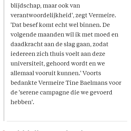
blijdschap, maar ook van
verantwoordelijkheid', zegt Vermeire.
'Dat besef komt echt wel binnen. De
volgende maanden wil ik met moed en
daadkracht aan de slag gaan, zodat
iedereen zich thuis voelt aan deze
universiteit, gehoord wordt en we
allemaal vooruit kunnen.' Voorts
bedankte Vermeire Tine Baelmans voor
de 'serene campagne die we gevoerd
hebben'.