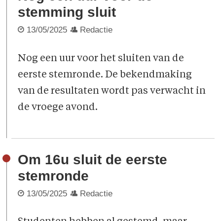
stemming sluit
13/05/2025
Redactie
Nog een uur voor het sluiten van de
eerste stemronde. De bekendmaking
van de resultaten wordt pas verwacht in
de vroege avond.
Om 16u sluit de eerste
stemronde
13/05/2025
Redactie