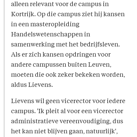
alleen relevant voor de campus in
Kortrijk. Op die campus ziet hij kansen
in een masteropleiding
Handelswetenschappen in
samenwerking met het bedrijfsleven.
Als er zich kansen opdringen voor
andere campussen buiten Leuven,
moeten die ook zeker bekeken worden,
aldus Lievens.
Lievens wil geen vicerector voor iedere
campus. 'Ik pleit al voor een vicerector
administratieve vereenvoudiging, dus
het kan niet blijven gaan, natuurlijk',