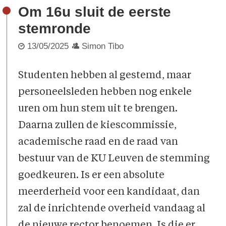
Om 16u sluit de eerste
stemronde
13/05/2025
Simon Tibo
Studenten hebben al gestemd, maar
personeelsleden hebben nog enkele
uren om hun stem uit te brengen.
Daarna zullen de kiescommissie,
academische raad en de raad van
bestuur van de KU Leuven de stemming
goedkeuren. Is er een absolute
meerderheid voor een kandidaat, dan
zal de inrichtende overheid vandaag al
de nieuwe rector benoemen. Is die er