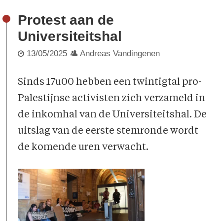
Protest aan de
Universiteitshal
13/05/2025
Andreas Vandingenen
Sinds 17u00 hebben een twintigtal pro-
Palestijnse activisten zich verzameld in
de inkomhal van de Universiteitshal. De
uitslag van de eerste stemronde wordt
de komende uren verwacht.