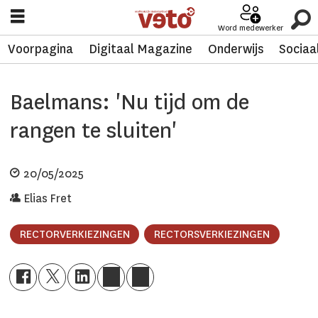
Word medewerker
Voorpagina
Digitaal Magazine
Onderwijs
Sociaa
Baelmans: 'Nu tijd om de
rangen te sluiten'
20/05/2025
Elias Fret
RECTORVERKIEZINGEN
RECTORSVERKIEZINGEN