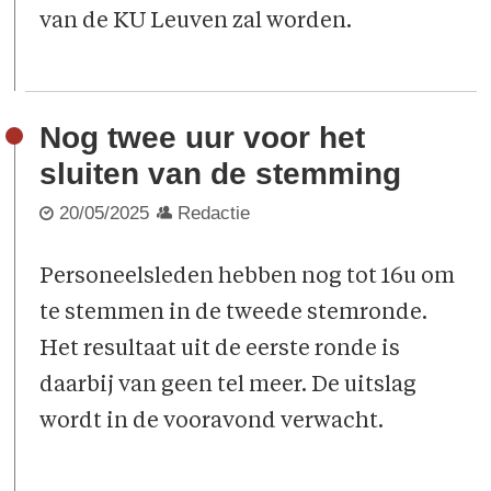
van de KU Leuven zal worden.
Nog twee uur voor het
sluiten van de stemming
20/05/2025
Redactie
Personeelsleden hebben nog tot 16u om
te stemmen in de tweede stemronde.
Het resultaat uit de eerste ronde is
daarbij van geen tel meer. De uitslag
wordt in de vooravond verwacht.