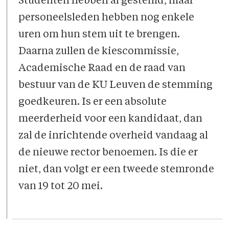
Studenten hebben al gestemd, maar
personeelsleden hebben nog enkele
uren om hun stem uit te brengen.
Daarna zullen de kiescommissie,
Academische Raad en de raad van
bestuur van de KU Leuven de stemming
goedkeuren. Is er een absolute
meerderheid voor een kandidaat, dan
zal de inrichtende overheid vandaag al
de nieuwe rector benoemen. Is die er
niet, dan volgt er een tweede stemronde
van 19 tot 20 mei.