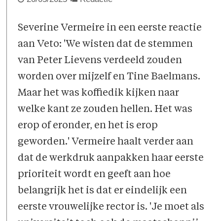
Severine Vermeire in een eerste reactie
aan Veto: 'We wisten dat de stemmen
van Peter Lievens verdeeld zouden
worden over mijzelf en Tine Baelmans.
Maar het was koffiedik kijken naar
welke kant ze zouden hellen. Het was
erop of eronder, en het is erop
geworden.' Vermeire haalt verder aan
dat de werkdruk aanpakken haar eerste
prioriteit wordt en geeft aan hoe
belangrijk het is dat er eindelijk een
eerste vrouwelijke rector is. 'Je moet als