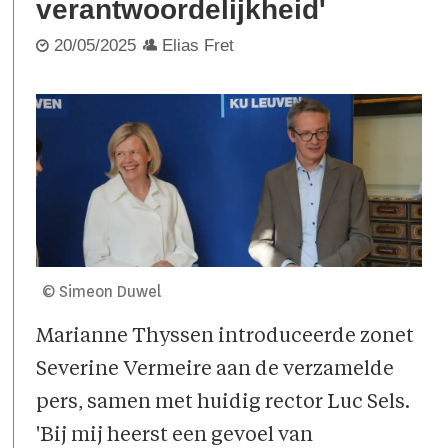
verantwoordelijkheid'
20/05/2025
Elias Fret
© Simeon Duwel
Marianne Thyssen introduceerde zonet
Severine Vermeire aan de verzamelde
pers, samen met huidig rector Luc Sels.
'Bij mij heerst een gevoel van