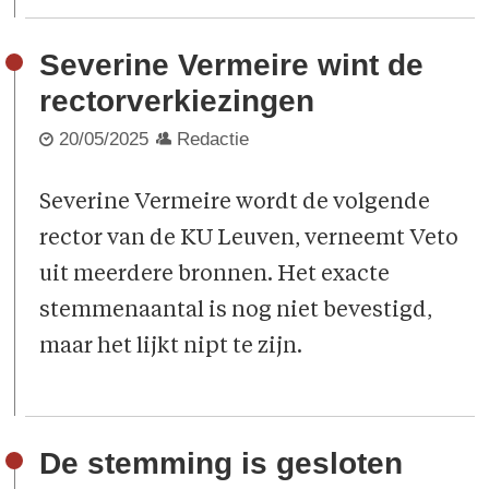
Severine Vermeire wint de
rectorverkiezingen
20/05/2025
Redactie
Severine Vermeire wordt de volgende
rector van de KU Leuven, verneemt Veto
uit meerdere bronnen. Het exacte
stemmenaantal is nog niet bevestigd,
maar het lijkt nipt te zijn.
De stemming is gesloten