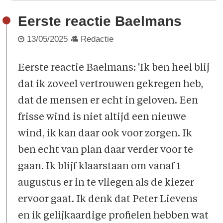
Eerste reactie Baelmans
13/05/2025
Redactie
Eerste reactie Baelmans: 'Ik ben heel blij
dat ik zoveel vertrouwen gekregen heb,
dat de mensen er echt in geloven. Een
frisse wind is niet altijd een nieuwe
wind, ik kan daar ook voor zorgen. Ik
ben echt van plan daar verder voor te
gaan. Ik blijf klaarstaan om vanaf 1
augustus er in te vliegen als de kiezer
ervoor gaat. Ik denk dat Peter Lievens
en ik gelijkaardige profielen hebben wat