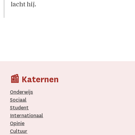
lacht hij.
📰 Katernen
Onderwijs
Sociaal
Student
Internationaal­
Opinie
Cultuur