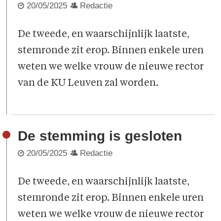
20/05/2025
Redactie
De tweede, en waarschijnlijk laatste,
stemronde zit erop. Binnen enkele uren
weten we welke vrouw de nieuwe rector
van de KU Leuven zal worden.
De stemming is gesloten
20/05/2025
Redactie
De tweede, en waarschijnlijk laatste,
stemronde zit erop. Binnen enkele uren
weten we welke vrouw de nieuwe rector