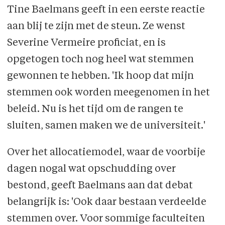
Tine Baelmans geeft in een eerste reactie
aan blij te zijn met de steun. Ze wenst
Severine Vermeire proficiat, en is
opgetogen toch nog heel wat stemmen
gewonnen te hebben. 'Ik hoop dat mijn
stemmen ook worden meegenomen in het
beleid. Nu is het tijd om de rangen te
sluiten, samen maken we de universiteit.'
Over het allocatiemodel, waar de voorbije
dagen nogal wat opschudding over
bestond, geeft Baelmans aan dat debat
belangrijk is: 'Ook daar bestaan verdeelde
stemmen over. Voor sommige faculteiten