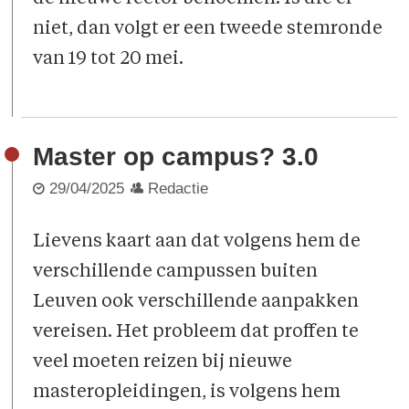
niet, dan volgt er een tweede stemronde
van 19 tot 20 mei.
Master op campus? 3.0
29/04/2025
Redactie
Lievens kaart aan dat volgens hem de
verschillende campussen buiten
Leuven ook verschillende aanpakken
vereisen. Het probleem dat proffen te
veel moeten reizen bij nieuwe
masteropleidingen, is volgens hem