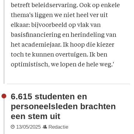
betreft beleidservaring. Ook op enkele
thema's liggen we niet heel ver uit
elkaar: bijvoorbeeld op vlak van
basisfinanciering en herindeling van
het academiejaar. Ik hoop die kiezer
toch te kunnen overtuigen. Ik ben
optimistisch, we lopen de hele weg.'
6.615 studenten en
personeelsleden brachten
een stem uit
13/05/2025
Redactie