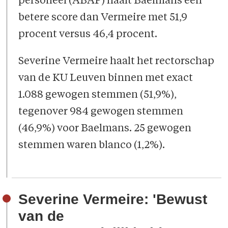
personeel (ABAP) haalt Baelmans een
betere score dan Vermeire met 51,9
procent versus 46,4 procent.
Severine Vermeire haalt het rectorschap
van de KU Leuven binnen met exact
1.088 gewogen stemmen (51,9%),
tegenover 984 gewogen stemmen
(46,9%) voor Baelmans. 25 gewogen
stemmen waren blanco (1,2%).
Severine Vermeire: 'Bewust
van de