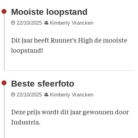
Mooiste loopstand
22/10/2025
Kimberly Vrancken
Dit jaar heeft Runner's High de mooiste
loopstand!
Beste sfeerfoto
22/10/2025
Kimberly Vrancken
Deze prijs wordt dit jaar gewonnen door
Industria.