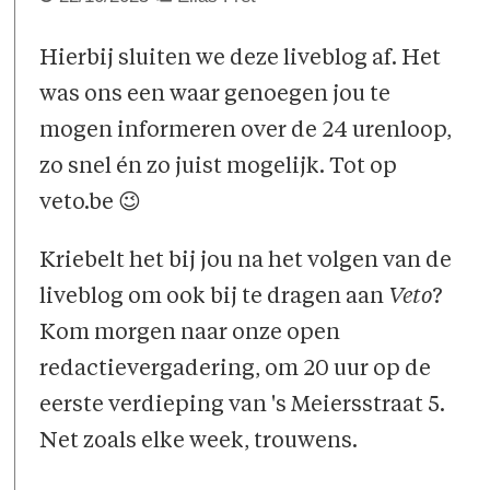
Hierbij sluiten we deze liveblog af. Het
was ons een waar genoegen jou te
mogen informeren over de 24 urenloop,
zo snel én zo juist mogelijk. Tot op
veto.be 😉
Kriebelt het bij jou na het volgen van de
liveblog om ook bij te dragen aan
Veto
?
Kom morgen naar onze open
redactievergadering, om 20 uur op de
eerste verdieping van 's Meiersstraat 5.
Net zoals elke week, trouwens.