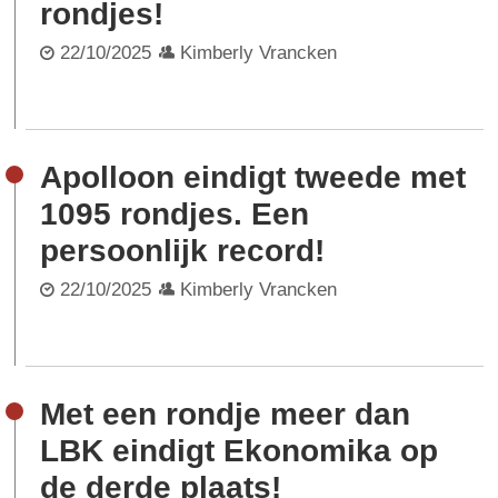
rondjes!
22/10/2025
Kimberly Vrancken
Apolloon eindigt tweede met
1095 rondjes. Een
persoonlijk record!
22/10/2025
Kimberly Vrancken
Met een rondje meer dan
LBK eindigt Ekonomika op
de derde plaats!