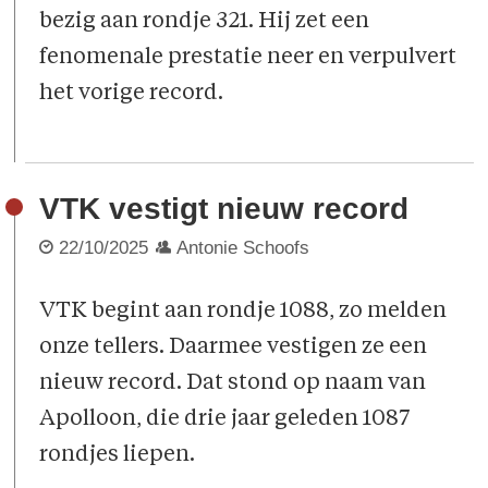
bezig aan rondje 321. Hij zet een
fenomenale prestatie neer en verpulvert
het vorige record.
VTK vestigt nieuw record
22/10/2025
Antonie Schoofs
VTK begint aan rondje 1088, zo melden
onze tellers. Daarmee vestigen ze een
nieuw record. Dat stond op naam van
Apolloon, die drie jaar geleden 1087
rondjes liepen.