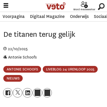
Word medewerker
Voorpagina
Digitaal Magazine
Onderwijs
Sociaa
De titanen terug gelijk
22/10/2025
Antonie Schoofs
ANTONIE SCHOOFS
LIVEBLOG 24 URENLOOP 2025
NIEUWS