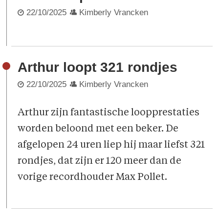
22/10/2025
Kimberly Vrancken
Arthur loopt 321 rondjes
22/10/2025
Kimberly Vrancken
Arthur zijn fantastische loopprestaties
worden beloond met een beker. De
afgelopen 24 uren liep hij maar liefst 321
rondjes, dat zijn er 120 meer dan de
vorige recordhouder Max Pollet.