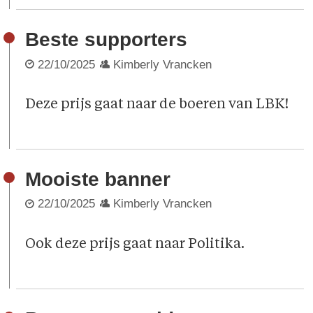
Beste supporters
22/10/2025
Kimberly Vrancken
Deze prijs gaat naar de boeren van LBK!
Mooiste banner
22/10/2025
Kimberly Vrancken
Ook deze prijs gaat naar Politika.