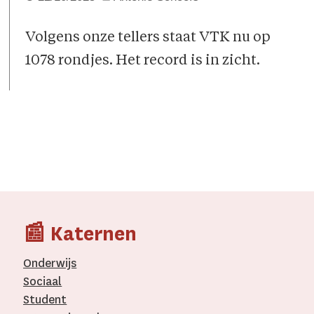
Volgens onze tellers staat VTK nu op
1078 rondjes. Het record is in zicht.
📰 Katernen
Onderwijs
Sociaal
Student