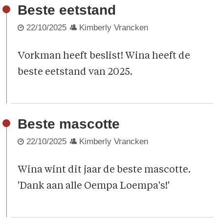
Beste eetstand
22/10/2025
Kimberly Vrancken
Vorkman heeft beslist! Wina heeft de
beste eetstand van 2025.
Beste mascotte
22/10/2025
Kimberly Vrancken
Wina wint dit jaar de beste mascotte.
'Dank aan alle Oempa Loempa's!'