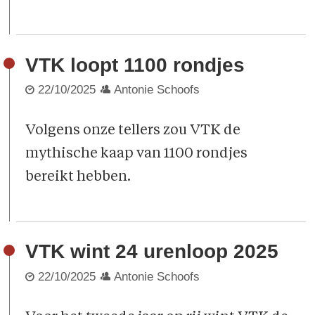
VTK loopt 1100 rondjes
22/10/2025
Antonie Schoofs
Volgens onze tellers zou VTK de
mythische kaap van 1100 rondjes
bereikt hebben.
VTK wint 24 urenloop 2025
22/10/2025
Antonie Schoofs