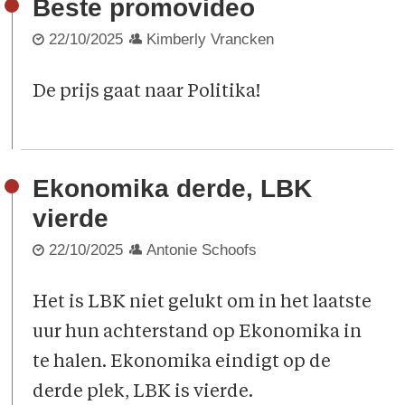
Beste promovideo
22/10/2025
Kimberly Vrancken
De prijs gaat naar Politika!
Ekonomika derde, LBK
vierde
22/10/2025
Antonie Schoofs
Het is LBK niet gelukt om in het laatste
uur hun achterstand op Ekonomika in
te halen. Ekonomika eindigt op de
derde plek, LBK is vierde.