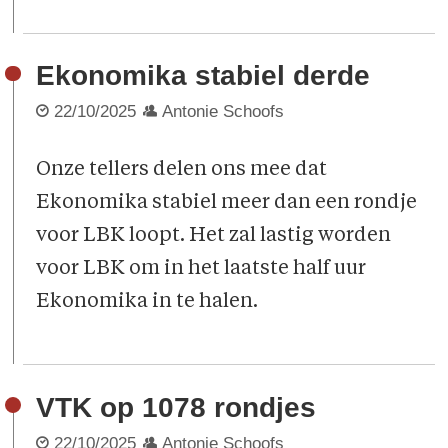
Ekonomika stabiel derde
22/10/2025
Antonie Schoofs
Onze tellers delen ons mee dat
Ekonomika stabiel meer dan een rondje
voor LBK loopt. Het zal lastig worden
voor LBK om in het laatste half uur
Ekonomika in te halen.
VTK op 1078 rondjes
22/10/2025
Antonie Schoofs