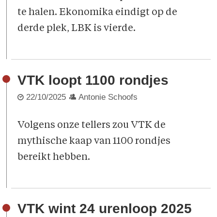
te halen. Ekonomika eindigt op de
derde plek, LBK is vierde.
VTK loopt 1100 rondjes
22/10/2025
Antonie Schoofs
Volgens onze tellers zou VTK de
mythische kaap van 1100 rondjes
bereikt hebben.
VTK wint 24 urenloop 2025