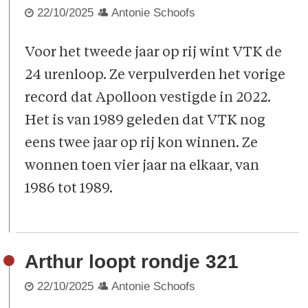
22/10/2025
Antonie Schoofs
Voor het tweede jaar op rij wint VTK de
24 urenloop. Ze verpulverden het vorige
record dat Apolloon vestigde in 2022.
Het is van 1989 geleden dat VTK nog
eens twee jaar op rij kon winnen. Ze
wonnen toen vier jaar na elkaar, van
1986 tot 1989.
Arthur loopt rondje 321
22/10/2025
Antonie Schoofs