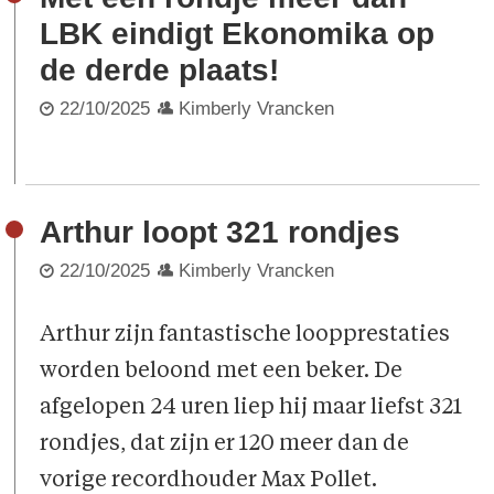
LBK eindigt Ekonomika op
de derde plaats!
22/10/2025
Kimberly Vrancken
Arthur loopt 321 rondjes
22/10/2025
Kimberly Vrancken
Arthur zijn fantastische loopprestaties
worden beloond met een beker. De
afgelopen 24 uren liep hij maar liefst 321
rondjes, dat zijn er 120 meer dan de
vorige recordhouder Max Pollet.