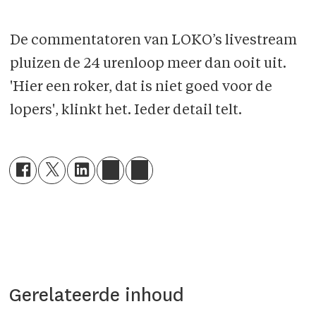
De commentatoren van LOKO’s livestream
pluizen de 24 urenloop meer dan ooit uit.
'Hier een roker, dat is niet goed voor de
lopers', klinkt het. Ieder detail telt.
Gerelateerde inhoud