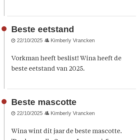
Beste eetstand
22/10/2025
Kimberly Vrancken
Vorkman heeft beslist! Wina heeft de
beste eetstand van 2025.
Beste mascotte
22/10/2025
Kimberly Vrancken
Wina wint dit jaar de beste mascotte.