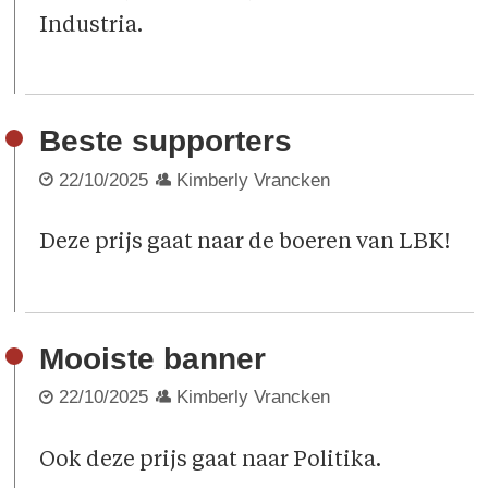
Industria.
Beste supporters
22/10/2025
Kimberly Vrancken
Deze prijs gaat naar de boeren van LBK!
Mooiste banner
22/10/2025
Kimberly Vrancken
Ook deze prijs gaat naar Politika.