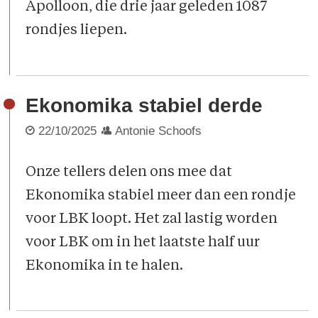
Apolloon, die drie jaar geleden 1087
rondjes liepen.
Ekonomika stabiel derde
22/10/2025
Antonie Schoofs
Onze tellers delen ons mee dat
Ekonomika stabiel meer dan een rondje
voor LBK loopt. Het zal lastig worden
voor LBK om in het laatste half uur
Ekonomika in te halen.