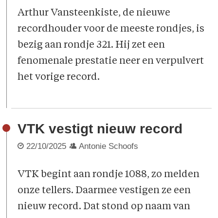
Arthur Vansteenkiste, de nieuwe
recordhouder voor de meeste rondjes, is
bezig aan rondje 321. Hij zet een
fenomenale prestatie neer en verpulvert
het vorige record.
VTK vestigt nieuw record
22/10/2025
Antonie Schoofs
VTK begint aan rondje 1088, zo melden
onze tellers. Daarmee vestigen ze een
nieuw record. Dat stond op naam van