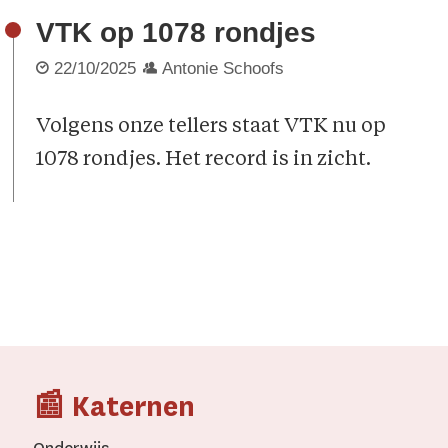
VTK op 1078 rondjes
22/10/2025
Antonie Schoofs
Volgens onze tellers staat VTK nu op
1078 rondjes. Het record is in zicht.
📰 Katernen