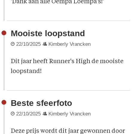
'Dank aan alle Oempa Loempa's!'
Mooiste loopstand
22/10/2025
Kimberly Vrancken
Dit jaar heeft Runner's High de mooiste
loopstand!
Beste sfeerfoto
22/10/2025
Kimberly Vrancken
Deze prijs wordt dit jaar gewonnen door