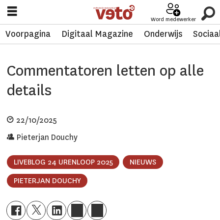
Word medewerker
Voorpagina
Digitaal Magazine
Onderwijs
Sociaa
Commentatoren letten op alle
details
22/10/2025
Pieterjan Douchy
LIVEBLOG 24 URENLOOP 2025
NIEUWS
PIETERJAN DOUCHY