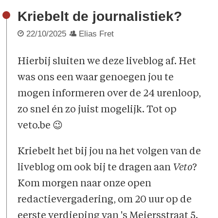
Kriebelt de journalistiek?
22/10/2025
Elias Fret
Hierbij sluiten we deze liveblog af. Het
was ons een waar genoegen jou te
mogen informeren over de 24 urenloop,
zo snel én zo juist mogelijk. Tot op
veto.be 😉
Kriebelt het bij jou na het volgen van de
liveblog om ook bij te dragen aan
Veto
?
Kom morgen naar onze open
redactievergadering, om 20 uur op de
eerste verdieping van 's Meiersstraat 5.