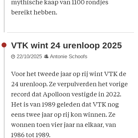
mythische kaap van 1100 rondjes
bereikt hebben.
VTK wint 24 urenloop 2025
22/10/2025
Antonie Schoofs
Voor het tweede jaar op rij wint VTK de
24 urenloop. Ze verpulverden het vorige
record dat Apolloon vestigde in 2022.
Het is van 1989 geleden dat VTK nog
eens twee jaar op rij kon winnen. Ze
wonnen toen vier jaar na elkaar, van
1986 tot 1989.