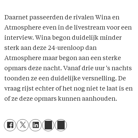
Daarnet passeerden de rivalen Wina en
Atmosphere even in de livestream voor een
interview. Wina begon duidelijk minder
sterk aan deze 24-urenloop dan
Atmosphere maar begon aan een sterke
opmars deze nacht. Vanaf drie uur 's nachts
toonden ze een duidelijke versnelling. De
vraag rijst echter of het nog niet te laat is en
of ze deze opmars kunnen aanhouden.