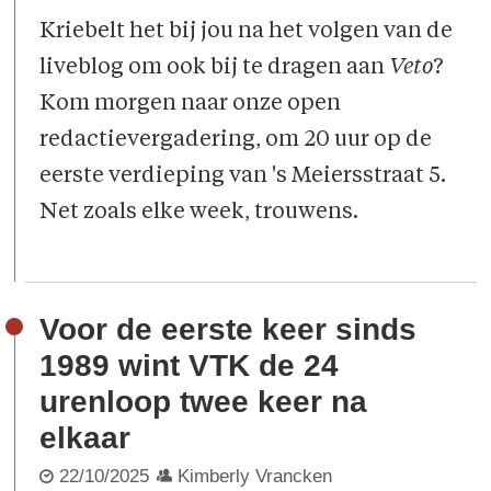
Kriebelt het bij jou na het volgen van de
liveblog om ook bij te dragen aan
Veto
?
Kom morgen naar onze open
redactievergadering, om 20 uur op de
eerste verdieping van 's Meiersstraat 5.
Net zoals elke week, trouwens.
Voor de eerste keer sinds
1989 wint VTK de 24
urenloop twee keer na
elkaar
22/10/2025
Kimberly Vrancken