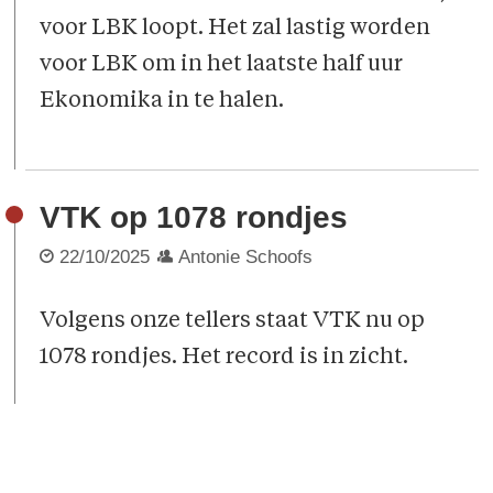
voor LBK loopt. Het zal lastig worden
voor LBK om in het laatste half uur
Ekonomika in te halen.
VTK op 1078 rondjes
22/10/2025
Antonie Schoofs
Volgens onze tellers staat VTK nu op
1078 rondjes. Het record is in zicht.