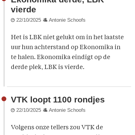
vierde
22/10/2025
Antonie Schoofs
Het is LBK niet gelukt om in het laatste
uur hun achterstand op Ekonomika in
te halen. Ekonomika eindigt op de
derde plek, LBK is vierde.
VTK loopt 1100 rondjes
22/10/2025
Antonie Schoofs
Volgens onze tellers zou VTK de