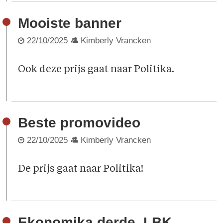
Mooiste banner
22/10/2025
Kimberly Vrancken
Ook deze prijs gaat naar Politika.
Beste promovideo
22/10/2025
Kimberly Vrancken
De prijs gaat naar Politika!
Ekonomika derde, LBK