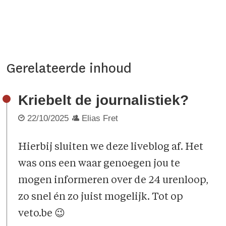
Gerelateerde inhoud
Kriebelt de journalistiek?
22/10/2025
Elias Fret
Hierbij sluiten we deze liveblog af. Het
was ons een waar genoegen jou te
mogen informeren over de 24 urenloop,
zo snel én zo juist mogelijk. Tot op
veto.be 😉