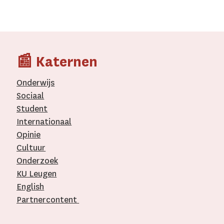
📰 Katernen
Onderwijs
Sociaal
Student
Internationaal­
Opinie
Cultuur
Onderzoek
KU Leugen
English
Partnercontent
­