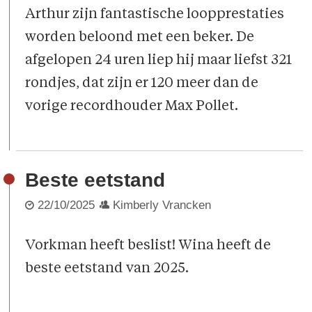
Arthur zijn fantastische loopprestaties
worden beloond met een beker. De
afgelopen 24 uren liep hij maar liefst 321
rondjes, dat zijn er 120 meer dan de
vorige recordhouder Max Pollet.
Beste eetstand
22/10/2025
Kimberly Vrancken
Vorkman heeft beslist! Wina heeft de
beste eetstand van 2025.