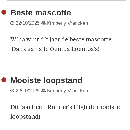
Beste mascotte
22/10/2025
Kimberly Vrancken
Wina wint dit jaar de beste mascotte.
'Dank aan alle Oempa Loempa's!'
Mooiste loopstand
22/10/2025
Kimberly Vrancken
Dit jaar heeft Runner's High de mooiste
loopstand!