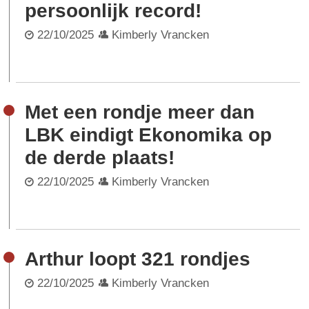
persoonlijk record!
22/10/2025
Kimberly Vrancken
Met een rondje meer dan
LBK eindigt Ekonomika op
de derde plaats!
22/10/2025
Kimberly Vrancken
Arthur loopt 321 rondjes
22/10/2025
Kimberly Vrancken