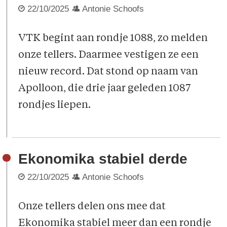
22/10/2025
Antonie Schoofs
VTK begint aan rondje 1088, zo melden
onze tellers. Daarmee vestigen ze een
nieuw record. Dat stond op naam van
Apolloon, die drie jaar geleden 1087
rondjes liepen.
Ekonomika stabiel derde
22/10/2025
Antonie Schoofs
Onze tellers delen ons mee dat
Ekonomika stabiel meer dan een rondje