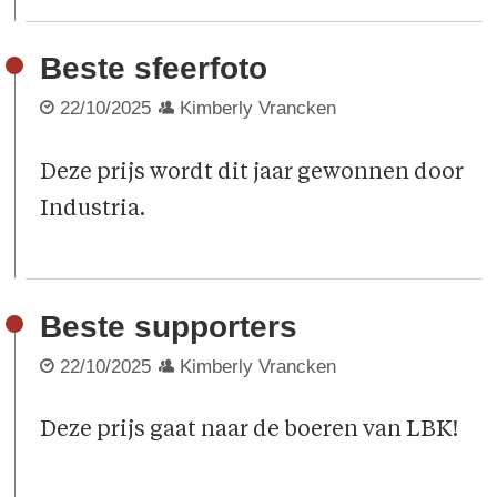
Beste sfeerfoto
22/10/2025
Kimberly Vrancken
Deze prijs wordt dit jaar gewonnen door
Industria.
Beste supporters
22/10/2025
Kimberly Vrancken
Deze prijs gaat naar de boeren van LBK!