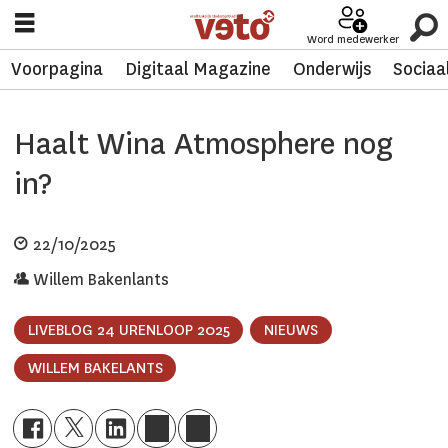
Word medewerker
Voorpagina
Digitaal Magazine
Onderwijs
Sociaa
Haalt Wina Atmosphere nog
in?
22/10/2025
Willem Bakenlants
LIVEBLOG 24 URENLOOP 2025
NIEUWS
WILLEM BAKELANTS