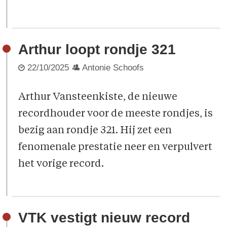
Arthur loopt rondje 321
22/10/2025
Antonie Schoofs
Arthur Vansteenkiste, de nieuwe
recordhouder voor de meeste rondjes, is
bezig aan rondje 321. Hij zet een
fenomenale prestatie neer en verpulvert
het vorige record.
VTK vestigt nieuw record