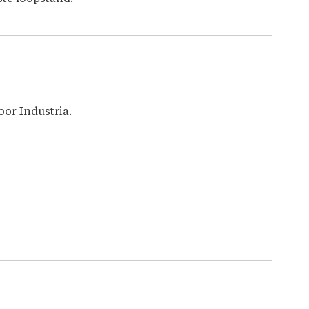
oor Industria.