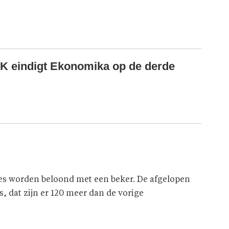
K eindigt Ekonomika op de derde
ties worden beloond met een beker. De afgelopen
es, dat zijn er 120 meer dan de vorige