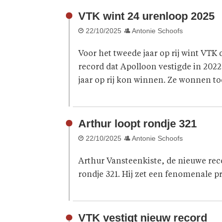
VTK wint 24 urenloop 2025
22/10/2025
Antonie Schoofs
Voor het tweede jaar op rij wint VTK
record dat Apolloon vestigde in 2022
jaar op rij kon winnen. Ze wonnen toe
Arthur loopt rondje 321
22/10/2025
Antonie Schoofs
Arthur Vansteenkiste, de nieuwe rec
rondje 321. Hij zet een fenomenale pr
VTK vestigt nieuw record