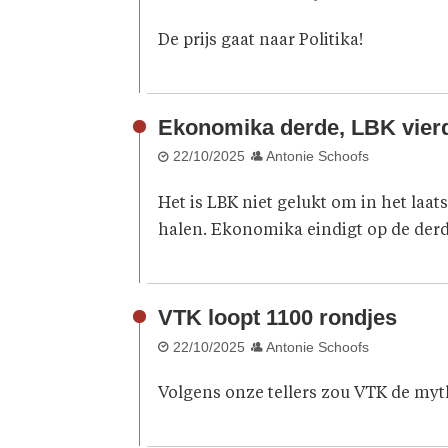
De prijs gaat naar Politika!
Ekonomika derde, LBK vier
22/10/2025
Antonie Schoofs
Het is LBK niet gelukt om in het laa
halen. Ekonomika eindigt op de derde
VTK loopt 1100 rondjes
22/10/2025
Antonie Schoofs
Volgens onze tellers zou VTK de myt