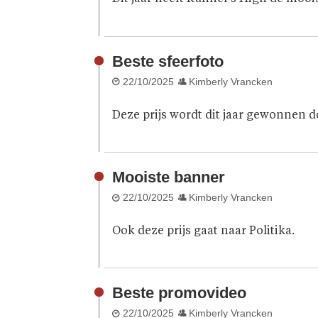
Beste sfeerfoto
22/10/2025
Kimberly Vrancken
Deze prijs wordt dit jaar gewonnen d
Mooiste banner
22/10/2025
Kimberly Vrancken
Ook deze prijs gaat naar Politika.
Beste promovideo
22/10/2025
Kimberly Vrancken