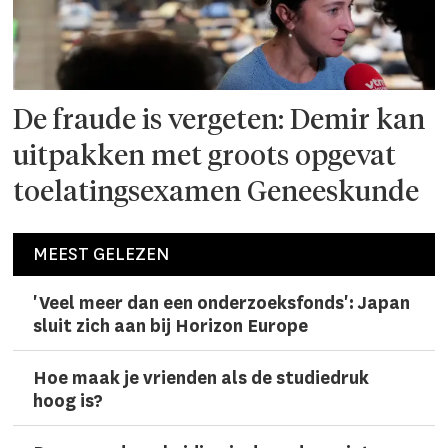
De fraude is vergeten: Demir kan
uitpakken met groots opgevat
toelatingsexamen Geneeskunde
MEEST GELEZEN
'Veel meer dan een onderzoeks­fonds': Japan
sluit zich aan bij Horizon Europe
Hoe maak je vrienden als de studiedruk
hoog is?