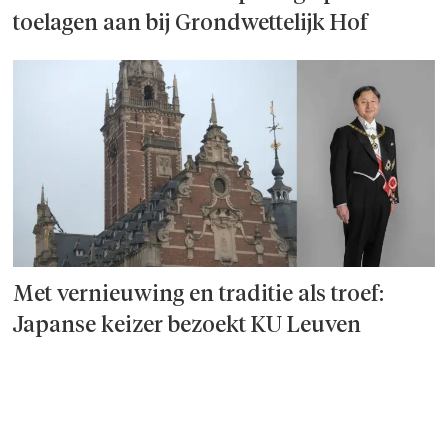
toelagen aan bij Grondwettelijk Hof
Met vernieuwing en traditie als troef:
Japanse keizer bezoekt KU Leuven