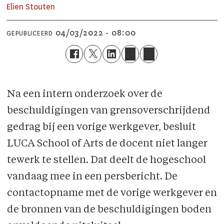
Elien Stouten
04/03/2022 - 08:00
GEPUBLICEERD
Na een intern onderzoek over de
beschuldigingen van grensoverschrijdend
gedrag bij een vorige werkgever, besluit
LUCA School of Arts de docent niet langer
tewerk te stellen. Dat deelt de hogeschool
vandaag mee in een persbericht. De
contactopname met de vorige werkgever en
de bronnen van de beschuldigingen boden