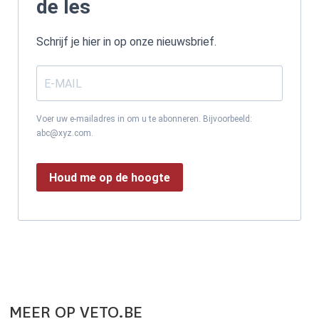
de les
Schrijf je hier in op onze nieuwsbrief.
Voer uw e-mailadres in om u te abonneren. Bijvoorbeeld:
abc@xyz.com.
Houd me op de hoogte
MEER OP VETO.BE