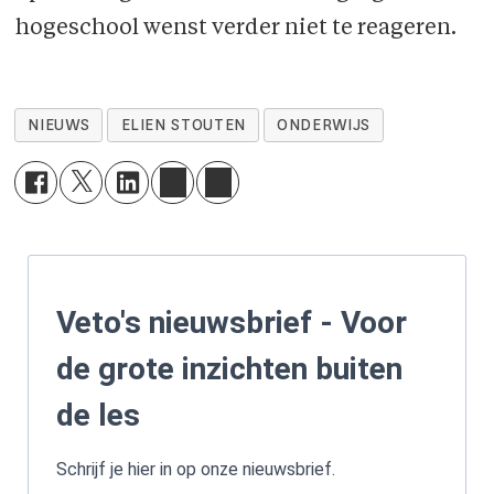
hogeschool wenst verder niet te reageren.
NIEUWS
ELIEN STOUTEN
ONDERWIJS
Veto's nieuwsbrief - Voor
de grote inzichten buiten
de les
Schrijf je hier in op onze nieuwsbrief.