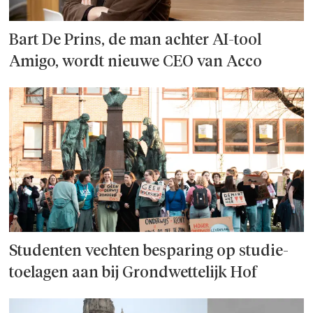
Bart De Prins, de man achter AI-tool
Amigo, wordt nieuwe CEO van Acco
Studenten vechten besparing op studie­
toelagen aan bij Grondwettelijk Hof