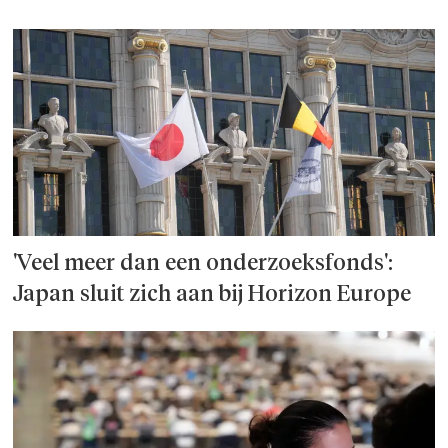
'Veel meer dan een onderzoeks­fonds':
Japan sluit zich aan bij Horizon Europe