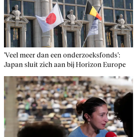
'Veel meer dan een onderzoeks­fonds':
Japan sluit zich aan bij Horizon Europe