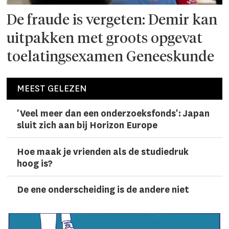
De fraude is vergeten: Demir kan
uitpakken met groots opgevat
toelatingsexamen Geneeskunde
MEEST GELEZEN
'Veel meer dan een onderzoeks­fonds': Japan
sluit zich aan bij Horizon Europe
Hoe maak je vrienden als de studiedruk
hoog is?
De ene onderscheiding is de andere niet