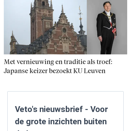
Met vernieuwing en traditie als troef:
Japanse keizer bezoekt KU Leuven
Veto's nieuwsbrief - Voor
de grote inzichten buiten