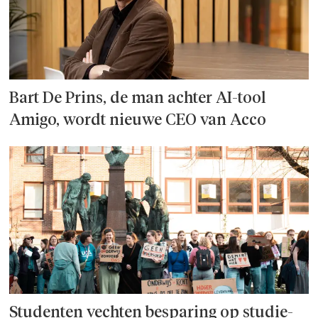
Bart De Prins, de man achter AI-tool
Amigo, wordt nieuwe CEO van Acco
Studenten vechten besparing op studie­