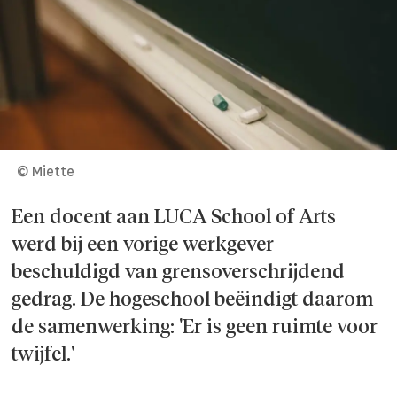
© Miette
Een docent aan LUCA School of Arts
werd bij een vorige werkgever
beschuldigd van grensoverschrijdend
gedrag. De hogeschool beëindigt daarom
de samenwerking: 'Er is geen ruimte voor
twijfel.'