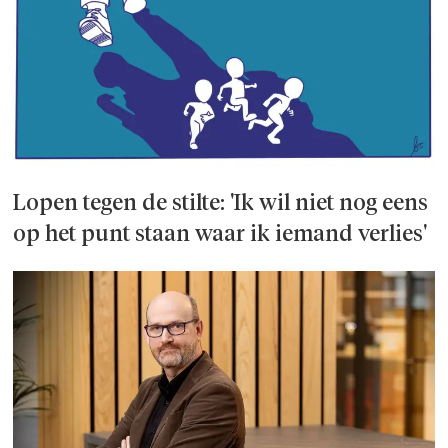
Lopen tegen de stilte: 'Ik wil niet nog eens
op het punt staan waar ik iemand verlies'