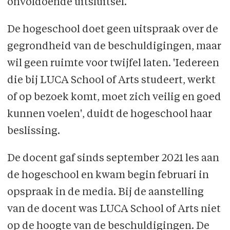
onvoldoende uitsluitsel.
De hogeschool doet geen uitspraak over de
gegrondheid van de beschuldigingen, maar
wil geen ruimte voor twijfel laten. 'Iedereen
die bij LUCA School of Arts studeert, werkt
of op bezoek komt, moet zich veilig en goed
kunnen voelen', duidt de hogeschool haar
beslissing.
De docent gaf sinds september 2021 les aan
de hogeschool en kwam begin februari in
opspraak in de media. Bij de aanstelling
van de docent was LUCA School of Arts niet
op de hoogte van de beschuldigingen. De