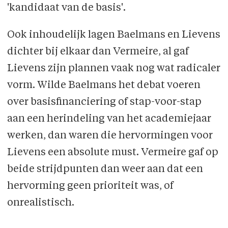
'kandidaat van de basis'.
Ook inhoudelijk lagen Baelmans en Lievens
dichter bij elkaar dan Vermeire, al gaf
Lievens zijn plannen vaak nog wat radicaler
vorm. Wilde Baelmans het debat voeren
over basisfinanciering of stap-voor-stap
aan een herindeling van het academiejaar
werken, dan waren die hervormingen voor
Lievens een absolute must. Vermeire gaf op
beide strijdpunten dan weer aan dat een
hervorming geen prioriteit was, of
onrealistisch.