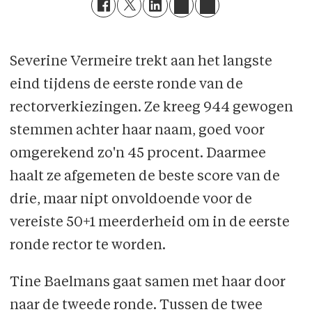
Severine Vermeire trekt aan het langste
eind tijdens de eerste ronde van de
rectorverkiezingen. Ze kreeg 944 gewogen
stemmen achter haar naam, goed voor
omgerekend zo'n 45 procent. Daarmee
haalt ze afgemeten de beste score van de
drie, maar nipt onvoldoende voor de
vereiste 50+1 meerderheid om in de eerste
ronde rector te worden.
Tine Baelmans gaat samen met haar door
naar de tweede ronde. Tussen de twee