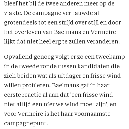
bleef het bij de twee anderen meer op de
vlakte. De campagne vernauwde al
grotendeels tot een strijd over stijl en door
het overleven van Baelmans en Vermeire
lijkt dat niet heel erg te zullen veranderen.
Opvallend genoeg volgt er zo een tweekamp
in de tweede ronde tussen kandidaten die
zich beiden wat als uitdager en frisse wind
willen profileren. Baelmans gaf in haar
eerste reactie al aan dat 'een frisse wind
niet altijd een nieuwe wind moet zijn', en
voor Vermeire is het haar voornaamste
campagnepunt.