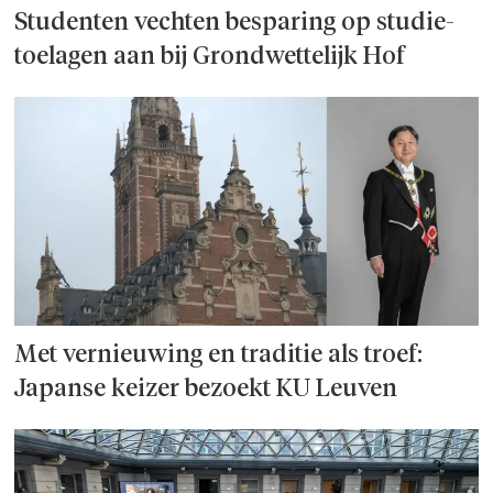
Studenten vechten besparing op studie­
toelagen aan bij Grondwettelijk Hof
Met vernieuwing en traditie als troef:
Japanse keizer bezoekt KU Leuven