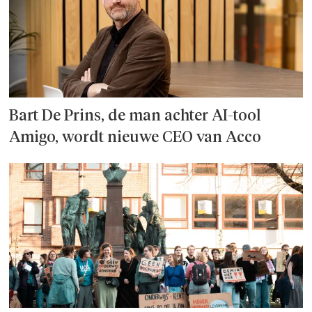
Bart De Prins, de man achter AI-tool
Amigo, wordt nieuwe CEO van Acco