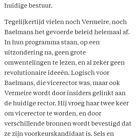
huidige bestuur.
Tegelijkertijd vielen noch Vermeire, noch
Baelmans het gevoerde beleid helemaal af.
In hun programma staan, op een
uitzondering na, geen grote
omwentelingen te lezen, en al zeker geen
revolutionaire ideeën. Logisch voor
Baelmans, die vicerector was, maar ook
Vermeire wordt door insiders gelinkt aan
de huidige rector. Hij vroeg haar twee keer
om vicerector te worden, en door
verschillende bronnen wordt bevestigd dat
ze zijn voorkeurskandidaat is. Sels en