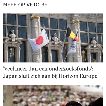
MEER OP VETO.BE
'Veel meer dan een onderzoeks­fonds':
Japan sluit zich aan bij Horizon Europe