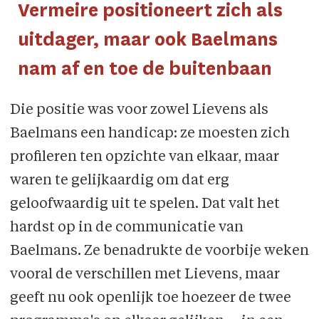
Vermeire positioneert zich als
uitdager, maar ook Baelmans
nam af en toe de buitenbaan
Die positie was voor zowel Lievens als
Baelmans een handicap: ze moesten zich
profileren ten opzichte van elkaar, maar
waren te gelijkaardig om dat erg
geloofwaardig uit te spelen. Dat valt het
hardst op in de communicatie van
Baelmans. Ze benadrukte de voorbije weken
vooral de verschillen met Lievens, maar
geeft nu ook openlijk toe hoezeer de twee