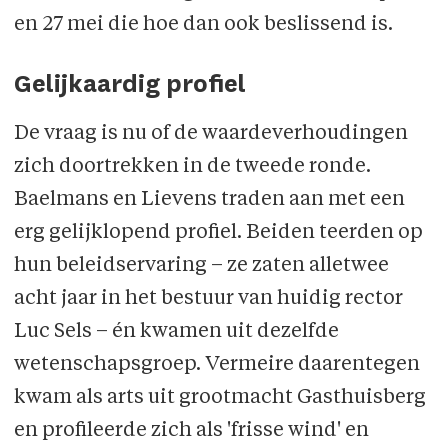
en 27 mei die hoe dan ook beslissend is.
Gelijkaardig profiel
De vraag is nu of de waardeverhoudingen
zich doortrekken in de tweede ronde.
Baelmans en Lievens traden aan met een
erg gelijklopend profiel. Beiden teerden op
hun beleidservaring – ze zaten alletwee
acht jaar in het bestuur van huidig rector
Luc Sels – én kwamen uit dezelfde
wetenschapsgroep. Vermeire daarentegen
kwam als arts uit grootmacht Gasthuisberg
en profileerde zich als 'frisse wind' en