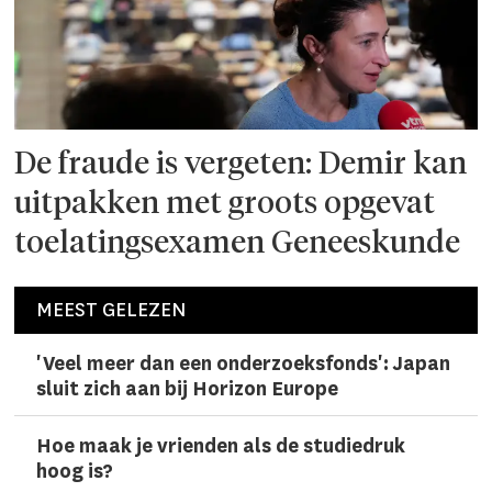
De fraude is vergeten: Demir kan
uitpakken met groots opgevat
toelatingsexamen Geneeskunde
MEEST GELEZEN
'Veel meer dan een onderzoeks­fonds': Japan
sluit zich aan bij Horizon Europe
Hoe maak je vrienden als de studiedruk
hoog is?