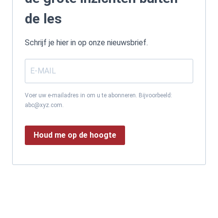
de les
Schrijf je hier in op onze nieuwsbrief.
Voer uw e-mailadres in om u te abonneren. Bijvoorbeeld:
abc@xyz.com.
Houd me op de hoogte