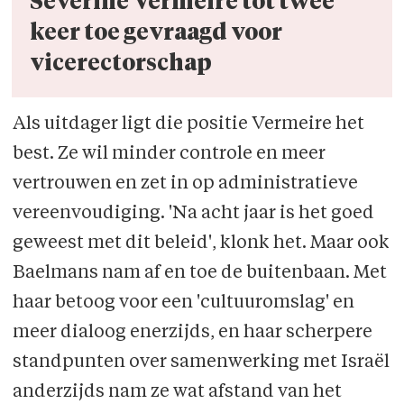
Severine Vermeire tot twee
keer toe gevraagd voor
vicerectorschap
Als uitdager ligt die positie Vermeire het
best. Ze wil minder controle en meer
vertrouwen en zet in op administratieve
vereenvoudiging. 'Na acht jaar is het goed
geweest met dit beleid', klonk het. Maar ook
Baelmans nam af en toe de buitenbaan. Met
haar betoog voor een 'cultuuromslag' en
meer dialoog enerzijds, en haar scherpere
standpunten over samenwerking met Israël
anderzijds nam ze wat afstand van het