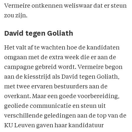
Vermeire ontkennen weliswaar dat er steun
zou zijn.
David tegen Goliath
Het valt af te wachten hoe de kandidaten
omgaan met de extra week die er aan de
campagne gebreid wordt. Vermeire begon
aan de kiesstrijd als David tegen Goliath,
met twee ervaren bestuurders aan de
overkant. Maar een goede voorbereiding,
geoliede communicatie en steun uit
verschillende geledingen aan de top van de
KU Leuven gaven haar kandidatuur