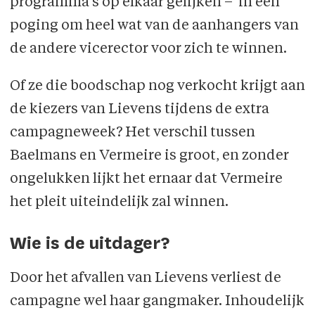
programma's op elkaar gelijken – in een
poging om heel wat van de aanhangers van
de andere vicerector voor zich te winnen.
Of ze die boodschap nog verkocht krijgt aan
de kiezers van Lievens tijdens de extra
campagneweek? Het verschil tussen
Baelmans en Vermeire is groot, en zonder
ongelukken lijkt het ernaar dat Vermeire
het pleit uiteindelijk zal winnen.
Wie is de uitdager?
Door het afvallen van Lievens verliest de
campagne wel haar gangmaker. Inhoudelijk