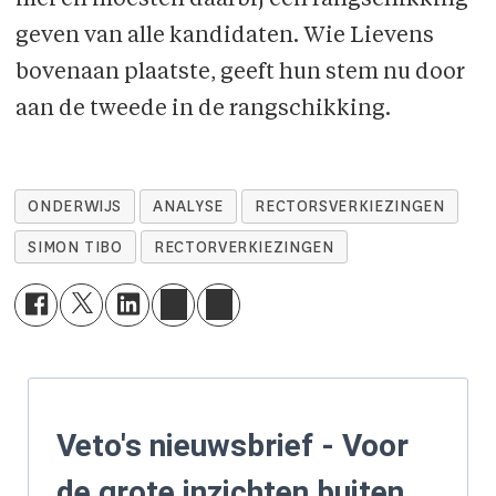
geven van alle kandidaten. Wie Lievens
bovenaan plaatste, geeft hun stem nu door
aan de tweede in de rangschikking.
ONDERWIJS
ANALYSE
RECTORSVERKIEZINGEN
SIMON TIBO
RECTORVERKIEZINGEN
Veto's nieuwsbrief - Voor
de grote inzichten buiten