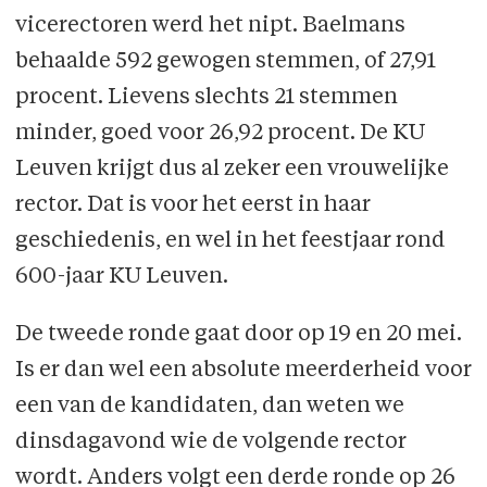
vicerectoren werd het nipt. Baelmans
behaalde 592 gewogen stemmen, of 27,91
procent. Lievens slechts 21 stemmen
minder, goed voor 26,92 procent. De KU
Leuven krijgt dus al zeker een vrouwelijke
rector. Dat is voor het eerst in haar
geschiedenis, en wel in het feestjaar rond
600-jaar KU Leuven.
De tweede ronde gaat door op 19 en 20 mei.
Is er dan wel een absolute meerderheid voor
een van de kandidaten, dan weten we
dinsdagavond wie de volgende rector
wordt. Anders volgt een derde ronde op 26