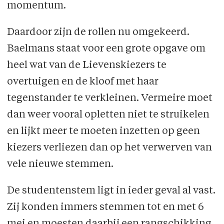
momentum.
Daardoor zijn de rollen nu omgekeerd.
Baelmans staat voor een grote opgave om
heel wat van de Lievenskiezers te
overtuigen en de kloof met haar
tegenstander te verkleinen. Vermeire moet
dan weer vooral opletten niet te struikelen
en lijkt meer te moeten inzetten op geen
kiezers verliezen dan op het verwerven van
vele nieuwe stemmen.
De studentenstem ligt in ieder geval al vast.
Zij konden immers stemmen tot en met 6
mei en moesten daarbij een rangschikking