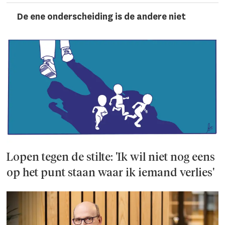
De ene onderscheiding is de andere niet
Lopen tegen de stilte: 'Ik wil niet nog eens
op het punt staan waar ik iemand verlies'