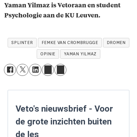
Yaman Yilmaz is Vetoraan en student
Psychologie aan de KU Leuven.
SPLINTER
FEMKE VAN CROMBRUGGE
DROMEN
OPINIE
YAMAN YILMAZ
Veto's nieuwsbrief - Voor
de grote inzichten buiten
de les