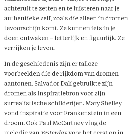
achteruit te zetten en te luisteren naar je
authentieke zelf, zoals die alleen in dromen
tevoorschijn komt. Ze kunnen iets in je
doen ontwaken – letterlijk en figuurlijk. Ze
verrijken je leven.
In de geschiedenis zijn er talloze
voorbeelden die de rijkdom van dromen
aantonen. Salvador Dalí gebruikte zijn
dromen als inspiratiebron voor zijn
surrealistische schilderijen. Mary Shelley
vond inspiratie voor Frankenstein in een
droom. Ook Paul McCartney ving de
melodie van
Yesterday
voor het eerst op in