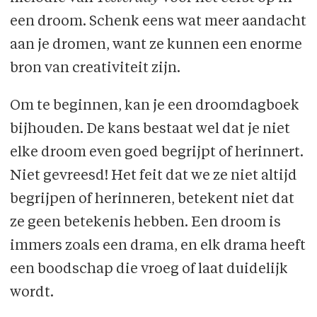
een droom. Schenk eens wat meer aandacht
aan je dromen, want ze kunnen een enorme
bron van creativiteit zijn.
Om te beginnen, kan je een droomdagboek
bijhouden. De kans bestaat wel dat je niet
elke droom even goed begrijpt of herinnert.
Niet gevreesd! Het feit dat we ze niet altijd
begrijpen of herinneren, betekent niet dat
ze geen betekenis hebben. Een droom is
immers zoals een drama, en elk drama heeft
een boodschap die vroeg of laat duidelijk
wordt.