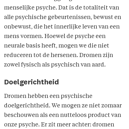
menselijke psyche. Dat is de totaliteit van
alle psychische gebeurtenissen, bewust en
onbewust, die het innerlijke leven van een
mens vormen. Hoewel de psyche een
neurale basis heeft, mogen we die niet
reduceren tot de hersenen. Dromen zijn
zowel fysisch als psychisch van aard.
Doelgerichtheid
Dromen hebben een psychische
doelgerichtheid. We mogen ze niet zomaar
beschouwen als een nutteloos product van
onze psyche. Er zit meer achter: dromen