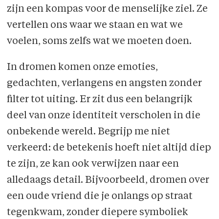
zijn een kompas voor de menselijke ziel. Ze
vertellen ons waar we staan en wat we
voelen, soms zelfs wat we moeten doen.
In dromen komen onze emoties,
gedachten, verlangens en angsten zonder
filter tot uiting. Er zit dus een belangrijk
deel van onze identiteit verscholen in die
onbekende wereld. Begrijp me niet
verkeerd: de betekenis hoeft niet altijd diep
te zijn, ze kan ook verwijzen naar een
alledaags detail. Bijvoorbeeld, dromen over
een oude vriend die je onlangs op straat
tegenkwam, zonder diepere symboliek