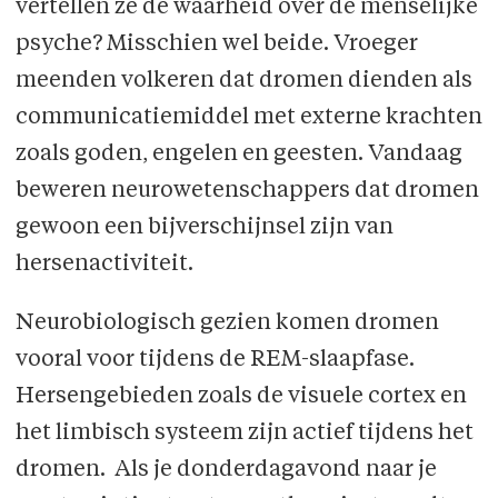
vertellen ze de waarheid over de menselijke
psyche? Misschien wel beide. Vroeger
meenden volkeren dat dromen dienden als
communicatiemiddel met externe krachten
zoals goden, engelen en geesten. Vandaag
beweren neurowetenschappers dat dromen
gewoon een bijverschijnsel zijn van
hersenactiviteit.
Neurobiologisch gezien komen dromen
vooral voor tijdens de REM-slaapfase.
Hersengebieden zoals de visuele cortex en
het limbisch systeem zijn actief tijdens het
dromen. Als je donderdagavond naar je