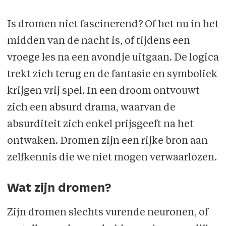
Is dromen niet fascinerend? Of het nu in het
midden van de nacht is, of tijdens een
vroege les na een avondje uitgaan. De logica
trekt zich terug en de fantasie en symboliek
krijgen vrij spel. In een droom ontvouwt
zich een absurd drama, waarvan de
absurditeit zich enkel prijsgeeft na het
ontwaken. Dromen zijn een rijke bron aan
zelfkennis die we niet mogen verwaarlozen.
Wat zijn dromen?
Zijn dromen slechts vurende neuronen, of