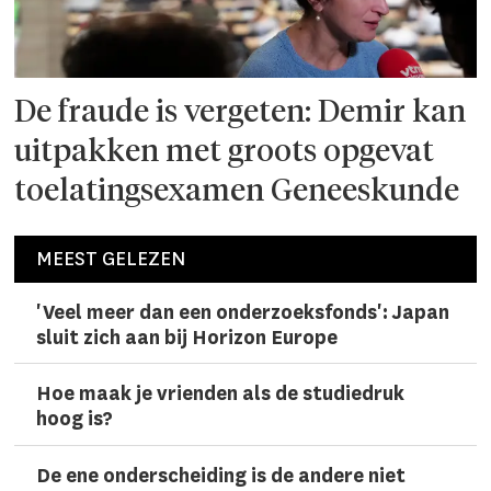
De fraude is vergeten: Demir kan
uitpakken met groots opgevat
toelatingsexamen Geneeskunde
MEEST GELEZEN
'Veel meer dan een onderzoeks­fonds': Japan
sluit zich aan bij Horizon Europe
Hoe maak je vrienden als de studiedruk
hoog is?
De ene onderscheiding is de andere niet