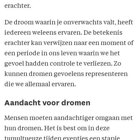
erachter.
De droom waarin je onverwachts valt, heeft
iedereen weleens ervaren. De betekenis
erachter kan verwijzen naar een moment of
een periode in ons leven waarin we het
gevoel hadden controle te verliezen. Zo
kunnen dromen gevoelens representeren
die we allemaal ervaren.
Aandacht voor dromen
Mensen moeten aandachtiger omgaan met
hun dromen. Het is best om in deze
tumultueuze tijden eventjes een stapje