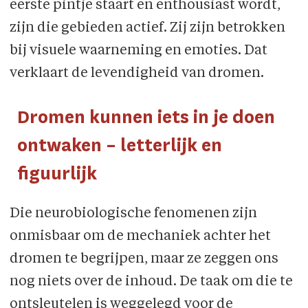
eerste pintje staart en enthousiast wordt,
zijn die gebieden actief. Zij zijn betrokken
bij visuele waarneming en emoties. Dat
verklaart de levendigheid van dromen.
Dromen kunnen iets in je doen
ontwaken – letterlijk en
figuurlijk
Die neurobiologische fenomenen zijn
onmisbaar om de mechaniek achter het
dromen te begrijpen, maar ze zeggen ons
nog niets over de inhoud. De taak om die te
ontsleutelen is weggelegd voor de