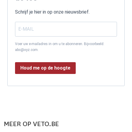
Schrijf je hier in op onze nieuwsbrief.
Voer uw e-mailadres in om u te abonneren. Bijvoorbeeld:
abc@xyz.com.
Houd me op de hoogte
MEER OP VETO.BE