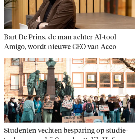
Bart De Prins, de man achter AI-tool
Amigo, wordt nieuwe CEO van Acco
Studenten vechten besparing op studie­