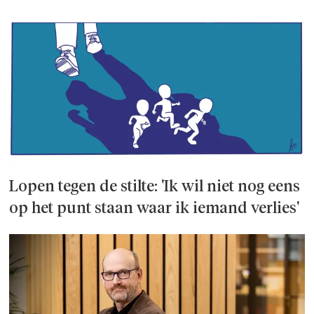
Lopen tegen de stilte: 'Ik wil niet nog eens
op het punt staan waar ik iemand verlies'