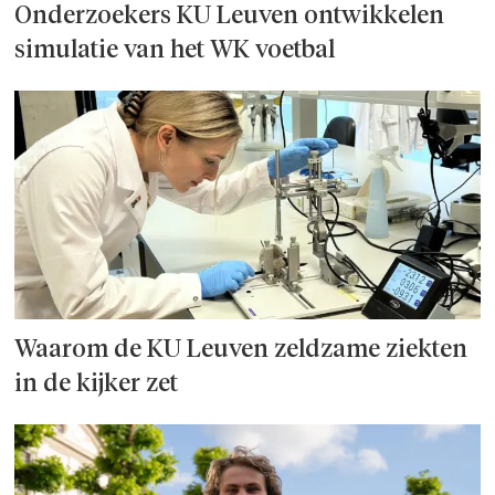
Onderzoek­ers KU Leuven ontwikkelen
simulatie van het WK voetbal
Waarom de KU Leuven zeldzame ziekten
in de kijker zet