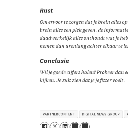
Rust
Om ervoor te zorgen dat je brein alles o
brein alles een plek geven, de informatie
daadwerkelijk alles onthoudt wat je he
nemen dan urenlang achter elkaar te le
Conclusie
Wil je goede cijfers halen? Probeer dan e
kijken. Je zult zien dat je je fitter voelt.
PARTNERCONTENT
DIGITAL NEWS GROUP