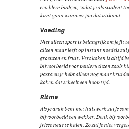
een klein budget, zodat je als student toc
kunt gaan wanneer jou dat uitkomt.
Voeding
Niet alleen sport is belangrijk om je fit t
alleen maar leeft op instant noedels zul
groenten en fruit. Vers koken is altijd b
bijvoorbeeld voor peulvruchten zoals ki
pasta en je hebt alleen nog maar kruide
koken dat scheelt een hoop tijd.
Ritme
Als je druk bent met huiswerk zul je soms
bijvoorbeeld een wekker. Denk bijvoorbe
frisse neus te halen. Zo zul je niet vergete