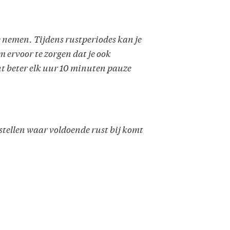
e nemen. Tijdens rustperiodes kan je
m ervoor te zorgen dat je ook
t beter elk uur 10 minuten pauze
e stellen waar voldoende rust bij komt