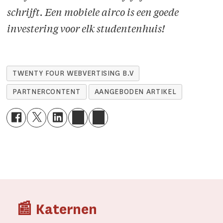
schrijft. Een mobiele airco is een goede
investering voor elk studentenhuis!
TWENTY FOUR WEBVERTISING B.V
PARTNERCONTENT
AANGEBODEN ARTIKEL
📰 Katernen