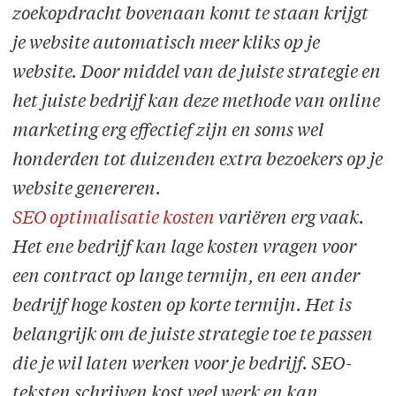
zoekopdracht bovenaan komt te staan krijgt
je website automatisch meer kliks op je
website. Door middel van de juiste strategie en
het juiste bedrijf kan deze methode van online
marketing erg effectief zijn en soms wel
honderden tot duizenden extra bezoekers op je
website genereren.
SEO optimalisatie kosten
variëren erg vaak.
Het ene bedrijf kan lage kosten vragen voor
een contract op lange termijn, en een ander
bedrijf hoge kosten op korte termijn. Het is
belangrijk om de juiste strategie toe te passen
die je wil laten werken voor je bedrijf. SEO-
teksten schrijven kost veel werk en kan