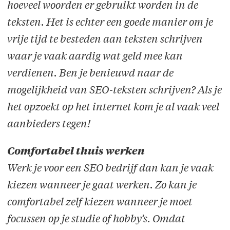
hoeveel woorden er gebruikt worden in de
teksten. Het is echter een goede manier om je
vrije tijd te besteden aan teksten schrijven
waar je vaak aardig wat geld mee kan
verdienen. Ben je benieuwd naar de
mogelijkheid van SEO-teksten schrijven? Als je
het opzoekt op het internet kom je al vaak veel
aanbieders tegen!
Comfortabel thuis werken
Werk je voor een SEO bedrijf dan kan je vaak
kiezen wanneer je gaat werken. Zo kan je
comfortabel zelf kiezen wanneer je moet
focussen op je studie of hobby’s. Omdat