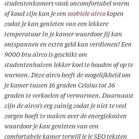
studentenkamers vaak oncomfortabel warm
of koud zijn kan je een
mobiele airco
kopen
zodat je kan genieten van een lekkere
temperatuur in je kamer waardoor jij kan
ontspannen en extra geld kan verdienen! Een
9000 btu airco is geschikt om
studentenhuizen lekker koel te houden of op te
warmen. Deze airco heeft de mogelijkheid om
je kamer tussen 16 graden Celsius tot 36
graden te verkoelen of verwarmen. Daarnaast
zijn de airco’s erg zuinig zodat je niet te veel
zorgen hoeft te maken over de energiekosten
waardoor je kan genieten van een
comfortabele kamer terwijl je je SEO teksten