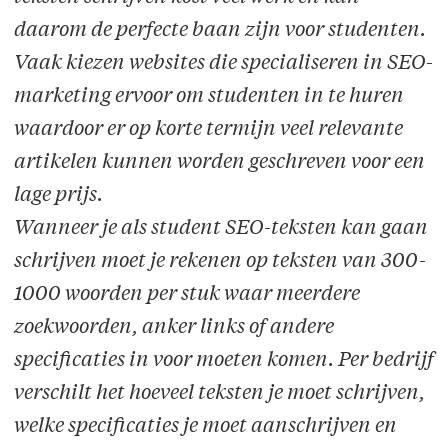
daarom de perfecte baan zijn voor studenten.
Vaak kiezen websites die specialiseren in SEO-
marketing ervoor om studenten in te huren
waardoor er op korte termijn veel relevante
artikelen kunnen worden geschreven voor een
lage prijs.
Wanneer je als student SEO-teksten kan gaan
schrijven moet je rekenen op teksten van 300-
1000 woorden per stuk waar meerdere
zoekwoorden, anker links of andere
specificaties in voor moeten komen. Per bedrijf
verschilt het hoeveel teksten je moet schrijven,
welke specificaties je moet aanschrijven en