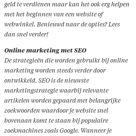
geld te verdienen maar kan het ook erg helpen
met het beginnen van een website of
webwinkel. Benieuwd naar de opties? Lees
dan snel verder!
Online marketing met SEO
De strategieën die worden gebruikt bij online
marketing worden steeds verder door
ontwikkeld. SEO is de nieuwste
marketingstrategie waarbij relevante
artikelen worden gepaard met belangrijke
zoekwoorden waardoor je website snel
bovenaan komt te staan bij populaire
zoekmachines zoals Google. Wanneer je