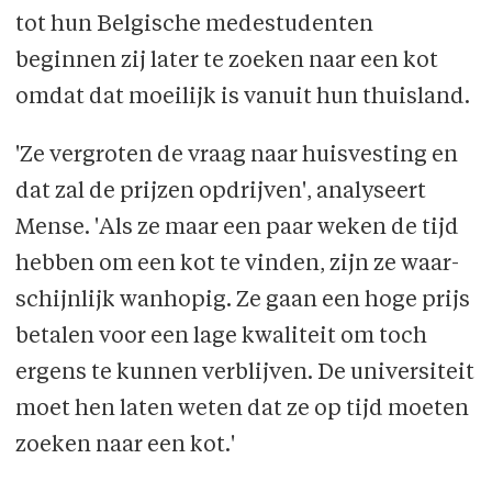
tot hun Belgische medestudenten
beginnen zij later te zoeken naar een kot
omdat dat moeilijk is vanuit hun thuisland.
'Ze vergroten de vraag naar huisvesting en
dat zal de prijzen opdrijven', analyseert
Mense. 'Als ze maar een paar weken de tijd
hebben om een kot te vinden, zijn ze waar­
schijnlijk wanhopig. Ze gaan een hoge prijs
betalen voor een lage kwaliteit om toch
ergens te kunnen verblijven. De universiteit
moet hen laten weten dat ze op tijd moeten
zoeken naar een kot.'