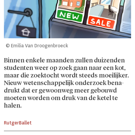
© Emilia Van Droogenbroeck
Binnen enkele maanden zullen duizenden
studenten weer op zoek gaan naar een kot,
maar die zoektocht wordt steeds moeilijker.
Nieuw wetenschappelijk onderzoek bena­
drukt dat er gewoonweg meer gebouwd
moeten worden om druk van de ketel te
halen.
Rutger
Ballet