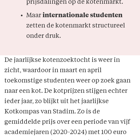
prijsdalingen op de kotenmarkt.
Maar
internationale studenten
zetten de kotenmarkt structureel
onder druk.
De jaarlijkse kotenzoektocht is weer in
zicht, waardoor in maart en april
toekomstige studenten weer op zoek gaan
naar een kot. De kotprijzen stijgen echter
ieder jaar, zo blijkt uit het jaarlijkse
Kotkompas van Stadim. Zo is de
gemiddelde prijs over een periode van vijf
academiejaren (2020-2024) met 100 euro