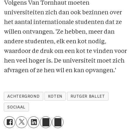
Volgens Van Tornhaut moeten
universiteiten zich dan ook bezinnen over
het aantal internationale studenten dat ze
willen ontvangen. 'Ze hebben, meer dan
andere studenten, elk een kot nodig,
waardoor de druk om een kot te vinden voor
hen veel hoger is. De universiteit moet zich
afvragen of ze hen wil en kan opvangen.'
ACHTERGROND
KOTEN
RUTGER BALLET
SOCIAAL