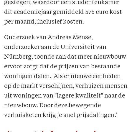
gestegen, waardoor een studentenkamer
dit academiejaar gemiddeld 575 euro kost
per maand, inclusief kosten.
Onderzoek van Andreas Mense,
onderzoeker aan de Universiteit van
Nürnberg, toonde aan dat meer nieuwbouw
ervoor zorgt dat de prijzen van bestaande
woningen dalen. 'Als er nieuwe eenheden
op de markt verschij­nen, verhuizen mensen
uit woni­ngen van "lagere kwaliteit" naar de
nieuwbouw. Door deze bewegende
verhuisketen krijg je snel prijsdalingen.'