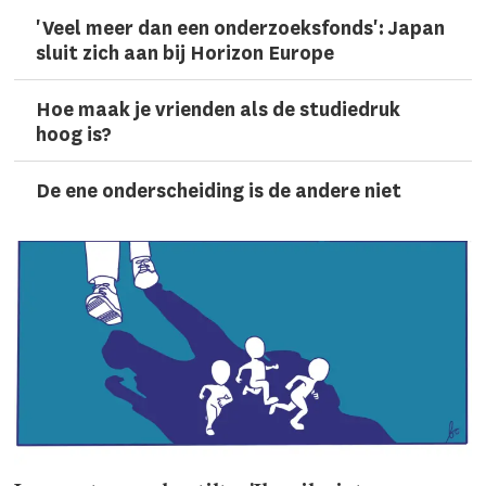
'Veel meer dan een onderzoeks­fonds': Japan
sluit zich aan bij Horizon Europe
Hoe maak je vrienden als de studiedruk
hoog is?
De ene onderscheiding is de andere niet