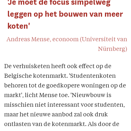
'Je moet de focus simpelweg
leggen op het bouwen van meer
koten'
Andreas Mense, econoom (Universiteit van
Nürnberg)
De verhuisketen heeft ook effect op de
Belgische kotenmarkt. 'Studentenkoten
behoren tot de goedkopere woningen op de
markt', licht Mense toe. 'Nieuwbouw is
misschien niet interessant voor studenten,
maar het nieuwe aanbod zal ook druk
ontlasten van de kotenmarkt. Als door de