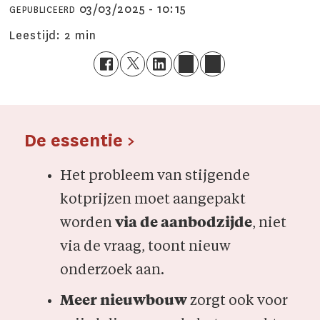
03/03/2025 - 10:15
GEPUBLICEERD
Leestijd:
2 min
De essentie >
Het probleem van stijgende
kotprijzen moet aangepakt
worden
via de aanbodzijde
, niet
via de vraag, toont nieuw
onderzoek aan.
Meer nieuwbouw
zorgt ook voor