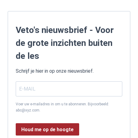
Veto's nieuwsbrief - Voor
de grote inzichten buiten
de les
Schrijf je hier in op onze nieuwsbrief.
Voer uw e-mailadres in om u te abonneren. Bijvoorbeeld:
abc@xyz.com.
Houd me op de hoogte