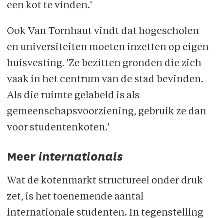
een kot te vinden.'
Ook Van Tornhaut vindt dat hogescholen
en universiteiten moeten inzetten op eigen
huisvesting. 'Ze bezitten gronden die zich
vaak in het centrum van de stad bevinden.
Als die ruimte gelabeld is als
gemeenschaps­voorziening, gebruik ze dan
voor studenten­koten.'
Meer
internationals
Wat de kotenmarkt structureel onder druk
zet, is het toenemende aantal
internationale studenten. In tegenstelling