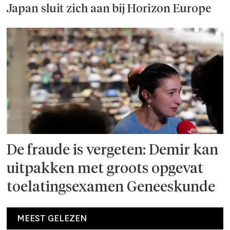
Japan sluit zich aan bij Horizon Europe
De fraude is vergeten: Demir kan
uitpakken met groots opgevat
toelatingsexamen Geneeskunde
MEEST GELEZEN