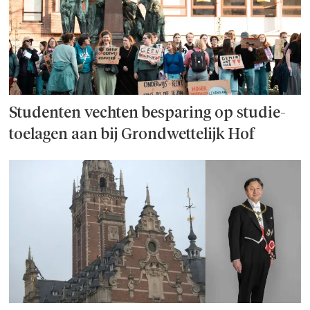
Studenten vechten besparing op studie­
toelagen aan bij Grondwettelijk Hof