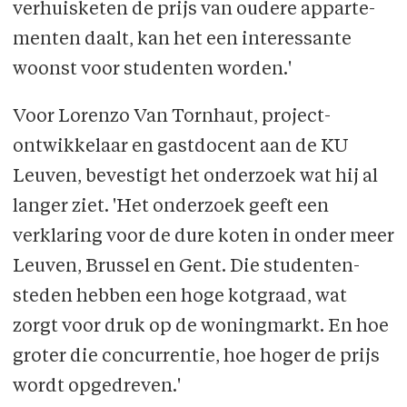
verhuisketen de prijs van oudere apparte­
menten daalt, kan het een interessan­te
woonst voor studenten worden.'
Voor Lorenzo Van Tornhaut, project­
ontwikkelaar en gastdocent aan de KU
Leuven, bevestigt het onderzoek wat hij al
langer ziet. 'Het onderzoek geeft een
verklaring voor de dure koten in onder meer
Leuven, Brussel en Gent. Die studenten­
steden hebben een hoge kotgraad, wat
zorgt voor druk op de woningmarkt. En hoe
groter die concurrentie, hoe hoger de prijs
wordt opgedreven.'