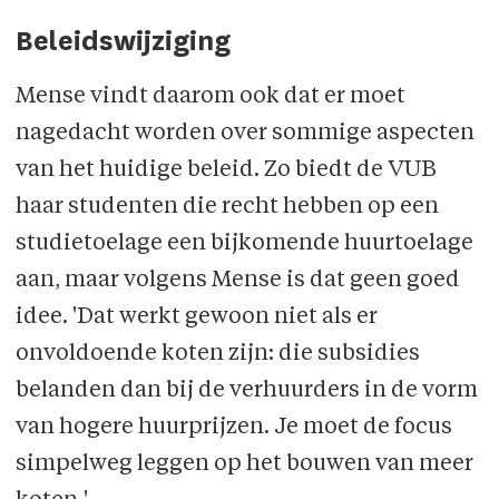
Beleidswijziging
Mense vindt daarom ook dat er moet
nagedacht worden over sommige aspecten
van het huidige beleid. Zo biedt de VUB
haar studenten die recht hebben op een
studie­toelage een bijkomende huurtoelage
aan, maar volgens Mense is dat geen goed
idee. 'Dat werkt gewoon niet als er
onvoldoende koten zijn: die subsidies
belanden dan bij de verhuurders in de vorm
van hogere huur­prijzen. Je moet de focus
simpelweg leggen op het bouwen van meer