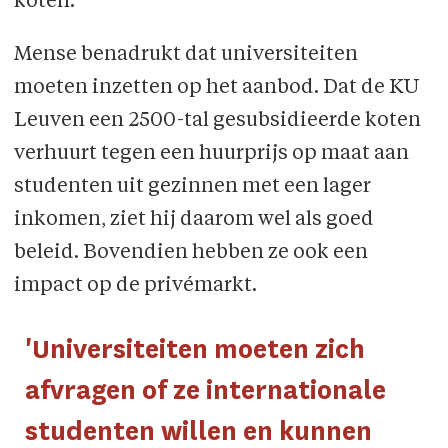
koten.'
Mense benadrukt dat universiteiten
moeten inzetten op het aanbod. Dat de KU
Leuven een 2500-tal gesubsidieerde koten
verhuurt tegen een huurprijs op maat aan
studenten uit gezinnen met een lager
inkomen, ziet hij daarom wel als goed
beleid. Bovendien hebben ze ook een
impact op de privémarkt.
'Universiteiten moeten zich
afvragen of ze internationale
studenten willen en kunnen