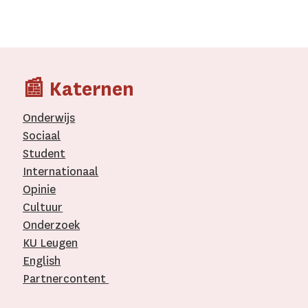
📰 Katernen
Onderwijs
Sociaal
Student
Internationaal­
Opinie
Cultuur
Onderzoek
KU Leugen
English
Partnercontent
­