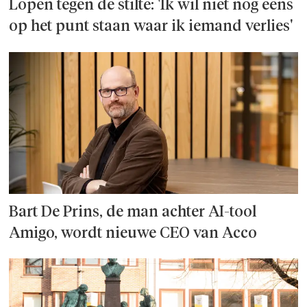
Lopen tegen de stilte: 'Ik wil niet nog eens
op het punt staan waar ik iemand verlies'
Bart De Prins, de man achter AI-tool
Amigo, wordt nieuwe CEO van Acco