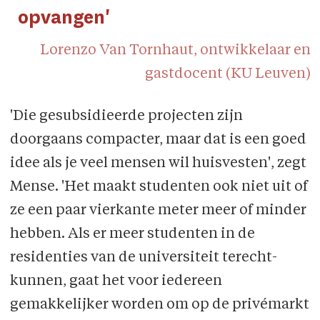
opvangen'
Lorenzo Van Tornhaut, ontwikkelaar en
gastdocent (KU Leuven)
'Die gesubsidieerde projecten zijn
doorgaans compacter, maar dat is een goed
idee als je veel mensen wil huisvesten', zegt
Mense. 'Het maakt studenten ook niet uit of
ze een paar vierkante meter meer of minder
hebben. Als er meer studenten in de
residen­ties van de universiteit terecht­
kunnen, gaat het voor iedereen
gemakkelijker worden om op de privémarkt