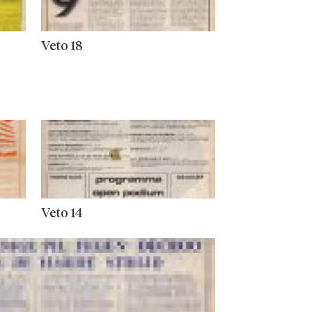
Veto 18
Veto 14