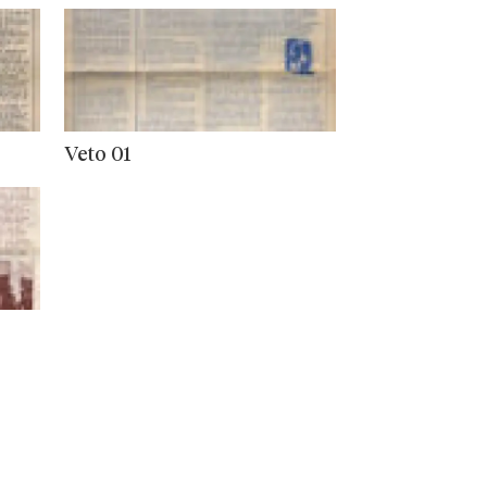
Veto 01