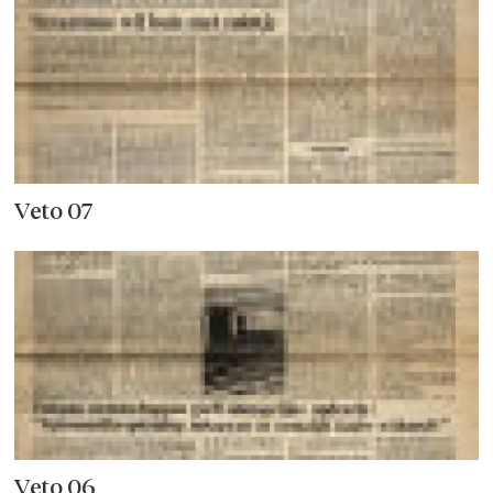
Veto 07
Veto 06