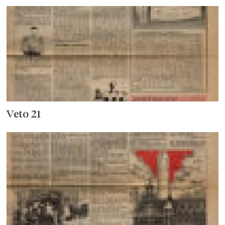
Veto 21