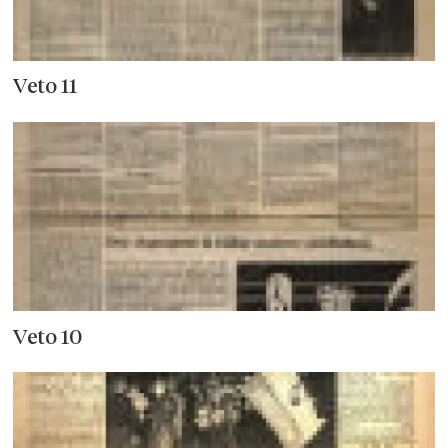
Veto 11
Veto 10