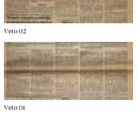
Veto 02
Veto 01