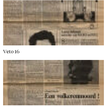
Veto 16