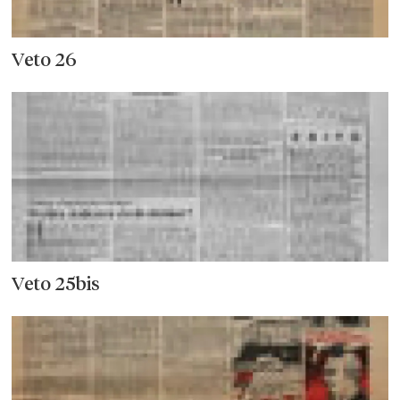
Veto 26
Veto 25bis