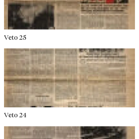
Veto 25
Veto 24