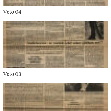
Veto 04
Veto 03