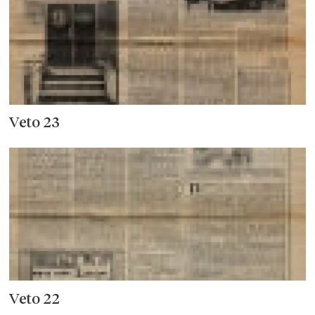
Veto 23
Veto 22