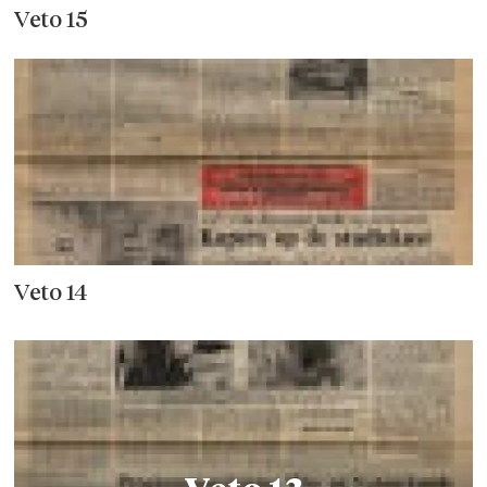
Veto 15
Veto 14