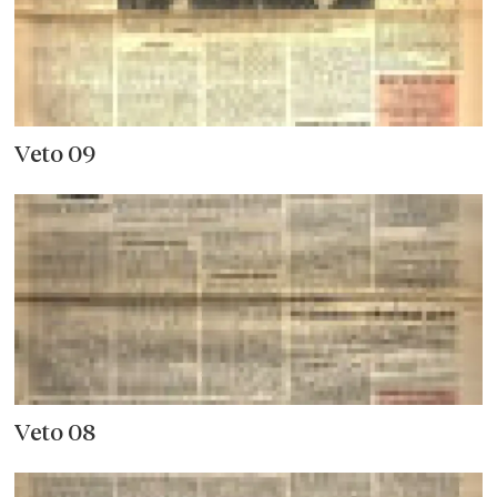
Veto 09
Veto 08