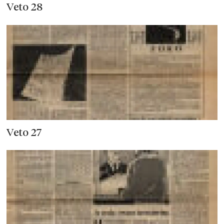
Veto 28
Veto 27