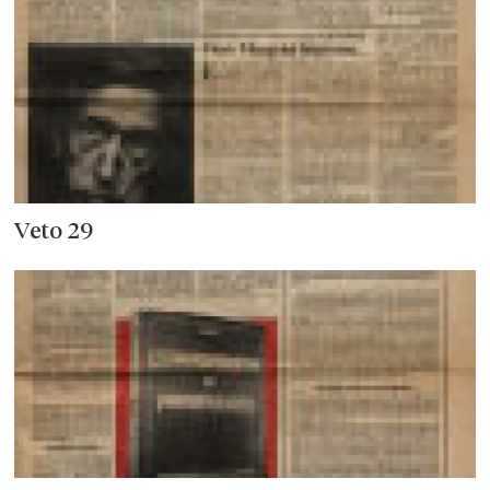
Veto 29