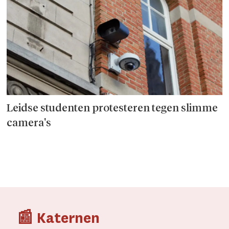
Leidse studenten protesteren tegen slimme
camera's
📰 Katernen