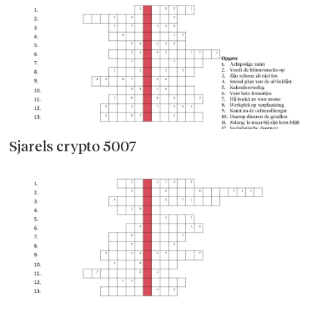
Sjarels crypto 5007