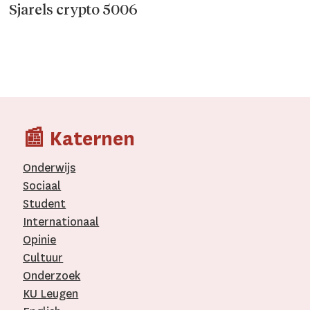
Sjarels crypto 5006
📰 Katernen
Onderwijs
Sociaal
Student
Internationaal­
Opinie
Cultuur
Onderzoek
KU Leugen