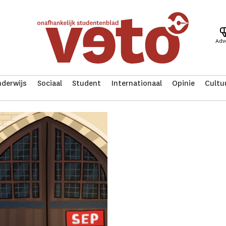
Adv
derwijs
Sociaal
Student
Internationaal
Opinie
Cultu