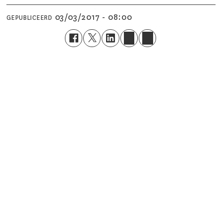
03/03/2017 - 08:00
GEPUBLICEERD