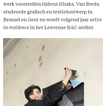
werk voorstellen tijdens Ithaka. Van Breda
studeerde grafisch en textielontwerp in
Brussel en Gent en wordt volgend jaar
artist
in residence
in het Leuvense BAC-atelier.