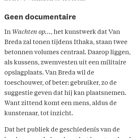
Geen documentaire
In
Wachten op…
, het kunstwerk dat Van
Breda zal tonen tijdens Ithaka, staan twee
betonnen volumes centraal. Daarop liggen,
als kussens, zwemvesten uit een militaire
opslagplaats. Van Breda wil de
toeschouwer, of beter: gebruiker, zo de
suggestie geven dat hij kan plaatsnemen.
Want zittend komt een mens, aldus de
kunstenaar, tot inzicht.
Dat het publiek de geschiedenis van de