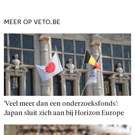
MEER OP VETO.BE
'Veel meer dan een onderzoeks­fonds':
Japan sluit zich aan bij Horizon Europe