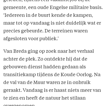
gemeente, een oude Engelse militaire basis.
‘Iedereen in de buurt kende de kampen,
maar tot op vandaag is niet duidelijk wat er
precies gebeurde. De terreinen waren
afgesloten voor publiek.’
Van Breda ging op zoek naar het verhaal
achter de plek. Zo ontdekte hij dat de
gebouwen dienst hadden gedaan als
transitiekamp tijdens de Koude Oorlog. Na
de val van de Muur waren ze in onbruik
geraakt. Vandaag is er haast niets meer van
te zien en heeft de natuur het stilaan