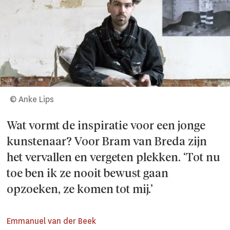
© Anke Lips
Wat vormt de inspiratie voor een jonge
kunstenaar? Voor Bram van Breda zijn
het vervallen en vergeten plekken. ‘Tot nu
toe ben ik ze nooit bewust gaan
opzoeken, ze komen tot mij.’
Emmanuel van der Beek