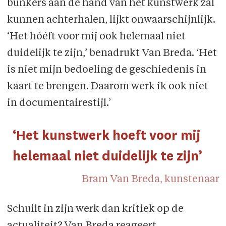
bunkers aan de hand van het kunstwerk zal
kunnen achterhalen, lijkt onwaarschijnlijk.
‘Het hóéft voor mij ook helemaal niet
duidelijk te zijn,’ benadrukt Van Breda. ‘Het
is niet mijn bedoeling de geschiedenis in
kaart te brengen. Daarom werk ik ook niet
in documentairestijl.’
‘Het kunstwerk hoeft voor mij
helemaal niet duidelijk te zijn’
Bram Van Breda, kunstenaar
Schuilt in zijn werk dan kritiek op de
actualiteit? Van Breda reageert