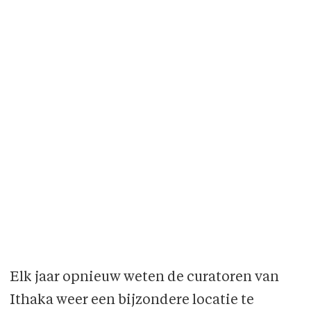
Elk jaar opnieuw weten de curatoren van
Ithaka weer een bijzondere locatie te