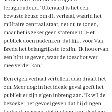
terughoudend. ‘Uiteraard is het een
bewuste keuze om dit verhaal, waarin het
militaire centraal staat, net nu te tonen,
maar het is zeker geen statement.’ Het
publiek doen nadenken, dat lijkt voor Van
Breda het belangrijkste te zijn. ‘Ik hou ervan
een hint te geven, waar de toeschouwer
mee verder kan.’
Een eigen verhaal vertellen, daar draait het
om. Meer nog: in het ideale geval geeft het
publiek er zijn eigen inbreng aan. ‘Ik wil de
bezoeker het gevoel geven dat hij dingen