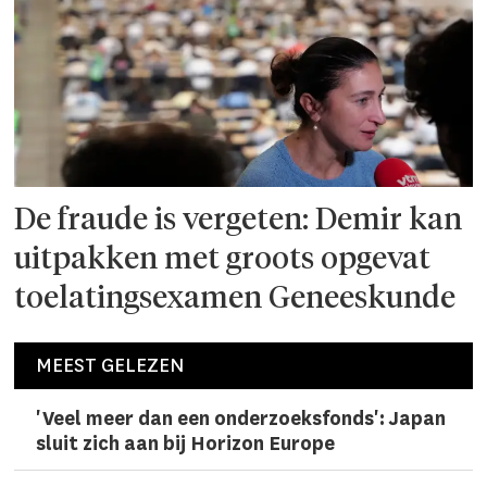
De fraude is vergeten: Demir kan
uitpakken met groots opgevat
toelatingsexamen Geneeskunde
MEEST GELEZEN
'Veel meer dan een onderzoeks­fonds': Japan
sluit zich aan bij Horizon Europe