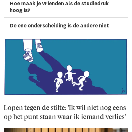
Hoe maak je vrienden als de studiedruk
hoog is?
De ene onderscheiding is de andere niet
Lopen tegen de stilte: 'Ik wil niet nog eens
op het punt staan waar ik iemand verlies'