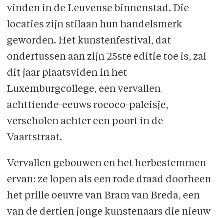
vinden in de Leuvense binnenstad. Die
locaties zijn stilaan hun handelsmerk
geworden. Het kunstenfestival, dat
ondertussen aan zijn 25ste editie toe is, zal
dit jaar plaatsviden in het
Luxemburgcollege, een vervallen
achttiende-eeuws rococo-paleisje,
verscholen achter een poort in de
Vaartstraat.
Vervallen gebouwen en het herbestemmen
ervan: ze lopen als een rode draad doorheen
het prille oeuvre van Bram van Breda, een
van de dertien jonge kunstenaars die nieuw