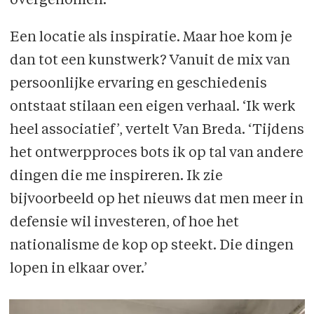
overgenomen.
Een locatie als inspiratie. Maar hoe kom je
dan tot een kunstwerk? Vanuit de mix van
persoonlijke ervaring en geschiedenis
ontstaat stilaan een eigen verhaal. ‘Ik werk
heel associatief’, vertelt Van Breda. ‘Tijdens
het ontwerpproces bots ik op tal van andere
dingen die me inspireren. Ik zie
bijvoorbeeld op het nieuws dat men meer in
defensie wil investeren, of hoe het
nationalisme de kop op steekt. Die dingen
lopen in elkaar over.’