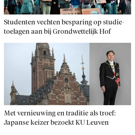
Studenten vechten besparing op studie­
toelagen aan bij Grondwettelijk Hof
Met vernieuwing en traditie als troef:
Japanse keizer bezoekt KU Leuven