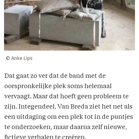
© Anke Lips
Dat gaat zo ver dat de band met de
oorspronkelijke plek soms helemaal
vervaagt. Maar dat hoeft geen probleem te
zijn. Integendeel, Van Breda ziet het net als
een uitdaging om een plek tot in de puntjes
te onderzoeken, maar daarna zelf nieuwe,
fictieve verhalen te creëren.