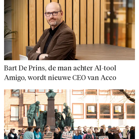
Bart De Prins, de man achter AI-tool
Amigo, wordt nieuwe CEO van Acco