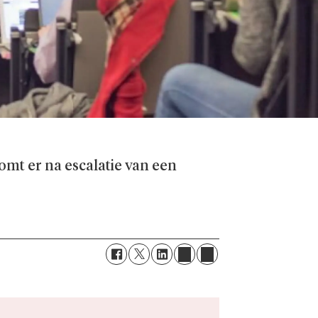
omt er na escalatie van een