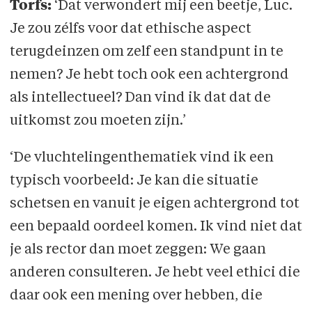
Torfs:
‘Dat verwondert mij een beetje, Luc.
Je zou zélfs voor dat ethische aspect
terugdeinzen om zelf een standpunt in te
nemen? Je hebt toch ook een achtergrond
als intellectueel? Dan vind ik dat dat de
uitkomst zou moeten zijn.’
‘De vluchtelingenthematiek vind ik een
typisch voorbeeld: Je kan die situatie
schetsen en vanuit je eigen achtergrond tot
een bepaald oordeel komen. Ik vind niet dat
je als rector dan moet zeggen: We gaan
anderen consulteren. Je hebt veel ethici die
daar ook een mening over hebben, die