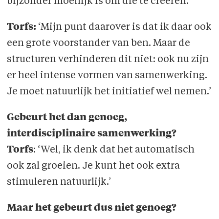
bijzonder moeilijk is om die te creëren.’
Torfs:
‘Mijn punt daarover is dat ik daar ook
een grote voorstander van ben. Maar de
structuren verhinderen dit niet: ook nu zijn
er heel intense vormen van samenwerking.
Je moet natuurlijk het initiatief wel nemen.’
Gebeurt het dan genoeg,
interdisciplinaire samenwerking?
Torfs
: ‘Wel, ik denk dat het automatisch
ook zal groeien. Je kunt het ook extra
stimuleren natuurlijk.’
Maar het gebeurt dus niet genoeg?