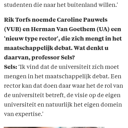
studenten die naar het buitenland willen.’
Rik Torfs noemde Caroline Pauwels
(VUB) en Herman Van Goethem (UA) een
'nieuw type rector', die zich mengt in het
maatschappelijk debat. Wat denkt u
daarvan, professor Sels?
Sels:
‘Ik vind dat de universiteit zich moet
mengen in het maatschappelijk debat. Een
rector kan dat doen daar waar het de rol van
de universiteit betreft, de visie op de eigen
universiteit en natuurlijk het eigen domein
van expertise.’