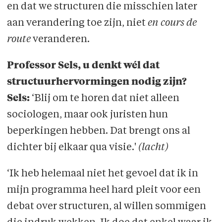
en dat we structuren die misschien later
aan verandering toe zijn, niet
en cours de
route
veranderen.
Professor Sels, u denkt wél dat
structuurhervormingen nodig zijn?
Sels:
‘Blij om te horen dat niet alleen
sociologen, maar ook juristen hun
beperkingen hebben. Dat brengt ons al
dichter bij elkaar qua visie.'
(lacht)
‘Ik heb helemaal niet het gevoel dat ik in
mijn programma heel hard pleit voor een
debat over structuren, al willen sommigen