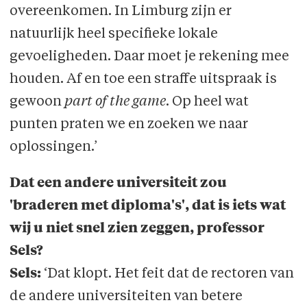
overeenkomen. In Limburg zijn er
natuurlijk heel specifieke lokale
gevoeligheden. Daar moet je rekening mee
houden. Af en toe een straffe uitspraak is
gewoon
part of the game
. Op heel wat
punten praten we en zoeken we naar
oplossingen.’
Dat een andere universiteit zou
'braderen met diploma's', dat is iets wat
wij u niet snel zien zeggen, professor
Sels?
Sels:
‘Dat klopt. Het feit dat de rectoren van
de andere universiteiten van betere