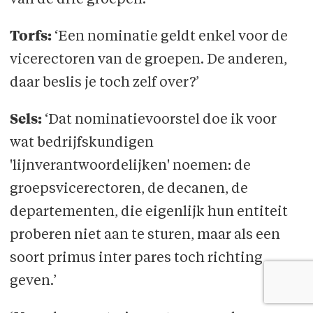
Torfs:
‘Een nominatie geldt enkel voor de
vicerectoren van de groepen. De anderen,
daar beslis je toch zelf over?’
Sels:
‘Dat nominatievoorstel doe ik voor
wat bedrijfskundigen
'lijnverantwoordelijken' noemen: de
groepsvicerectoren, de decanen, de
departementen, die eigenlijk hun entiteit
proberen niet aan te sturen, maar als een
soort primus inter pares toch richting
geven.’