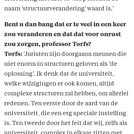
naam 'structuurverandering' waard is.'
Bent u dan bang dat er te veel in een keer
zou veranderen en dat dat voor onrust
zou zorgen, professor Torfs?
Torfs:
‘Juristen zijn doorgaans mensen die
niet enorm in structuren geloven als ‘de
oplossing’. Ik denk dat de universiteit,
welke wijzigingen er ook komen, altijd
complexe structuren zal hebben, om allerlei
redenen. Ten eerste door de aard van de
universiteit, die een erg speciale instelling
is. Ten tweede door het feit dat wij, zelfs als
universiteit, complex in elkaar zitten met