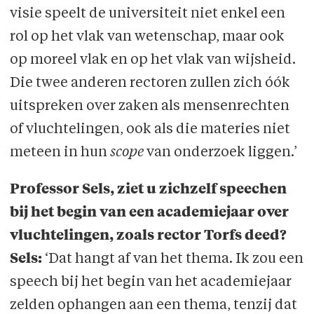
visie speelt de universiteit niet enkel een
rol op het vlak van wetenschap, maar ook
op moreel vlak en op het vlak van wijsheid.
Die twee anderen rectoren zullen zich óók
uitspreken over zaken als mensenrechten
of vluchtelingen, ook als die materies niet
meteen in hun
scope
van onderzoek liggen.’
Professor Sels, ziet u zichzelf speechen
bij het begin van een academiejaar over
vluchtelingen, zoals rector Torfs deed?
Sels:
‘Dat hangt af van het thema. Ik zou een
speech bij het begin van het academiejaar
zelden ophangen aan een thema, tenzij dat