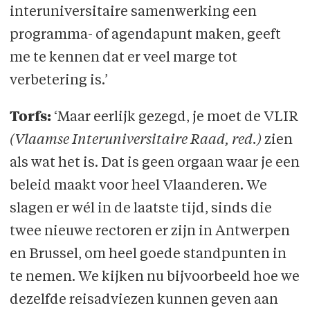
interuniversitaire samenwerking een
programma- of agendapunt maken, geeft
me te kennen dat er veel marge tot
verbetering is.’
Torfs:
‘Maar eerlijk gezegd, je moet de VLIR
(Vlaamse Interuniversitaire Raad, red.)
zien
als wat het is. Dat is geen orgaan waar je een
beleid maakt voor heel Vlaanderen. We
slagen er wél in de laatste tijd, sinds die
twee nieuwe rectoren er zijn in Antwerpen
en Brussel, om heel goede standpunten in
te nemen. We kijken nu bijvoorbeeld hoe we
dezelfde reisadviezen kunnen geven aan