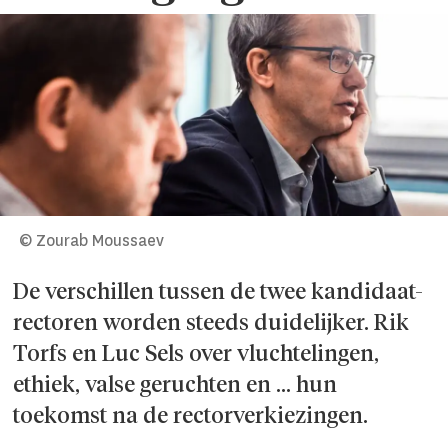
© Zourab Moussaev
De verschillen tussen de twee kandidaat-
rectoren worden steeds duidelijker. Rik
Torfs en Luc Sels over vluchtelingen,
ethiek, valse geruchten en … hun
toekomst na de rectorverkiezingen.