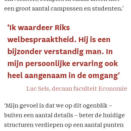
een groot aantal campussen en studenten.’
‘Ik waardeer Riks
welbespraaktheid. Hij is een
bijzonder verstandig man. In
mijn persoonlijke ervaring ook
heel aangenaam in de omgang'
Luc Sels, decaan faculteit Economie
‘Mijn gevoel is dat we op dit ogenblik –
buiten een aantal details – beter de huidige
structuren verdiepen op een aantal punten