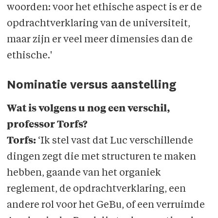
woorden: voor het ethische aspect is er de
opdrachtverklaring van de universiteit,
maar zijn er veel meer dimensies dan de
ethische.'
Nominatie versus aanstelling
Wat is volgens u nog een verschil,
professor Torfs?
Torfs:
‘Ik stel vast dat Luc verschillende
dingen zegt die met structuren te maken
hebben, gaande van het organiek
reglement, de opdrachtverklaring, een
andere rol voor het GeBu, of een verruimde