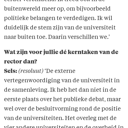
buitenwereld meer op, om bijvoorbeeld
politieke belangen te verdedigen. Ik wil
duidelijk de stem zijn van de universiteit
naar buiten toe. Daarin verschillen we.'
Wat zijn voor jullie dé kerntaken van de
rector dan?
Sels:
(resoluut)
‘De externe
vertegenwoordiging van de universiteit in
de samenleving. Ik heb het dan niet in de
eerste plaats over het publieke debat, maar
wel over de besluitvorming rond de positie
van de universiteiten. Het overleg met de