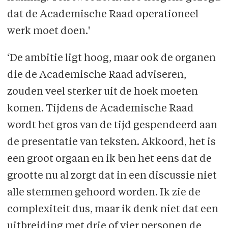
dat de Academische Raad operationeel
werk moet doen.'
‘De ambitie ligt hoog, maar ook de organen
die de Academische Raad adviseren,
zouden veel sterker uit de hoek moeten
komen. Tijdens de Academische Raad
wordt het gros van de tijd gespendeerd aan
de presentatie van teksten. Akkoord, het is
een groot orgaan en ik ben het eens dat de
grootte nu al zorgt dat in een discussie niet
alle stemmen gehoord worden. Ik zie de
complexiteit dus, maar ik denk niet dat een
uitbreiding met drie of vier personen de