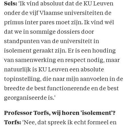
Sels:
‘Ik vind absoluut dat de KU Leuven
onder de vijf Vlaamse universiteiten de
primus inter pares moet zijn. Ik vind wél
dat we in sommige dossiers door
standpunten van de universiteit in
isolement geraakt zijn. Er is een houding
van samenwerking en respect nodig, maar
natuurlijk is KU Leuven een absolute
topinstelling, die naar mijn aanvoelen in de
breedte de best functionerende en de best
georganiseerde is.'
Professor Torfs, wij horen 'isolement'?
Torfs:
‘Nee, dat spreek ik echt formeel en