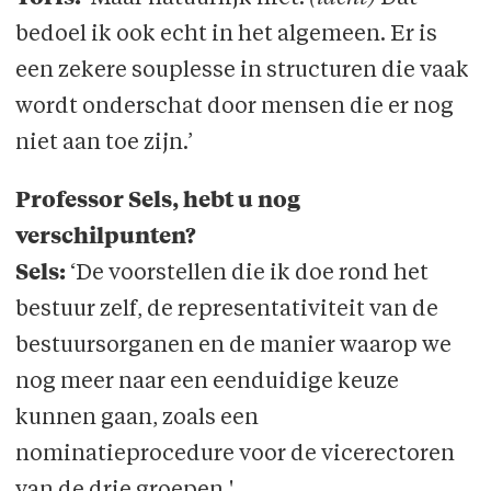
bedoel ik ook echt in het algemeen. Er is
een zekere souplesse in structuren die vaak
wordt onderschat door mensen die er nog
niet aan toe zijn.’
Professor Sels, hebt u nog
verschilpunten?
Sels:
‘De voorstellen die ik doe rond het
bestuur zelf, de representativiteit van de
bestuursorganen en de manier waarop we
nog meer naar een eenduidige keuze
kunnen gaan, zoals een
nominatieprocedure voor de vicerectoren
van de drie groepen.'