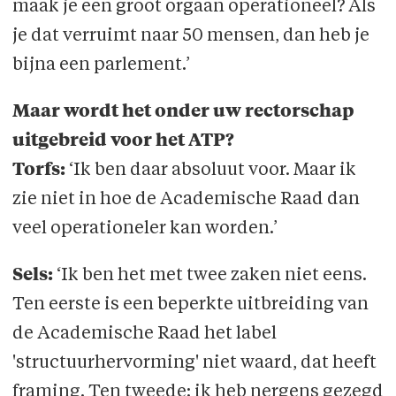
maak je een groot orgaan operationeel? Als
je dat verruimt naar 50 mensen, dan heb je
bijna een parlement.’
Maar wordt het onder uw rectorschap
uitgebreid voor het ATP?
Torfs:
‘Ik ben daar absoluut voor. Maar ik
zie niet in hoe de Academische Raad dan
veel operationeler kan worden.’
Sels:
‘Ik ben het met twee zaken niet eens.
Ten eerste is een beperkte uitbreiding van
de Academische Raad het label
'structuurhervorming' niet waard, dat heeft
framing. Ten tweede: ik heb nergens gezegd