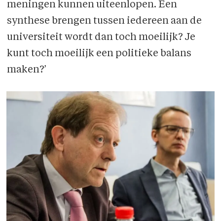
meningen kunnen uiteenlopen. Een
synthese brengen tussen iedereen aan de
universiteit wordt dan toch moeilijk? Je
kunt toch moeilijk een politieke balans
maken?’