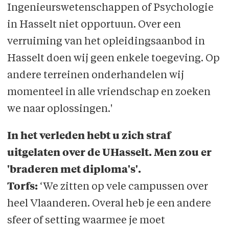
Ingenieurswetenschappen of Psychologie
in Hasselt niet opportuun. Over een
verruiming van het opleidingsaanbod in
Hasselt doen wij geen enkele toegeving. Op
andere terreinen onderhandelen wij
momenteel in alle vriendschap en zoeken
we naar oplossingen.'
In het verleden hebt u zich straf
uitgelaten over de UHasselt. Men zou er
'braderen met diploma's'.
Torfs:
‘We zitten op vele campussen over
heel Vlaanderen. Overal heb je een andere
sfeer of setting waarmee je moet