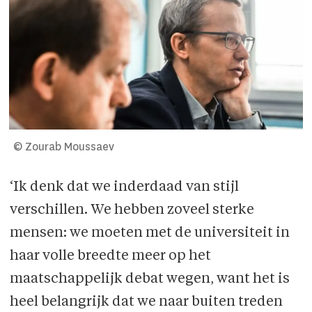
© Zourab Moussaev
‘Ik denk dat we inderdaad van stijl
verschillen. We hebben zoveel sterke
mensen: we moeten met de universiteit in
haar volle breedte meer op het
maatschappelijk debat wegen, want het is
heel belangrijk dat we naar buiten treden