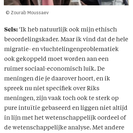
© Zourab Moussaev
Sels:
‘Ik heb natuurlijk ook mijn ethisch
beoordelingskader. Maar ik vind dat de hele
migratie- en vluchtelingenproblematiek
ook gekoppeld moet worden aan een
ruimer sociaal-economisch luik. De
meningen die je daarover hoort, en ik
spreek nu niet specifiek over Riks
meningen, zijn vaak toch ook te sterk op
pure intuïtie gebaseerd en liggen niet altijd
in lijn met het wetenschappelijk oordeel of
de wetenschappelijke analyse. Met andere