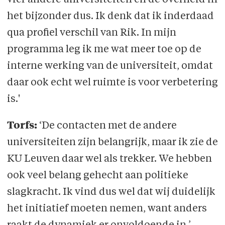
vier andere universiteiten en de overheid in
het bijzonder dus. Ik denk dat ik inderdaad
qua profiel verschil van Rik. In mijn
programma leg ik me wat meer toe op de
interne werking van de universiteit, omdat
daar ook echt wel ruimte is voor verbetering
is.'
Torfs:
‘De contacten met de andere
universiteiten zijn belangrijk, maar ik zie de
KU Leuven daar wel als trekker. We hebben
ook veel belang gehecht aan politieke
slagkracht. Ik vind dus wel dat wij duidelijk
het initiatief moeten nemen, want anders