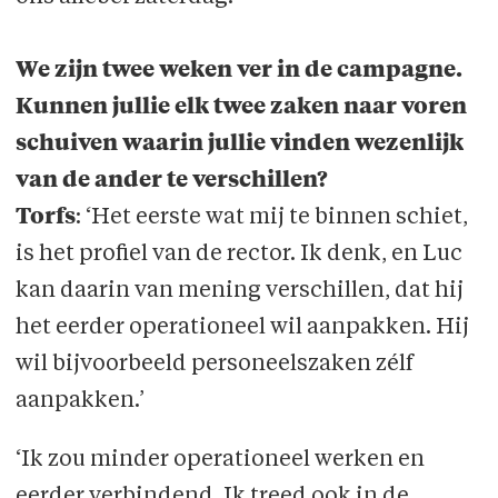
We zijn twee weken ver in de campagne.
Kunnen jullie elk twee zaken naar voren
schuiven waarin jullie vinden wezenlijk
van de ander te verschillen?
Torfs
: ‘Het eerste wat mij te binnen schiet,
is het profiel van de rector. Ik denk, en Luc
kan daarin van mening verschillen, dat hij
het eerder operationeel wil aanpakken. Hij
wil bijvoorbeeld personeelszaken zélf
aanpakken.’
‘Ik zou minder operationeel werken en
eerder verbindend. Ik treed ook in de