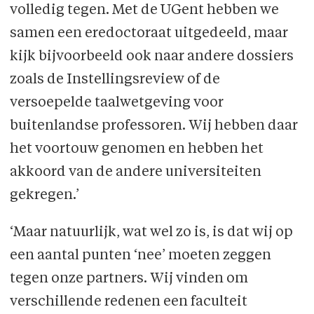
volledig tegen. Met de UGent hebben we
samen een eredoctoraat uitgedeeld, maar
kijk bijvoorbeeld ook naar andere dossiers
zoals de Instellingsreview of de
versoepelde taalwetgeving voor
buitenlandse professoren. Wij hebben daar
het voortouw genomen en hebben het
akkoord van de andere universiteiten
gekregen.’
‘Maar natuurlijk, wat wel zo is, is dat wij op
een aantal punten ‘nee’ moeten zeggen
tegen onze partners. Wij vinden om
verschillende redenen een faculteit