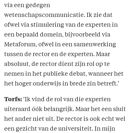
via een gedegen
wetenschapscommunicatie. Ik zie dat
ofwel via stimulering van de experten in
een bepaald domein, bijvoorbeeld via
Metaforum, ofwel in een samenwerking
tussen de rector en de experten. Maar
absoluut, de rector dient zijn rol op te
nemen in het publieke debat, wanneer het
het hoger onderwijs in brede zin betreft.'
Torfs:
‘Ik vind de rol van die experten
uiteraard óók belangrijk. Maar het een sluit
het ander niet uit. De rector is ook echt wel
een gezicht van de universiteit. In mijn