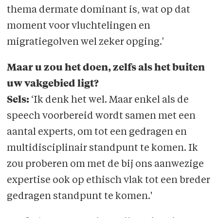
thema dermate dominant is, wat op dat
moment voor vluchtelingen en
migratiegolven wel zeker opging.’
Maar u zou het doen, zelfs als het buiten
uw vakgebied ligt?
Sels:
‘Ik denk het wel. Maar enkel als de
speech voorbereid wordt samen met een
aantal experts, om tot een gedragen en
multidisciplinair standpunt te komen. Ik
zou proberen om met de bij ons aanwezige
expertise ook op ethisch vlak tot een breder
gedragen standpunt te komen.'