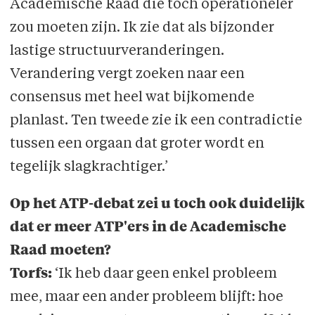
Academische Raad die toch operationeler
zou moeten zijn. Ik zie dat als bijzonder
lastige structuurveranderingen.
Verandering vergt zoeken naar een
consensus met heel wat bijkomende
planlast. Ten tweede zie ik een contradictie
tussen een orgaan dat groter wordt en
tegelijk slagkrachtiger.’
Op het ATP-debat zei u toch ook duidelijk
dat er meer ATP'ers in de Academische
Raad moeten?
Torfs:
‘Ik heb daar geen enkel probleem
mee, maar een ander probleem blijft: hoe