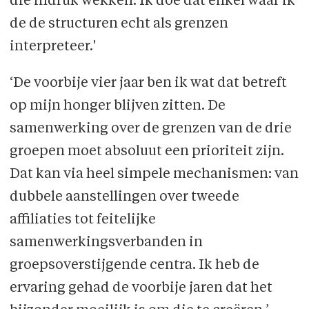
die indruk wekken. Ik doe dat enkel waar ik
de de structuren echt als grenzen
interpreteer.'
‘De voorbije vier jaar ben ik wat dat betreft
op mijn honger blijven zitten. De
samenwerking over de grenzen van de drie
groepen moet absoluut een prioriteit zijn.
Dat kan via heel simpele mechanismen: van
dubbele aanstellingen over tweede
affiliaties tot feitelijke
samenwerkingsverbanden in
groepsoverstijgende centra. Ik heb de
ervaring gehad de voorbije jaren dat het