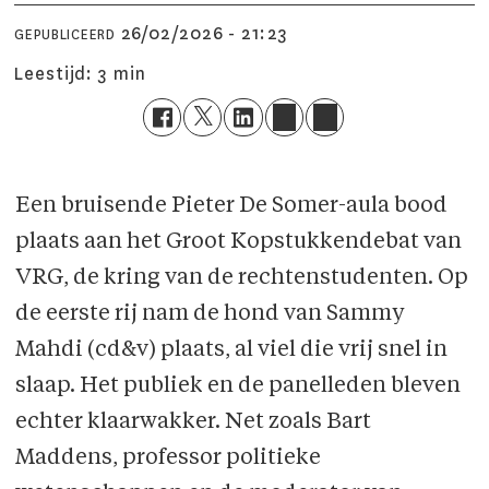
26/02/2026 - 21:23
GEPUBLICEERD
Leestijd:
3 min
Een bruisende Pieter De Somer-aula bood
plaats aan het Groot Kopstukkendebat van
VRG, de kring van de rechtenstudenten. Op
de eerste rij nam de hond van Sammy
Mahdi (cd&v) plaats, al viel die vrij snel in
slaap. Het publiek en de panelleden bleven
echter klaarwakker. Net zoals Bart
Maddens, professor politieke