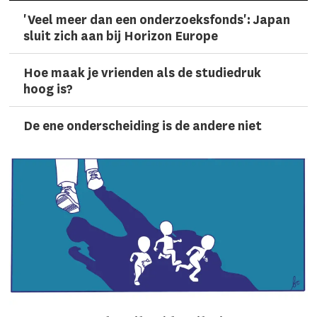
'Veel meer dan een onderzoeks­fonds': Japan
sluit zich aan bij Horizon Europe
Hoe maak je vrienden als de studiedruk
hoog is?
De ene onderscheiding is de andere niet