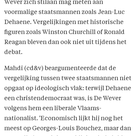
Wever zich stilaan mag meten aan
voormalige staatsmannen zoals Jean-Luc
Dehaene. Vergelijkingen met historische
figuren zoals Winston Churchill of Ronald
Reagan bleven dan ook niet uit tijdens het
debat.
Mahdi (cd&v) beargumenteerde dat de
vergelijking tussen twee staatsmannen niet
opgaat op ideologisch vlak: terwijl Dehaene
een christendemocraat was, is De Wever
volgens hem een liberale Vlaams-
nationalist. 'Economisch lijkt hij nog het
meest op Georges-Louis Bouchez, maar dan