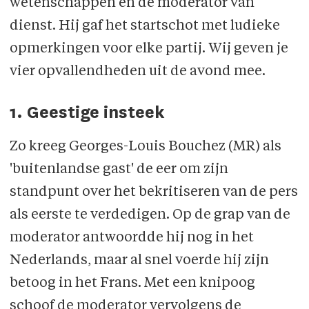
wetenschappen en de moderator van
dienst. Hij gaf het startschot met ludieke
opmerkingen voor elke partij. Wij geven je
vier opvallendheden uit de avond mee.
1. Geestige insteek
Zo kreeg Georges-Louis Bouchez (MR) als
'buitenlandse gast' de eer om zijn
standpunt over het bekritiseren van de pers
als eerste te verdedigen. Op de grap van de
moderator antwoordde hij nog in het
Nederlands, maar al snel voerde hij zijn
betoog in het Frans. Met een knipoog
schoof de moderator vervolgens de