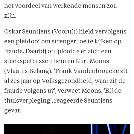
het voordeel van werkende mensen zou
zijn.
Oskar Seuntjens (Vooruit) hield vervolgens
een pleidooi om strenger toe te kijken op
fraude. Daarbij ontplooide er zich een
steekspel tussen hem en Kurt Moons
(Vlaams Belang). 'Frank Vandenbroucke zit
al zes jaar op Volksgezondheid, waar zit de
fraude volgens u?', verweet Moons. 'Bij de
thuisverpleging', reageerde Seuntjens
gevat.