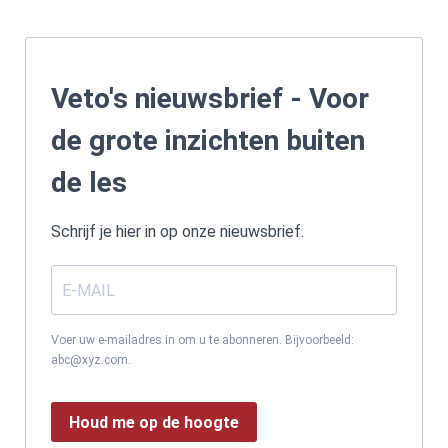
Veto's nieuwsbrief - Voor
de grote inzichten buiten
de les
Schrijf je hier in op onze nieuwsbrief.
Voer uw e-mailadres in om u te abonneren. Bijvoorbeeld:
abc@xyz.com.
Houd me op de hoogte