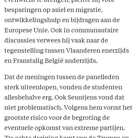
evenwicht te brengen, pleitte hij voor
besparingen op asiel en migratie,
ontwikkelingshulp en bijdragen aan de
Europese Unie. Ook in communautaire
discussies verwees hij vaak naar de
tegenstelling tussen Vlaanderen enerzijds
en Franstalig België anderzijds.
Dat de meningen tussen de panelleden
sterk uiteenlopen, vonden de studenten
allesbehalve erg. Ook Seuntjens vond dat
niet problematisch. Volgens hem vormt het
grootste risico voor de begroting de
eventuele opkomst van extreme partijen.