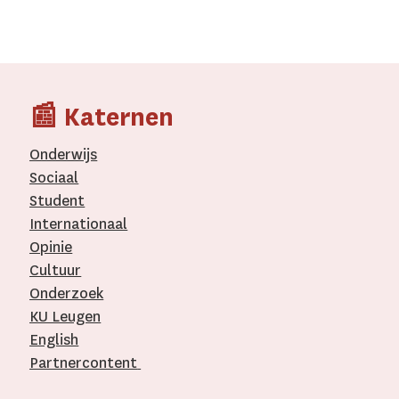
📰 Katernen
Onderwijs
Sociaal
Student
Internationaal­
Opinie
Cultuur
Onderzoek
KU Leugen
English
Partnercontent
­