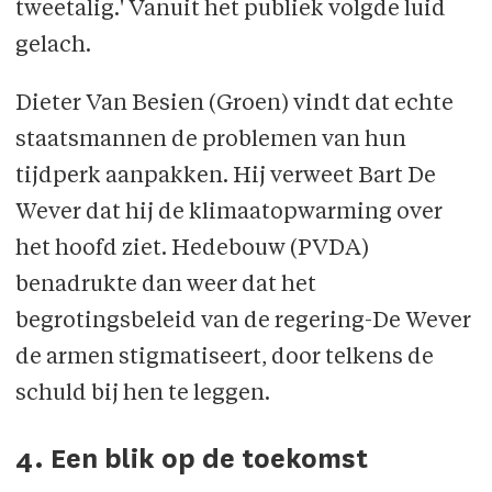
tweetalig.' Vanuit het publiek volgde luid
gelach.
Dieter Van Besien (Groen) vindt dat echte
staatsmannen de problemen van hun
tijdperk aanpakken. Hij verweet Bart De
Wever dat hij de klimaatopwarming over
het hoofd ziet. Hedebouw (PVDA)
benadrukte dan weer dat het
begrotingsbeleid van de regering-De Wever
de armen stigmatiseert, door telkens de
schuld bij hen te leggen.
4. Een blik op de toekomst