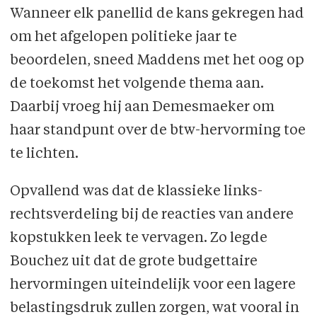
Wanneer elk panellid de kans gekregen had
om het afgelopen politieke jaar te
beoordelen, sneed Maddens met het oog op
de toekomst het volgende thema aan.
Daarbij vroeg hij aan Demesmaeker om
haar standpunt over de btw-hervorming toe
te lichten.
Opvallend was dat de klassieke links-
rechtsverdeling bij de reacties van andere
kopstukken leek te vervagen. Zo legde
Bouchez uit dat de grote budgettaire
hervormingen uiteindelijk voor een lagere
belastingsdruk zullen zorgen, wat vooral in