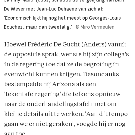
De Wever met Jean-Luc Dehaene van zich af:
'Economisch lijkt hij nog het meest op Georges-Louis
Bouchez, maar dan tweetalig.'
© Miro Vermeulen
Hoewel Frédéric De Gucht (Anders) vanuit
de oppositie sprak, wenste hij zijn collega's
in de regering toe dat ze de begroting in
evenwicht kunnen krijgen. Desondanks
bestempelde hij Arizona als een
'tekentafelregering' die telkens opnieuw
naar de onderhandelingstafel moet om
kleine details uit te werken. 'Aan dit tempo
gaan we er niet geraken', voegde hij er nog
aan toe.