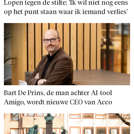
Lopen tegen de stilte: 'Ik wil niet nog eens
op het punt staan waar ik iemand verlies'
Bart De Prins, de man achter AI-tool
Amigo, wordt nieuwe CEO van Acco