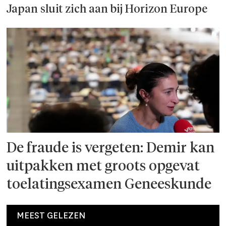
Japan sluit zich aan bij Horizon Europe
De fraude is vergeten: Demir kan
uitpakken met groots opgevat
toelatingsexamen Geneeskunde
MEEST GELEZEN