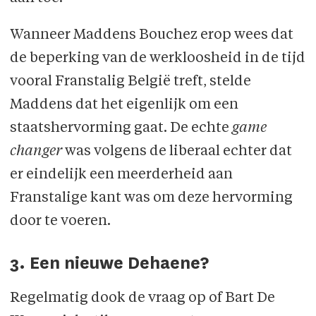
Wanneer Maddens Bouchez erop wees dat
de beperking van de werkloosheid in de tijd
vooral Franstalig België treft, stelde
Maddens dat het eigenlijk om een
staatshervorming gaat. De echte
game
changer
was volgens de liberaal echter dat
er eindelijk een meerderheid aan
Franstalige kant was om deze hervorming
door te voeren.
3. Een nieuwe Dehaene?
Regelmatig dook de vraag op of Bart De