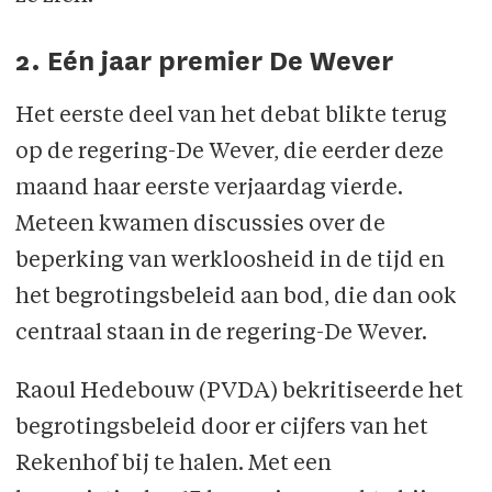
2. Eén jaar premier De Wever
Het eerste deel van het debat blikte terug
op de regering-De Wever, die eerder deze
maand haar eerste verjaardag vierde.
Meteen kwamen discussies over de
beperking van werkloosheid in de tijd en
het begrotingsbeleid aan bod, die dan ook
centraal staan in de regering-De Wever.
Raoul Hedebouw (PVDA) bekritiseerde het
begrotingsbeleid door er cijfers van het
Rekenhof bij te halen. Met een