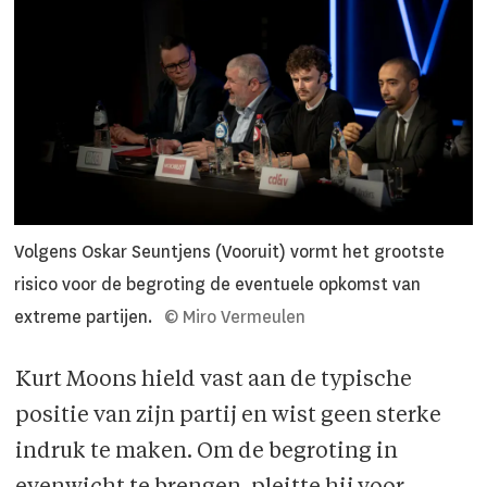
Volgens Oskar Seuntjens (Vooruit) vormt het grootste
risico voor de begroting de eventuele opkomst van
extreme partijen.
© Miro Vermeulen
Kurt Moons hield vast aan de typische
positie van zijn partij en wist geen sterke
indruk te maken. Om de begroting in