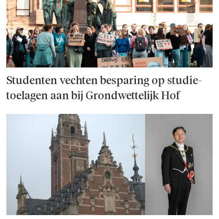
Studenten vechten besparing op studie­
toelagen aan bij Grondwettelijk Hof