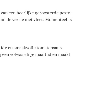
van een heerlijke geroosterde pesto-
an de versie met vlees. Momenteel is
ruide en smaakvolle tomatensaus.
bij een volwaardige maaltijd en maakt