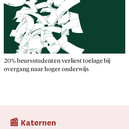
20% beursstudenten verliest toelage bij
overgang naar hoger onderwijs
📰 Katernen