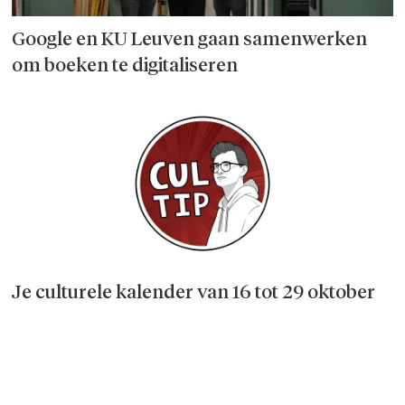
Google en KU Leuven gaan samenwerken
om boeken te digitaliseren
Je culturele kalender van 16 tot 29 oktober