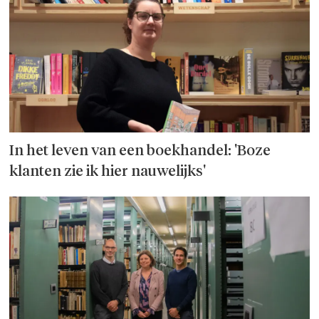
In het leven van een boekhandel: 'Boze
klanten zie ik hier nauwelijks'