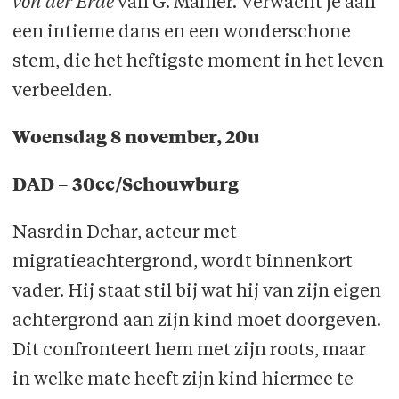
von der Erde
van G. Mahler. Verwacht je aan
een intieme dans en een wonderschone
stem, die het heftigste moment in het leven
verbeelden.
Woensdag 8 november, 20u
DAD – 30cc/Schouwburg
Nasrdin Dchar, acteur met
migratieachtergrond, wordt binnenkort
vader. Hij staat stil bij wat hij van zijn eigen
achtergrond aan zijn kind moet doorgeven.
Dit confronteert hem met zijn roots, maar
in welke mate heeft zijn kind hiermee te