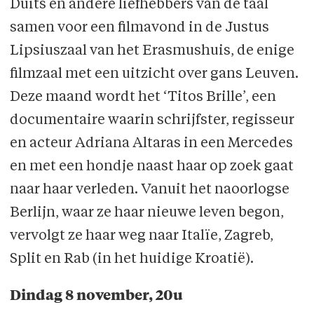
Duits en andere liefhebbers van de taal
samen voor een filmavond in de Justus
Lipsiuszaal van het Erasmushuis, de enige
filmzaal met een uitzicht over gans Leuven.
Deze maand wordt het ‘Titos Brille’, een
documentaire waarin schrijfster, regisseur
en acteur Adriana Altaras in een Mercedes
en met een hondje naast haar op zoek gaat
naar haar verleden. Vanuit het naoorlogse
Berlijn, waar ze haar nieuwe leven begon,
vervolgt ze haar weg naar Italïe, Zagreb,
Split en Rab (in het huidige Kroatië).
Dindag 8 november, 20u