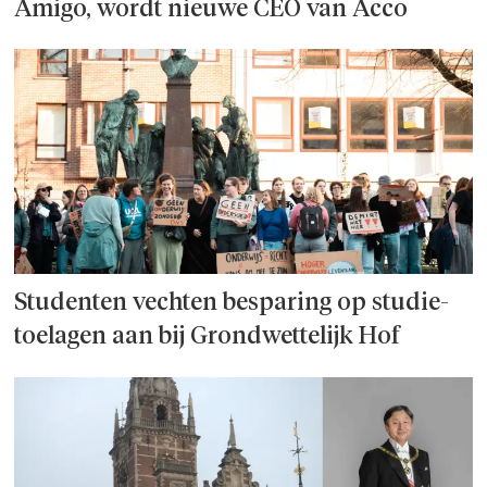
Amigo, wordt nieuwe CEO van Acco
Studenten vechten besparing op studie­
toelagen aan bij Grondwettelijk Hof