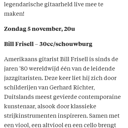
legendarische gitaarheld live mee te
maken!
Zondag 5 november, 20u
Bill Frisell – 30cc/schouwburg
Amerikaans gitarist Bill Frisell is sinds de
jaren ’80 wereldwijd één van de leidende
jazzgitaristen. Deze keer liet hij zich door
schilderijen van Gerhard Richter,
Duitslands meest gevierde contemporaine
kunstenaar, alsook door klassieke
strijkinstrumenten inspireren. Samen met
een viool, een altviool en een cello brengt