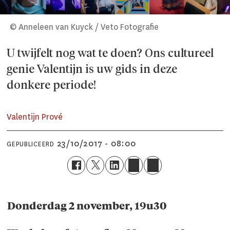
© Anneleen van Kuyck / Veto Fotografie
U twijfelt nog wat te doen? Ons cultureel
genie Valentijn is uw gids in deze
donkere periode!
Valentijn Prové
23/10/2017 - 08:00
GEPUBLICEERD
Donderdag 2 november, 19u30