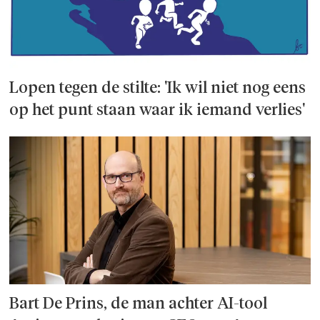
Lopen tegen de stilte: 'Ik wil niet nog eens
op het punt staan waar ik iemand verlies'
Bart De Prins, de man achter AI-tool