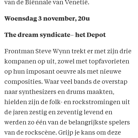
van de Biënnale van Venetië.
Woensdag 3 november, 20u
The dream syndicate– het Depot
Frontman Steve Wynn trekt er met zijn drie
kompanen op uit, zowel met topfavorieten
op hun imposant oeuvre als met nieuwe
composities. Waar veel bands de overstap
naar synthesizers en drums maakten,
hielden zijn de folk- en rockstromingen uit
de jaren zestig en zeventig levend en
werden zo één van de belangrijkste spelers
van de rockscène. Grijp je kans om deze