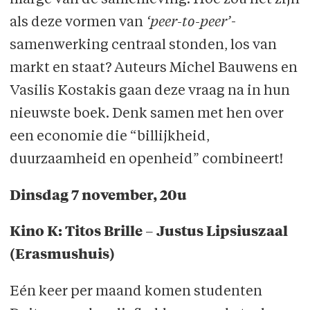
als deze vormen van
‘peer-to-peer’
-
samenwerking centraal stonden, los van
markt en staat? Auteurs Michel Bauwens en
Vasilis Kostakis gaan deze vraag na in hun
nieuwste boek. Denk samen met hen over
een economie die “billijkheid,
duurzaamheid en openheid” combineert!
Dinsdag 7 november, 20u
Kino K: Titos Brille – Justus Lipsiuszaal
(Erasmushuis)
Eén keer per maand komen studenten