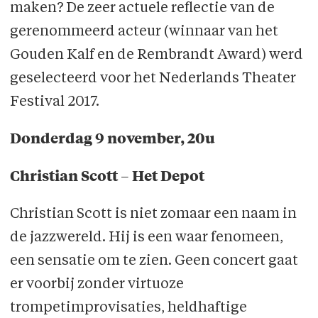
maken? De zeer actuele reflectie van de
gerenommeerd acteur (winnaar van het
Gouden Kalf en de Rembrandt Award) werd
geselecteerd voor het Nederlands Theater
Festival 2017.
Donderdag 9 november, 20u
Christian Scott – Het Depot
Christian Scott is niet zomaar een naam in
de jazzwereld. Hij is een waar fenomeen,
een sensatie om te zien. Geen concert gaat
er voorbij zonder virtuoze
trompetimprovisaties, heldhaftige