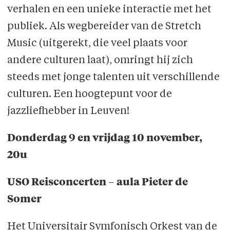
verhalen en een unieke interactie met het
publiek. Als wegbereider van de Stretch
Music (uitgerekt, die veel plaats voor
andere culturen laat), omringt hij zich
steeds met jonge talenten uit verschillende
culturen. Een hoogtepunt voor de
jazzliefhebber in Leuven!
Donderdag 9 en vrijdag 10 november,
20u
USO Reisconcerten – aula Pieter de
Somer
Het Universitair Symfonisch Orkest van de