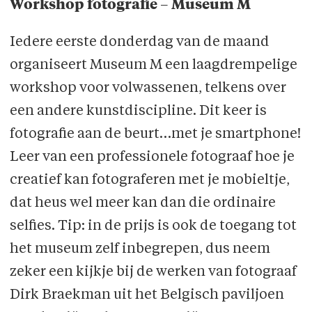
Workshop fotografie – Museum M
Iedere eerste donderdag van de maand
organiseert Museum M een laagdrempelige
workshop voor volwassenen, telkens over
een andere kunstdiscipline. Dit keer is
fotografie aan de beurt…met je smartphone!
Leer van een professionele fotograaf hoe je
creatief kan fotograferen met je mobieltje,
dat heus wel meer kan dan die ordinaire
selfies. Tip: in de prijs is ook de toegang tot
het museum zelf inbegrepen, dus neem
zeker een kijkje bij de werken van fotograaf
Dirk Braekman uit het Belgisch paviljoen