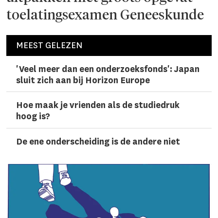
toelatingsexamen Geneeskunde
MEEST GELEZEN
'Veel meer dan een onderzoeks­fonds': Japan
sluit zich aan bij Horizon Europe
Hoe maak je vrienden als de studiedruk
hoog is?
De ene onderscheiding is de andere niet