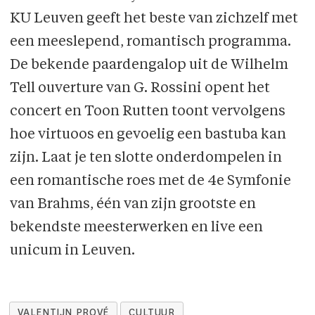
KU Leuven geeft het beste van zichzelf met
een meeslepend, romantisch programma.
De bekende paardengalop uit de Wilhelm
Tell ouverture van G. Rossini opent het
concert en Toon Rutten toont vervolgens
hoe virtuoos en gevoelig een bastuba kan
zijn. Laat je ten slotte onderdompelen in
een romantische roes met de 4e Symfonie
van Brahms, één van zijn grootste en
bekendste meesterwerken en live een
unicum in Leuven.
VALENTIJN PROVÉ
CULTUUR