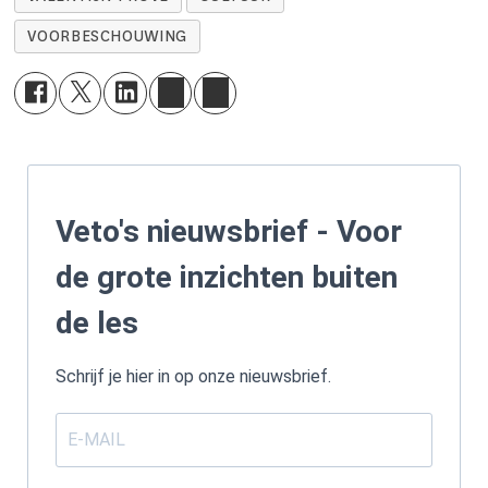
VOORBESCHOUWING
Veto's nieuwsbrief - Voor
de grote inzichten buiten
de les
Schrijf je hier in op onze nieuwsbrief.