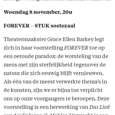
Woendag 8 november, 20u
FOREVER – STUK soetezaal
Theatermaakster Grace Ellen Barkey legt
zich in haar voorstelling
FOREVER
toe op
een oeroude paradox: de worsteling van de
mens met zijn sterfelijkheid tegenover de
natuur die zich eeuwig blijft vernieuwen.
Als één van de meest verwerkte thema’s in
de kunsten, zijn we er bijna toe verplicht
ons op onze voorgangers te beroepen. Deze
voorstelling is een herwerking van
Das Lied