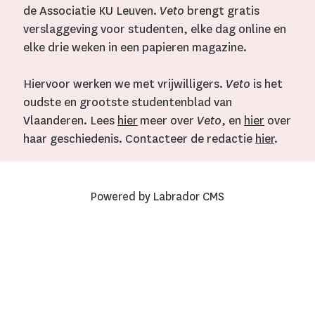
de Associatie KU Leuven.
Veto
brengt gratis
verslaggeving voor studenten, elke dag online en
elke drie weken in een papieren magazine.
Hiervoor werken we met vrijwilligers.
Veto
is het
oudste en grootste studentenblad van
Vlaanderen. Lees
hier
meer over
Veto
, en
hier
over
haar geschiedenis. Contacteer de redactie
hier
.
Powered by Labrador CMS