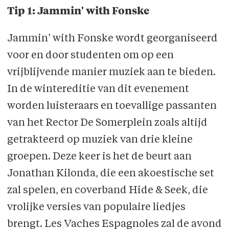
Tip 1: Jammin' with Fonske
Jammin’ with Fonske wordt georganiseerd
voor en door studenten om op een
vrijblijvende manier muziek aan te bieden.
In de wintereditie van dit evenement
worden luisteraars en toevallige passanten
van het Rector De Somerplein zoals altijd
getrakteerd op muziek van drie kleine
groepen. Deze keer is het de beurt aan
Jonathan Kilonda, die een akoestische set
zal spelen, en coverband Hide & Seek, die
vrolijke versies van populaire liedjes
brengt. Les Vaches Espagnoles zal de avond