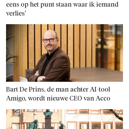
eens op het punt staan waar ik iemand
verlies'
Bart De Prins, de man achter AI-tool
Amigo, wordt nieuwe CEO van Acco