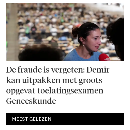
De fraude is vergeten: Demir
kan uitpakken met groots
opgevat toelatingsexamen
Geneeskunde
MEEST GELEZEN