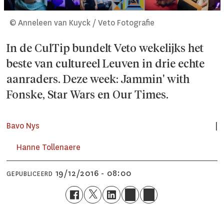
© Anneleen van Kuyck / Veto Fotografie
In de CulTip bundelt Veto wekelijks het
beste van cultureel Leuven in drie echte
aanraders. Deze week: Jammin' with
Fonske, Star Wars en Our Times.
Bavo Nys
Hanne Tollenaere
19/12/2016 - 08:00
GEPUBLICEERD