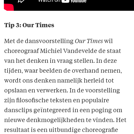
Tip 3: Our Times
Met de dansvoorstelling
Our Times
wil
choreograaf Michiel Vandevelde de staat
van het denken in vraag stellen. In deze
tijden, waar beelden de overhand nemen,
wordt ons denken namelijk herleid tot
opslaan en verwerken. In de voorstelling
zijn filosofische teksten en populaire
dansclips geïntegreerd in een poging om
nieuwe denkmogelijkheden te vinden. Het
resultaat is een uitbundige choreografie