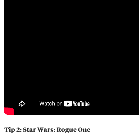
Tip 2: Star Wars: Rogue One