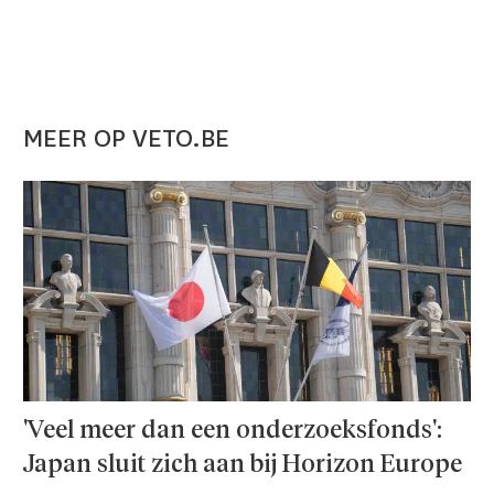
MEER OP VETO.BE
'Veel meer dan een onderzoeks­fonds':
Japan sluit zich aan bij Horizon Europe