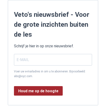
Veto's nieuwsbrief - Voor
de grote inzichten buiten
de les
Schrijf je hier in op onze nieuwsbrief.
Voer uw e-mailadres in om u te abonneren. Bijvoorbeeld:
abc@xyz.com.
Houd me op de hoogte