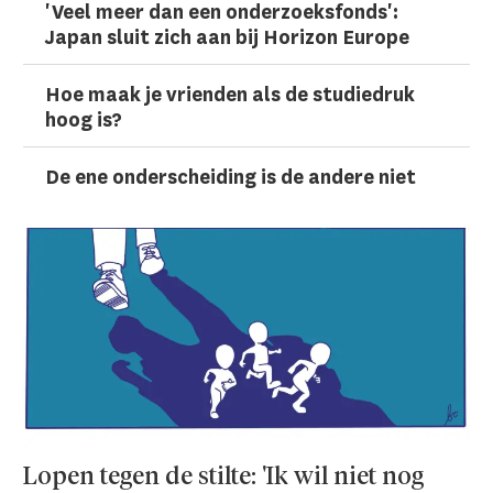
'Veel meer dan een onderzoeks­fonds':
Japan sluit zich aan bij Horizon Europe
Hoe maak je vrienden als de studiedruk
hoog is?
De ene onderscheiding is de andere niet
Lopen tegen de stilte: 'Ik wil niet nog