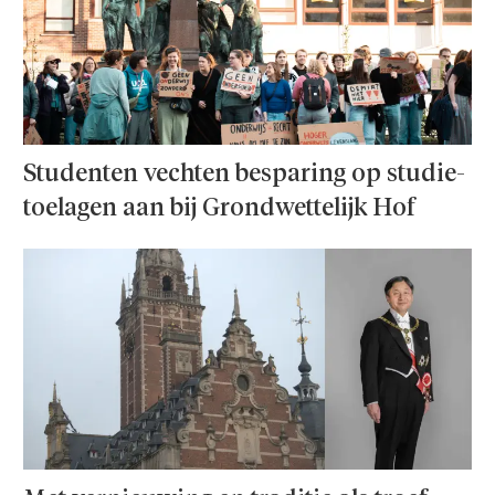
Studenten vechten besparing op studie­
toelagen aan bij Grondwettelijk Hof