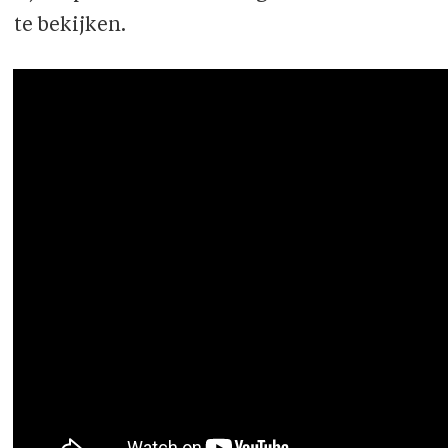
te bekijken.