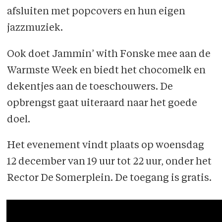
afsluiten met popcovers en hun eigen
jazzmuziek.
Ook doet Jammin’ with Fonske mee aan de
Warmste Week en biedt het chocomelk en
dekentjes aan de toeschouwers. De
opbrengst gaat uiteraard naar het goede
doel.
Het evenement vindt plaats op woensdag
12 december van 19 uur tot 22 uur, onder het
Rector De Somerplein. De toegang is gratis.