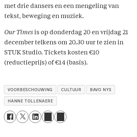
met drie dansers en een mengeling van
tekst, beweging en muziek.
Our Times
is op donderdag 20 en vrijdag 21
december telkens om 20.30 uur te zien in
STUK Studio. Tickets kosten €10
(reductieprijs) of €14 (basis).
VOORBESCHOUWING
CULTUUR
BAVO NYS
HANNE TOLLENAERE