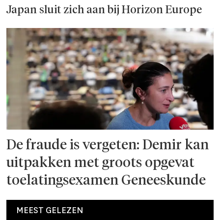
Japan sluit zich aan bij Horizon Europe
De fraude is vergeten: Demir kan
uitpakken met groots opgevat
toelatingsexamen Geneeskunde
MEEST GELEZEN