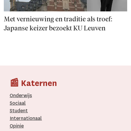
Met vernieuwing en traditie als troef:
Japanse keizer bezoekt KU Leuven
📰 Katernen
Onderwijs
Sociaal
Student
Internationaal­
Opinie