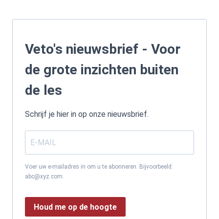
Veto's nieuwsbrief - Voor
de grote inzichten buiten
de les
Schrijf je hier in op onze nieuwsbrief.
Voer uw e-mailadres in om u te abonneren. Bijvoorbeeld:
abc@xyz.com.
Houd me op de hoogte