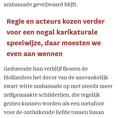
ambassade gevrijwaard blijft.
Regie en acteurs kozen verder
voor een nogal karikaturale
speelwijze, daar moesten we
even aan wennen
Gedurende hun verblijf fleuren de
Hollanders het decor van de aanvankelijk
zwart-witte ambassade op met steeds meer
zelfgemaakte schilderijen, die tegelijk
gezien kunnen worden als een metafoor
voor de ontluikende liefde tussen Susan