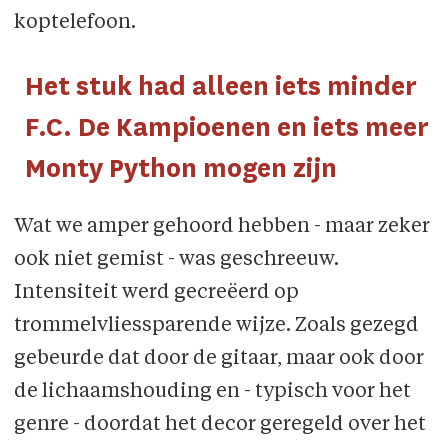
koptelefoon.
Het stuk had alleen iets minder
F.C. De Kampioenen en iets meer
Monty Python mogen zijn
Wat we amper gehoord hebben - maar zeker
ook niet gemist - was geschreeuw.
Intensiteit werd gecreëerd op
trommelvliessparende wijze. Zoals gezegd
gebeurde dat door de gitaar, maar ook door
de lichaamshouding en - typisch voor het
genre - doordat het decor geregeld over het