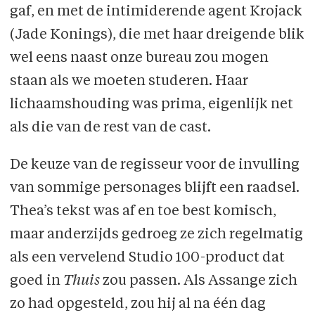
gaf, en met de intimiderende agent Krojack
(Jade Konings), die met haar dreigende blik
wel eens naast onze bureau zou mogen
staan als we moeten studeren. Haar
lichaamshouding was prima, eigenlijk net
als die van de rest van de cast.
De keuze van de regisseur voor de invulling
van sommige personages blijft een raadsel.
Thea’s tekst was af en toe best komisch,
maar anderzijds gedroeg ze zich regelmatig
als een vervelend Studio 100-product dat
goed in
Thuis
zou passen. Als Assange zich
zo had opgesteld, zou hij al na één dag