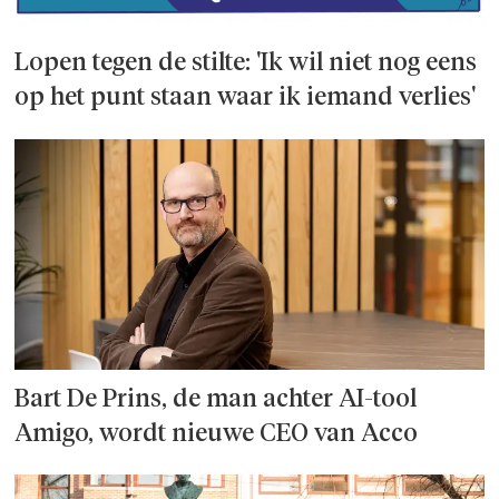
Lopen tegen de stilte: 'Ik wil niet nog eens
op het punt staan waar ik iemand verlies'
Bart De Prins, de man achter AI-tool
Amigo, wordt nieuwe CEO van Acco