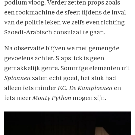
podium vloog. Verder zetten props zoals
een rookmachine de sfeer: tijdens de inval
van de politie leken we zelfs even richting
Saoedi-Arabisch consulaat te gaan.
Na observatie blijven we met gemengde
gevoelens achter. Slapstick is geen
gemakkelijk genre. Sommige elementen uit
Spionnen
zaten echt goed, het stuk had
alleen iets minder
F.C. De Kampioenen
en
iets meer
Monty Python
mogen zijn.