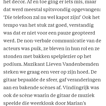
het decor. Af en toe ging er iets mis, maar
dat werd meestal spitsvondig opgevangen:
‘Die telefoon zal nu wel kapot zijn!’ Ook het
tempo van het stuk zat goed, verstandig
was dat er niet voor een pauze geopteerd
werd. De non-verbale communicatie van de
acteurs was puik, ze bleven in hun rol en ze
stonden met bakken spelplezier op het
podium. Muzikant Lieven Vandenbemden
steken we graag een veer op zijn hoed. De
gitaar bepaalde de sfeer, gaf veranderingen
aan en bakende scènes af. Vindingrijk was
ook de scène waarin de gitaar de muziek
speelde die weerklonk door Marian’s