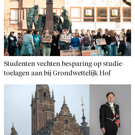
Studenten vechten besparing op studie­
toelagen aan bij Grondwettelijk Hof