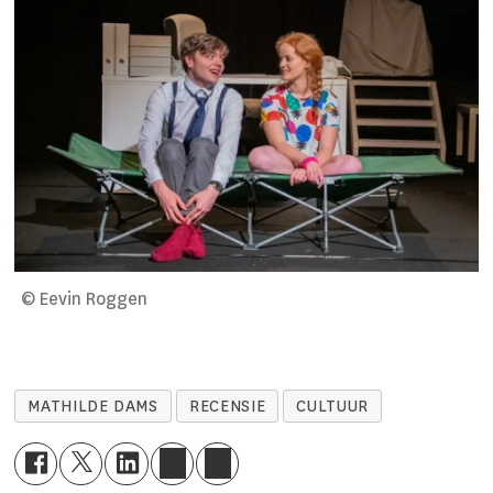
© Eevin Roggen
MATHILDE DAMS
RECENSIE
CULTUUR