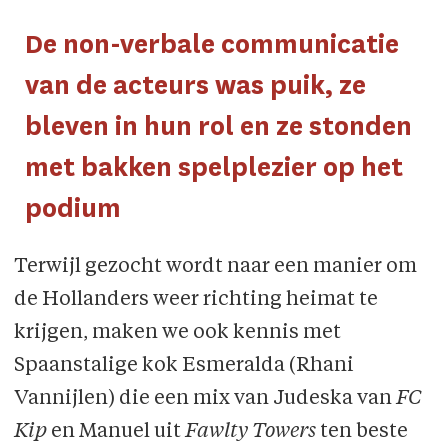
De non-verbale communicatie
van de acteurs was puik, ze
bleven in hun rol en ze stonden
met bakken spelplezier op het
podium
Terwijl gezocht wordt naar een manier om
de Hollanders weer richting heimat te
krijgen, maken we ook kennis met
Spaanstalige kok Esmeralda (Rhani
Vannijlen) die een mix van Judeska van
FC
Kip
en Manuel uit
Fawlty Towers
ten beste