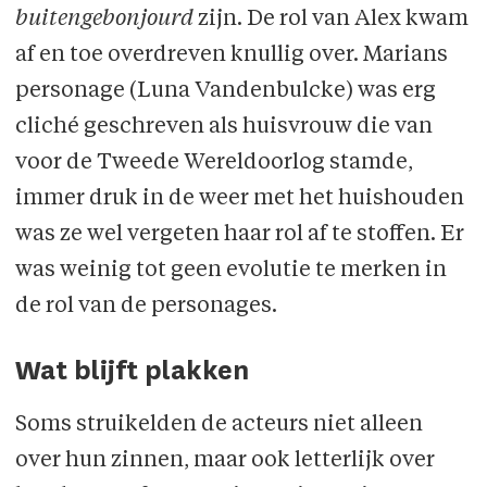
buitengebonjourd
zijn. De rol van Alex kwam
af en toe overdreven knullig over. Marians
personage (Luna Vandenbulcke) was erg
cliché geschreven als huisvrouw die van
voor de Tweede Wereldoorlog stamde,
immer druk in de weer met het huishouden
was ze wel vergeten haar rol af te stoffen. Er
was weinig tot geen evolutie te merken in
de rol van de personages.
Wat blijft plakken
Soms struikelden de acteurs niet alleen
over hun zinnen, maar ook letterlijk over