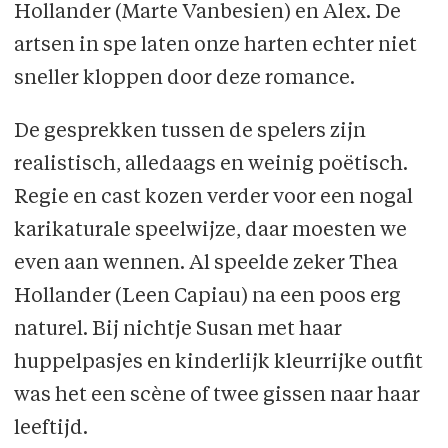
Hollander (Marte Vanbesien) en Alex. De
artsen in spe laten onze harten echter niet
sneller kloppen door deze romance.
De gesprekken tussen de spelers zijn
realistisch, alledaags en weinig poëtisch.
Regie en cast kozen verder voor een nogal
karikaturale speelwijze, daar moesten we
even aan wennen. Al speelde zeker Thea
Hollander (Leen Capiau) na een poos erg
naturel. Bij nichtje Susan met haar
huppelpasjes en kinderlijk kleurrijke outfit
was het een scène of twee gissen naar haar
leeftijd.