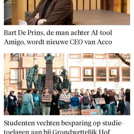
Bart De Prins, de man achter AI-tool
Amigo, wordt nieuwe CEO van Acco
Studenten vechten besparing op studie­
toelagen aan bij Grondwettelijk Hof