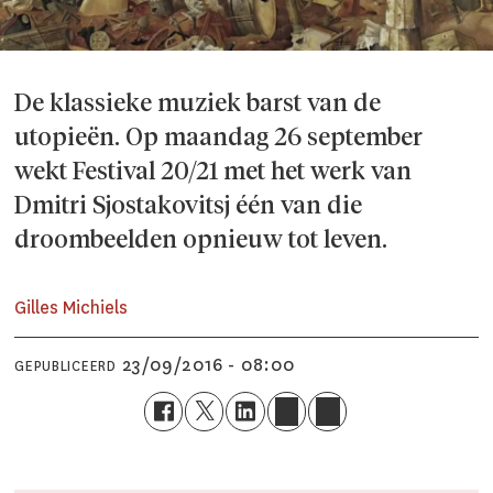
De klassieke muziek barst van de
utopieën. Op maandag 26 september
wekt Festival 20/21 met het werk van
Dmitri Sjostakovitsj één van die
droombeelden opnieuw tot leven.
Gilles Michiels
23/09/2016 - 08:00
GEPUBLICEERD