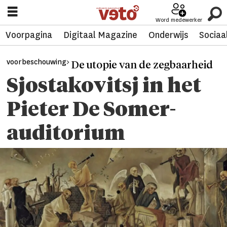
Word medewerker
Voorpagina
Digitaal Magazine
Onderwijs
Sociaa
voorbeschouwing>
De utopie van de zegbaarheid
Sjostakovitsj in het
Pieter De Somer-
auditorium