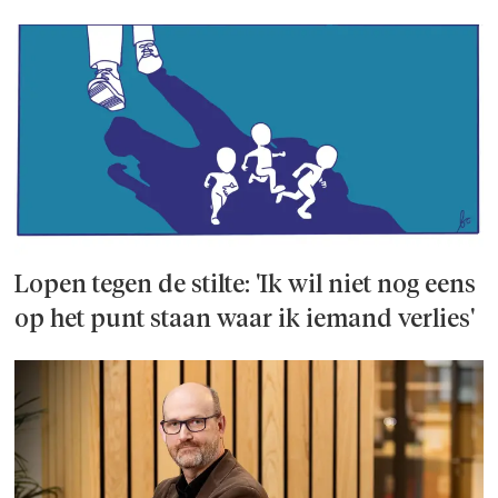
Lopen tegen de stilte: 'Ik wil niet nog eens
op het punt staan waar ik iemand verlies'