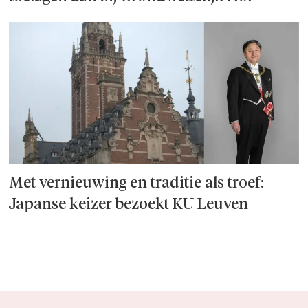
Met vernieuwing en traditie als troef:
Japanse keizer bezoekt KU Leuven