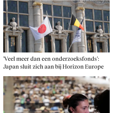
'Veel meer dan een onderzoeks­fonds':
Japan sluit zich aan bij Horizon Europe