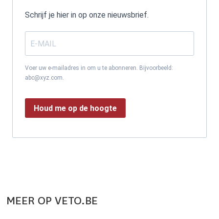
Schrijf je hier in op onze nieuwsbrief.
Voer uw e-mailadres in om u te abonneren. Bijvoorbeeld:
abc@xyz.com.
Houd me op de hoogte
MEER OP VETO.BE