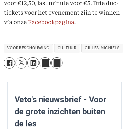
voor €12,50, last minute voor €5. Drie duo-
tickets voor het evenement zijn te winnen
via onze
Facebookpagina
.
VOORBESCHOUWING
CULTUUR
GILLES MICHIELS
Veto's nieuwsbrief - Voor
de grote inzichten buiten
de les