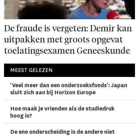
De fraude is vergeten: Demir kan
uitpakken met groots opgevat
toelatingsexamen Geneeskunde
MEEST GELEZEN
'Veel meer dan een onderzoeks­fonds': Japan
sluit zich aan bij Horizon Europe
Hoe maak je vrienden als de studiedruk
hoog is?
De ene onderscheiding is de andere niet