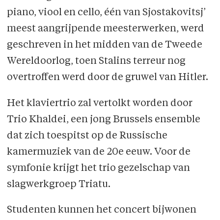
piano, viool en cello, één van Sjostakovitsj’
meest aangrijpende meesterwerken, werd
geschreven in het midden van de Tweede
Wereldoorlog, toen Stalins terreur nog
overtroffen werd door de gruwel van Hitler.
Het klaviertrio zal vertolkt worden door
Trio Khaldei, een jong Brussels ensemble
dat zich toespitst op de Russische
kamermuziek van de 20e eeuw. Voor de
symfonie krijgt het trio gezelschap van
slagwerkgroep Triatu.
Studenten kunnen het concert bijwonen