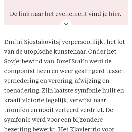
De link naar het evenement vind je
hier
.
Dmitri Sjostakovitsj verpersoonlijkt het lot
van de utopische kunstenaar. Onder het
Sovjetbewind van Jozef Stalin werd de
componist heen en weer geslingerd tussen
vernedering en verering, afwijzing en
toenadering. Zijn laatste symfonie huilt en
kraait victorie tegelijk, verwijst naar
triomfen en nooit verteerd verdriet. De
symfonie werd voor een bijzondere
bezetting bewerkt. Het Klaviertrio voor