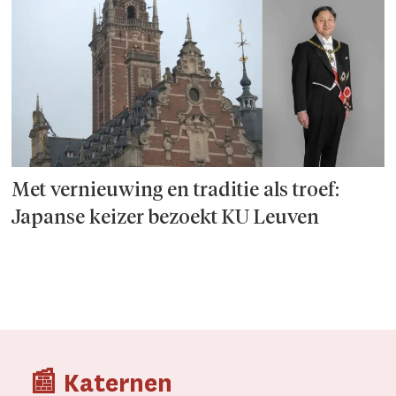
Met vernieuwing en traditie als troef:
Japanse keizer bezoekt KU Leuven
📰 Katernen