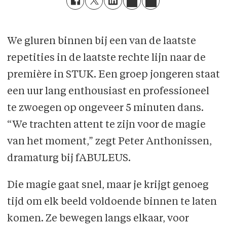
We gluren binnen bij een van de laatste
repetities in de laatste rechte lijn naar de
première in STUK. Een groep jongeren staat
een uur lang enthousiast en professioneel
te zwoegen op ongeveer 5 minuten dans.
“We trachten attent te zijn voor de magie
van het moment,” zegt Peter Anthonissen,
dramaturg bij fABULEUS.
Die magie gaat snel, maar je krijgt genoeg
tijd om elk beeld voldoende binnen te laten
komen. Ze bewegen langs elkaar, voor