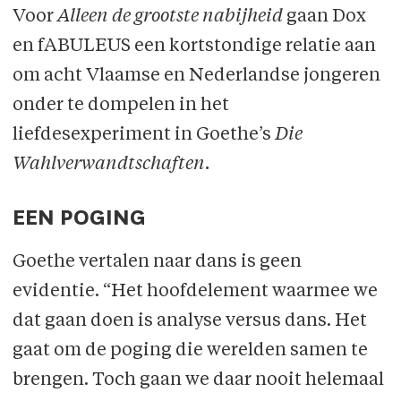
Voor
Alleen de grootste nabijheid
gaan Dox
en fABULEUS een kortstondige relatie aan
om acht Vlaamse en Nederlandse jongeren
onder te dompelen in het
liefdesexperiment in Goethe’s
Die
Wahlverwandtschaften.
EEN POGING
Goethe vertalen naar dans is geen
evidentie. “Het hoofdelement waarmee we
dat gaan doen is analyse versus dans. Het
gaat om de poging die werelden samen te
brengen. Toch gaan we daar nooit helemaal