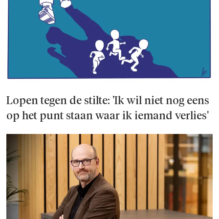
Lopen tegen de stilte: 'Ik wil niet nog eens
op het punt staan waar ik iemand verlies'