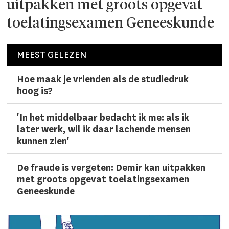
uitpakken met groots opgevat
toelatingsexamen Geneeskunde
MEEST GELEZEN
Hoe maak je vrienden als de studiedruk
hoog is?
'In het middelbaar bedacht ik me: als ik
later werk, wil ik daar lachen­de mensen
kunnen zien'
De fraude is vergeten: Demir kan uitpakken
met groots opgevat toelatingsexamen
Geneeskunde