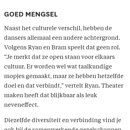
GOED MENGSEL
Naast het culturele verschil, hebben de
dansers allemaal een andere achtergrond.
Volgens Ryan en Bram speelt dat geen rol.
“Je merkt dat ze open staan voor elkaars
cultuur. Er worden wel wat taalkundige
mopjes gemaakt, maar ze hebben hetzelfde
doel en dat verbindt,” vertelt Ryan. Theater
maken heeft dat blijkbaar als leuk
neveneffect.
Diezelfde diversiteit en verbinding vind je