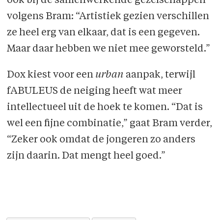
ook bij de samenwerkende gezelschappen
volgens Bram: “Artistiek gezien verschillen
ze heel erg van elkaar, dat is een gegeven.
Maar daar hebben we niet mee geworsteld.”
Dox kiest voor een
urban
aanpak, terwijl
fABULEUS de neiging heeft wat meer
intellectueel uit de hoek te komen. “Dat is
wel een fijne combinatie,” gaat Bram verder,
“Zeker ook omdat de jongeren zo anders
zijn daarin. Dat mengt heel goed.”