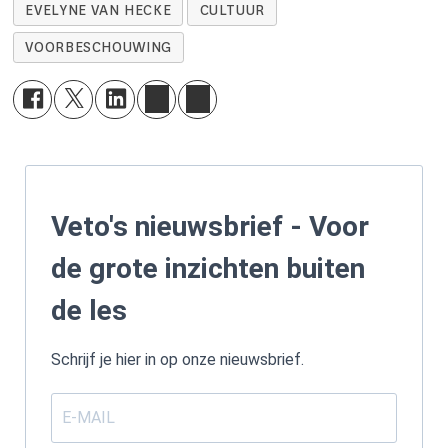
EVELYNE VAN HECKE
CULTUUR
VOORBESCHOUWING
Veto's nieuwsbrief - Voor
de grote inzichten buiten
de les
Schrijf je hier in op onze nieuwsbrief.