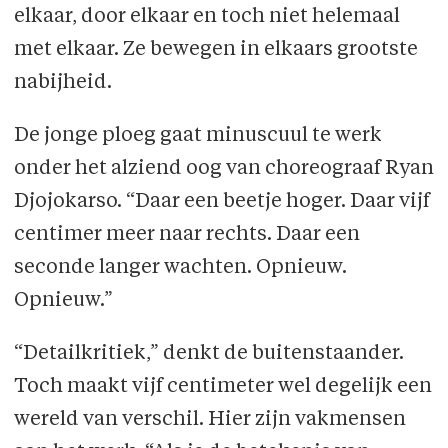
elkaar, door elkaar en toch niet helemaal
met elkaar. Ze bewegen in elkaars grootste
nabijheid.
De jonge ploeg gaat minuscuul te werk
onder het alziend oog van choreograaf Ryan
Djojokarso. “Daar een beetje hoger. Daar vijf
centimer meer naar rechts. Daar een
seconde langer wachten. Opnieuw.
Opnieuw.”
“Detailkritiek,” denkt de buitenstaander.
Toch maakt vijf centimeter wel degelijk een
wereld van verschil. Hier zijn vakmensen