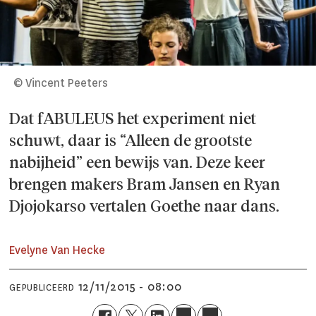
© Vincent Peeters
Dat fABULEUS het experiment niet
schuwt, daar is “Alleen de grootste
nabijheid” een bewijs van. Deze keer
brengen makers Bram Jansen en Ryan
Djojokarso vertalen Goethe naar dans.
Evelyne Van Hecke
12/11/2015 - 08:00
GEPUBLICEERD