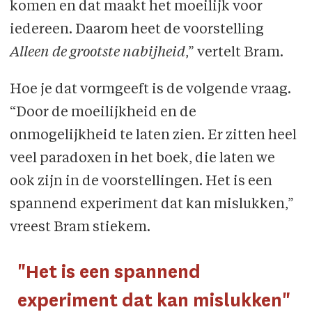
komen en dat maakt het moeilijk voor
iedereen. Daarom heet de voorstelling
Alleen de grootste nabijheid
,” vertelt Bram.
Hoe je dat vormgeeft is de volgende vraag.
“Door de moeilijkheid en de
onmogelijkheid te laten zien. Er zitten heel
veel paradoxen in het boek, die laten we
ook zijn in de voorstellingen. Het is een
spannend experiment dat kan mislukken,”
vreest Bram stiekem.
"Het is een spannend
experiment dat kan mislukken"