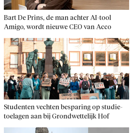
Bart De Prins, de man achter AI-tool
Amigo, wordt nieuwe CEO van Acco
Studenten vechten besparing op studie­
toelagen aan bij Grondwettelijk Hof