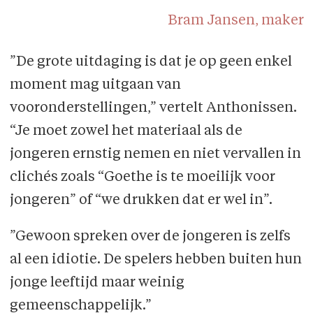
Bram Jansen, maker
”De grote uitdaging is dat je op geen enkel
moment mag uitgaan van
vooronderstellingen,” vertelt Anthonissen.
“Je moet zowel het materiaal als de
jongeren ernstig nemen en niet vervallen in
clichés zoals “Goethe is te moeilijk voor
jongeren” of “we drukken dat er wel in”.
”Gewoon spreken over de jongeren is zelfs
al een idiotie. De spelers hebben buiten hun
jonge leeftijd maar weinig
gemeenschappelijk.”