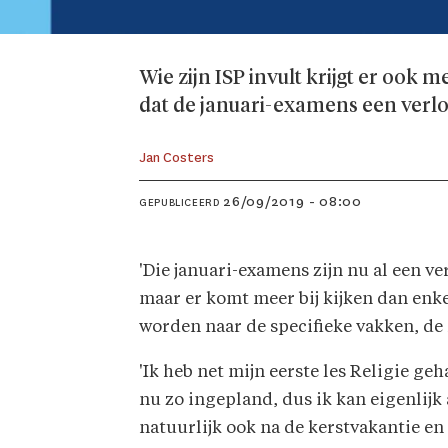
Wie zijn ISP invult krijgt er ook 
dat de januari-examens een verlo
Jan Costers
26/09/2019 - 08:00
GEPUBLICEERD
'Die januari-examens zijn nu al een v
maar er komt meer bij kijken dan enke
worden naar de specifieke vakken, de
'Ik heb net mijn eerste les Religie ge
nu zo ingepland, dus ik kan eigenlijk
natuurlijk ook na de kerstvakantie 