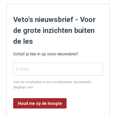
Veto's nieuwsbrief - Voor
de grote inzichten buiten
de les
Schrijf je hier in op onze nieuwsbrief.
Voer uw e-mailadres in om u te abonneren. Bijvoorbeeld:
abc@xyz.com.
Houd me op de hoogte