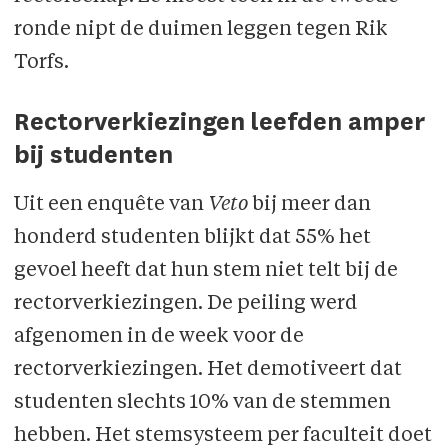
ronde nipt de duimen leggen tegen Rik
Torfs.
Rectorverkiezingen leefden amper
bij studenten
Uit een enquête van
Veto
bij meer dan
honderd studenten blijkt dat 55% het
gevoel heeft dat hun stem niet telt bij de
rectorverkiezingen. De peiling werd
afgenomen in de week voor de
rectorverkiezingen. Het demotiveert dat
studenten slechts 10% van de stemmen
hebben. Het stemsysteem per faculteit doet