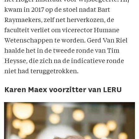
kwam in 2017 op de stoel nadat Bart
Raymaekers, zelf net herverkozen, de
faculteit verliet om vicerector Humane
Wetenschappen te worden. Gerd Van Riel
haalde het in de tweede ronde van Tim
Heysse, die zich na de indicatieve ronde
niet had teruggetrokken.
Karen Maex voorzitter van LERU