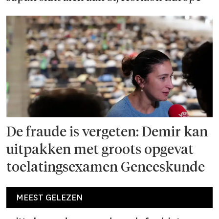
De fraude is vergeten: Demir kan
uitpakken met groots opgevat
toelatingsexamen Geneeskunde
MEEST GELEZEN