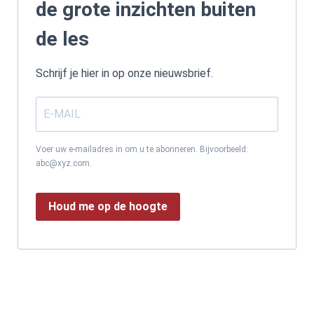
de grote inzichten buiten
de les
Schrijf je hier in op onze nieuwsbrief.
Voer uw e-mailadres in om u te abonneren. Bijvoorbeeld:
abc@xyz.com.
Houd me op de hoogte