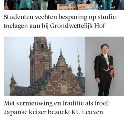
Studenten vechten besparing op studie­
toelagen aan bij Grondwettelijk Hof
Met vernieuwing en traditie als troef:
Japanse keizer bezoekt KU Leuven