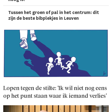
Tussen het groen of pal in het centrum: dit
zijn de beste bibplekjes in Leuven
Lopen tegen de stilte: 'Ik wil niet nog eens
op het punt staan waar ik iemand verlies'