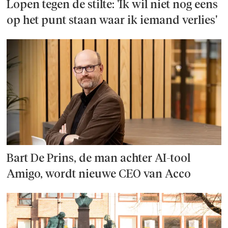
Lopen tegen de stilte: 'Ik wil niet nog eens
op het punt staan waar ik iemand verlies'
Bart De Prins, de man achter AI-tool
Amigo, wordt nieuwe CEO van Acco