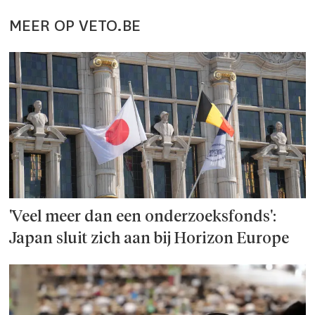
MEER OP VETO.BE
'Veel meer dan een onderzoeks­fonds':
Japan sluit zich aan bij Horizon Europe