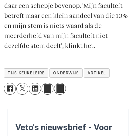
daar een schepje bovenop. 'Mijn faculteit
betreft maar een klein aandeel van die 10%
en mijn stem is niets waard als de
meerderheid van mijn faculteit niet
dezelfde stem deelt', klinkt het.
TIJS KEUKELEIRE
ONDERWIJS
ARTIKEL
Veto's nieuwsbrief - Voor