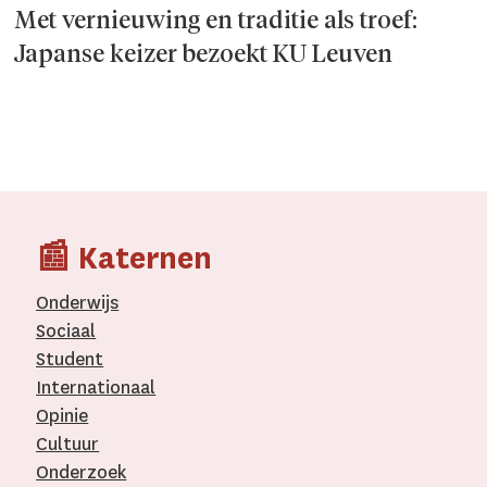
Met vernieuwing en traditie als troef:
Japanse keizer bezoekt KU Leuven
📰 Katernen
Onderwijs
Sociaal
Student
Internationaal­
Opinie
Cultuur
Onderzoek