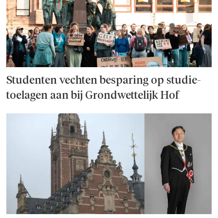
Studenten vechten besparing op studie­
toelagen aan bij Grondwettelijk Hof