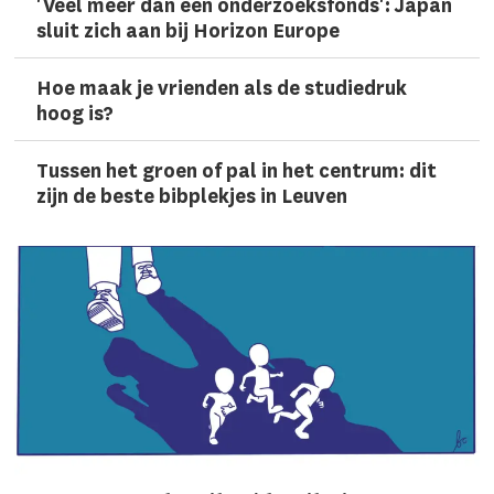
'Veel meer dan een onderzoeks­fonds': Japan
sluit zich aan bij Horizon Europe
Hoe maak je vrienden als de studiedruk
hoog is?
Tussen het groen of pal in het centrum: dit
zijn de beste bibplekjes in Leuven