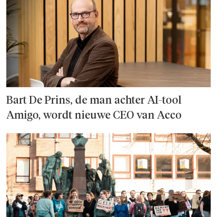
Bart De Prins, de man achter AI-tool
Amigo, wordt nieuwe CEO van Acco