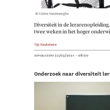
© Celine Vandeweghe
Diversiteit in de lerarenopleidin
twee weken in het hoger onderwi
Tijs Keukeleire
22/03/2021 - 08:00
GEPUBLICEERD
Onderzoek naar diversiteit le