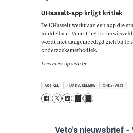
UHasselt-app krijgt kritiek
De UHasselt werkt aan een app die st
middelbaar. Vanuit het onderwijsveld 
wordt niet aangemoedigd zich bij te 
onderzoeksmethodiek.
Lees meer op veto.be
ARTIKEL
TIJS KEUKELEIRE
ONDERWIJS
Veto's nieuwsbrief - 