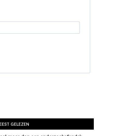
EEST GELEZEN