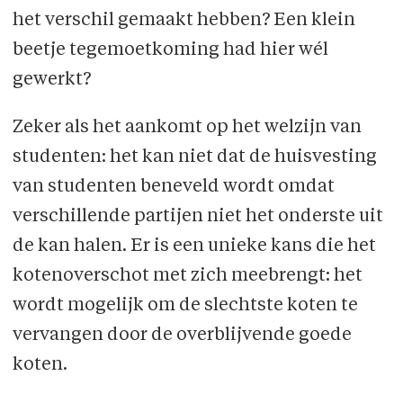
het verschil gemaakt hebben? Een klein
beetje tegemoetkoming had hier wél
gewerkt?
Zeker als het aankomt op het welzijn van
studenten: het kan niet dat de huisvesting
van studenten beneveld wordt omdat
verschillende partijen niet het onderste uit
de kan halen. Er is een unieke kans die het
kotenoverschot met zich meebrengt: het
wordt mogelijk om de slechtste koten te
vervangen door de overblijvende goede
koten.