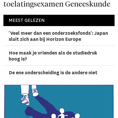
toelatingsexamen Geneeskunde
MEEST GELEZEN
'Veel meer dan een onderzoeks­fonds': Japan
sluit zich aan bij Horizon Europe
Hoe maak je vrienden als de studiedruk
hoog is?
De ene onderscheiding is de andere niet