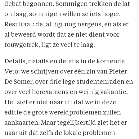
debat begonnen. Sommigen trekken de lat
omlaag, sommigen willen ze iets hoger.
Resultaat: de lat ligt nog nergens, en als er
al beweerd wordt dat ze niet dient voor
touwgetrek, ligt ze veel te laag.
Details, details en details in de komende
Veto: we schrijven over één zin van Pieter
De Somer, over drie lege studentenraden en
over veel herexamens en weinig vakantie.
Het ziet er niet naar uit dat we in deze
editie de grote wereldproblemen zullen
aankaarten. Maar tegelijkertijd ziet het er
naar uit dat zelfs de lokale problemen