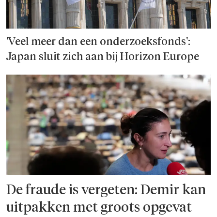
'Veel meer dan een onderzoeks­fonds':
Japan sluit zich aan bij Horizon Europe
De fraude is vergeten: Demir kan
uitpakken met groots opgevat