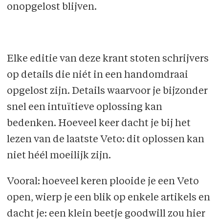
onopgelost blijven.
Elke editie van deze krant stoten schrijvers
op details die niét in een handomdraai
opgelost zijn. Details waarvoor je bijzonder
snel een intuïtieve oplossing kan
bedenken. Hoeveel keer dacht je bij het
lezen van de laatste Veto: dit oplossen kan
niet héél moeilijk zijn.
Vooral: hoeveel keren plooide je een Veto
open, wierp je een blik op enkele artikels en
dacht je: een klein beetje goodwill zou hier