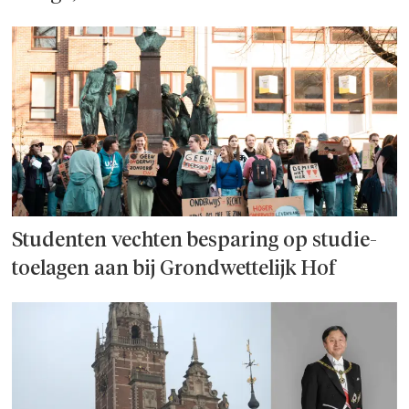
Studenten vechten besparing op studie­
toelagen aan bij Grondwettelijk Hof