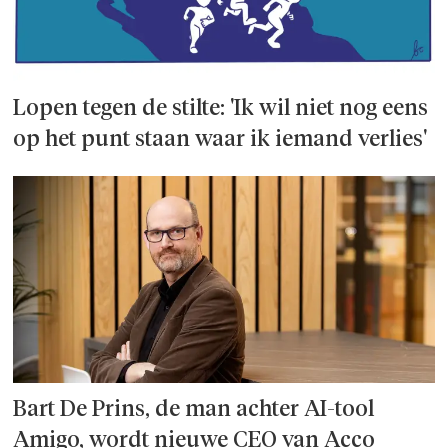
Lopen tegen de stilte: 'Ik wil niet nog eens
op het punt staan waar ik iemand verlies'
Bart De Prins, de man achter AI-tool
Amigo, wordt nieuwe CEO van Acco