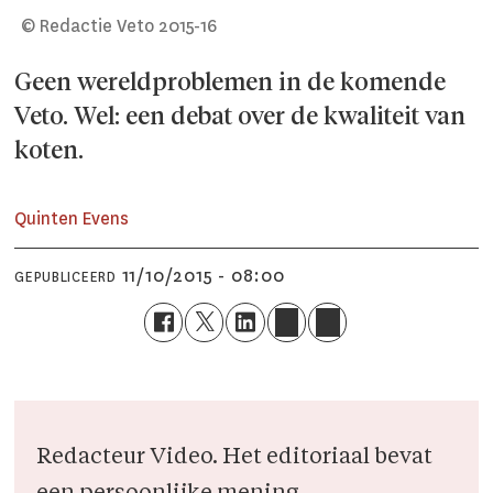
© Redactie Veto 2015-16
Geen wereldproblemen in de komende
Veto. Wel: een debat over de kwaliteit van
koten.
Quinten Evens
11/10/2015 - 08:00
GEPUBLICEERD
Redacteur Video. Het editoriaal bevat