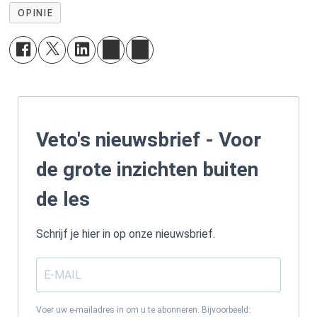
OPINIE
Veto's nieuwsbrief - Voor
de grote inzichten buiten
de les
Schrijf je hier in op onze nieuwsbrief.
Voer uw e-mailadres in om u te abonneren. Bijvoorbeeld: