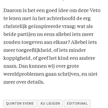
Daarom is het een goed idee om deze Veto
te lezen met in het achterhoofd de erg
christelijk geïnspireerde vraag: wat als
beide partijen nu eens allebei iets meer
zouden toegeven aan elkaar? Allebei iets
meer toegeeflijkheid, of iets minder
koppigheid, of geef het kind een andere
naam. Dan kunnen wij over grote
wereldproblemen gaan schrijven, en niet
meer over details.
QUINTEN EVENS
KU LEUGEN
EDITORIAAL