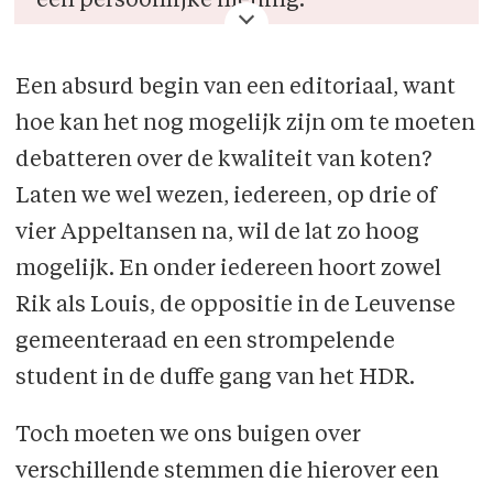
een persoonlijke mening.
Een absurd begin van een editoriaal, want
hoe kan het nog mogelijk zijn om te moeten
debatteren over de kwaliteit van koten?
Laten we wel wezen, iedereen, op drie of
vier Appeltansen na, wil de lat zo hoog
mogelijk. En onder iedereen hoort zowel
Rik als Louis, de oppositie in de Leuvense
gemeenteraad en een strompelende
student in de duffe gang van het HDR.
Toch moeten we ons buigen over
verschillende stemmen die hierover een