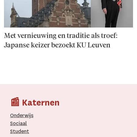
Met vernieuwing en traditie als troef:
Japanse keizer bezoekt KU Leuven
📰 Katernen
Onderwijs
Sociaal
Student