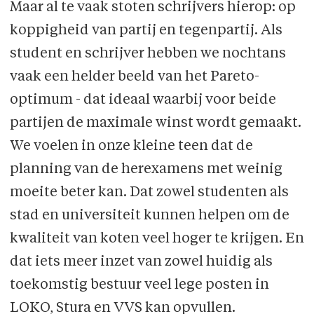
Maar al te vaak stoten schrijvers hierop: op
koppigheid van partij en tegenpartij. Als
student en schrijver hebben we nochtans
vaak een helder beeld van het Pareto-
optimum - dat ideaal waarbij voor beide
partijen de maximale winst wordt gemaakt.
We voelen in onze kleine teen dat de
planning van de herexamens met weinig
moeite beter kan. Dat zowel studenten als
stad en universiteit kunnen helpen om de
kwaliteit van koten veel hoger te krijgen. En
dat iets meer inzet van zowel huidig als
toekomstig bestuur veel lege posten in
LOKO, Stura en VVS kan opvullen.