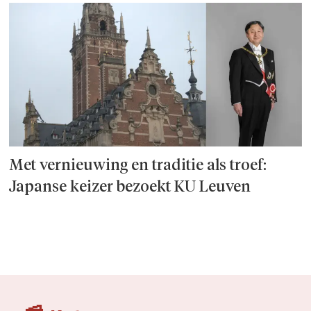
Met vernieuwing en traditie als troef:
Japanse keizer bezoekt KU Leuven