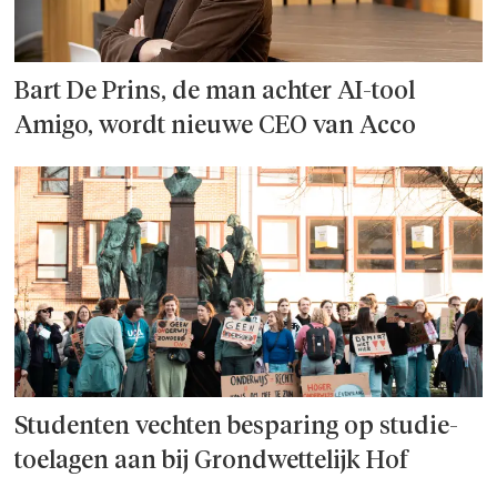
Bart De Prins, de man achter AI-tool
Amigo, wordt nieuwe CEO van Acco
Studenten vechten besparing op studie­
toelagen aan bij Grondwettelijk Hof