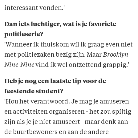
interessant vonden.'
Dan iets luchtiger, wat is je favoriete
politieserie?
'Wanneer ik thuiskom wil ik graag even niet
met politiezaken bezig zijn. Maar
Brooklyn
Nine-Nine
vind ik wel ontzettend grappig.'
Heb je nog een laatste tip voor de
feestende student?
'Hou het verantwoord. Je mag je amuseren
en activiteiten organiseren - het zou spijtig
zijn als je je niet amuseert - maar denk aan
de buurtbewoners en aan de andere