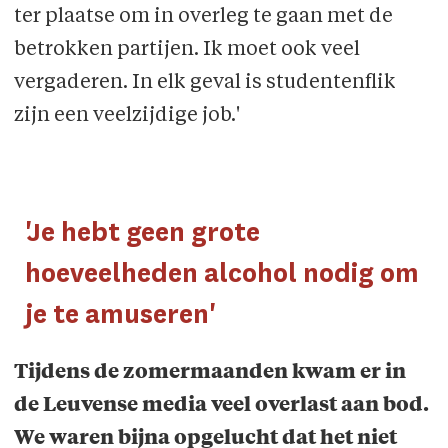
ter plaatse om in overleg te gaan met de
betrokken partijen. Ik moet ook veel
vergaderen. In elk geval is studentenflik
zijn een veelzijdige job.'
'Je hebt geen grote
hoeveelheden alcohol nodig om
je te amuseren'
Tijdens de zomermaanden kwam er in
de Leuvense media veel overlast aan bod.
We waren bijna opgelucht dat het niet