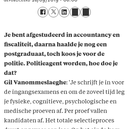
GEPUBLICEERD
Je bent afgestudeerd in accountancy en
fiscaliteit, daarna haalde je nog een
postgraduaat, toch koos je voor de
politie. Politieagent worden, hoe doe je
dat?
Gil Vanommeslaeghe
: 'Je schrijft je in voor
de ingangsexamens en om de zoveel tijd leg
je fysieke, cognitieve, psychologische en
medische proeven af. Per proef vallen
kandidaten af. Het totale selectieproces