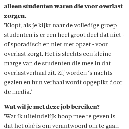
alleen studenten waren die voor overlast
zorgen.
'Klopt, als je kijkt naar de volledige groep
studenten is er een heel groot deel dat niet -
of sporadisch en niet met opzet - voor
overlast zorgt. Het is slechts een kleine
marge van de studenten die mee in dat
overlastverhaal zit. Zij worden ‘s nachts
gezien en hun verhaal wordt opgepikt door
de media.'
Wat wil je met deze job bereiken?
'Wat ik uiteindelijk hoop mee te geven is
dat het oké is om verantwoord om te gaan