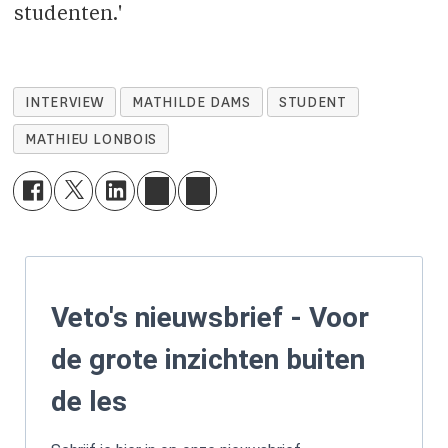
studenten.'
INTERVIEW
MATHILDE DAMS
STUDENT
MATHIEU LONBOIS
Veto's nieuwsbrief - Voor
de grote inzichten buiten
de les