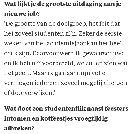
Wat lijkt je de grootste uitdaging aan je
nieuwe job?
'De grootte van de doelgroep, het feit dat
het zoveel studenten zijn. Zeker de eerste
weken van het academiejaar kan het heel
druk zijn. Daarvoor werd ik gewaarschuwd
en ik heb mij voorbereid, we zullen zien wat
het geeft. Maar ik ga naar mijn volle
vermogen iedereen zoveel mogelijk helpen
of doorverwijzen.'
Wat doet een studentenflik naast feesters
intomen en kotfeestjes vroegtijdig
afbreken?