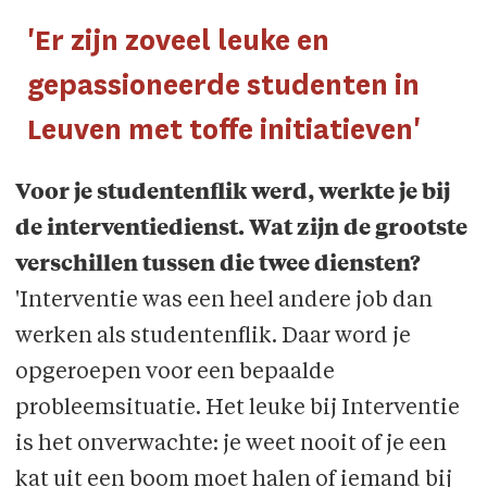
'Er zijn zoveel leuke en
gepassioneerde studenten in
Leuven met toffe initiatieven'
Voor je studentenflik werd, werkte je bij
de interventiedienst. Wat zijn de grootste
verschillen tussen die twee diensten?
'Interventie was een heel andere job dan
werken als studentenflik. Daar word je
opgeroepen voor een bepaalde
probleemsituatie. Het leuke bij Interventie
is het onverwachte: je weet nooit of je een
kat uit een boom moet halen of iemand bij