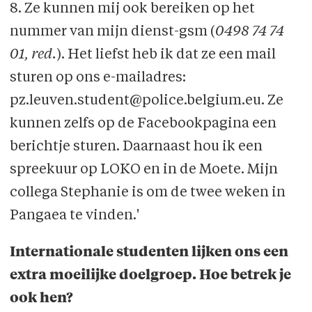
8. Ze kunnen mij ook bereiken op het
nummer van mijn dienst-gsm (
0498 74 74
01, red.
). Het liefst heb ik dat ze een mail
sturen op ons e-mailadres:
pz.leuven.student@police.belgium.eu. Ze
kunnen zelfs op de Facebookpagina een
berichtje sturen. Daarnaast hou ik een
spreekuur op LOKO en in de Moete. Mijn
collega Stephanie is om de twee weken in
Pangaea te vinden.'
Internationale studenten lijken ons een
extra moeilijke doelgroep. Hoe betrek je
ook hen?