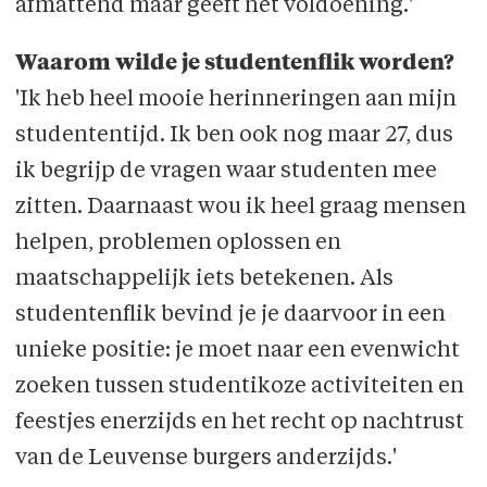
afmattend maar geeft net voldoening.'
Waarom wilde je studentenflik worden?
'Ik heb heel mooie herinneringen aan mijn
studententijd. Ik ben ook nog maar 27, dus
ik begrijp de vragen waar studenten mee
zitten. Daarnaast wou ik heel graag mensen
helpen, problemen oplossen en
maatschappelijk iets betekenen. Als
studentenflik bevind je je daarvoor in een
unieke positie: je moet naar een evenwicht
zoeken tussen studentikoze activiteiten en
feestjes enerzijds en het recht op nachtrust
van de Leuvense burgers anderzijds.'