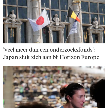
'Veel meer dan een onderzoeks­fonds':
Japan sluit zich aan bij Horizon Europe