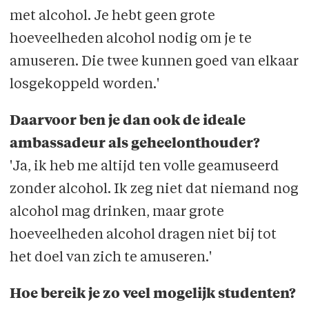
met alcohol. Je hebt geen grote
hoeveelheden alcohol nodig om je te
amuseren. Die twee kunnen goed van elkaar
losgekoppeld worden.'
Daarvoor ben je dan ook de ideale
ambassadeur als geheelonthouder?
'Ja, ik heb me altijd ten volle geamuseerd
zonder alcohol. Ik zeg niet dat niemand nog
alcohol mag drinken, maar grote
hoeveelheden alcohol dragen niet bij tot
het doel van zich te amuseren.'
Hoe bereik je zo veel mogelijk studenten?