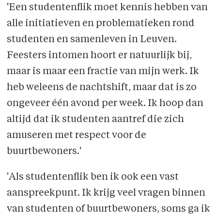
'Een studentenflik moet kennis hebben van
alle initiatieven en problematieken rond
studenten en samenleven in Leuven.
Feesters intomen hoort er natuurlijk bij,
maar is maar een fractie van mijn werk. Ik
heb weleens de nachtshift, maar dat is zo
ongeveer één avond per week. Ik hoop dan
altijd dat ik studenten aantref die zich
amuseren met respect voor de
buurtbewoners.'
'Als studentenflik ben ik ook een vast
aanspreekpunt. Ik krijg veel vragen binnen
van studenten of buurtbewoners, soms ga ik