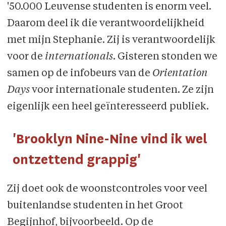
'50.000 Leuvense studenten is enorm veel.
Daarom deel ik die verantwoordelijkheid
met mijn Stephanie. Zij is verantwoordelijk
voor de
internationals
. Gisteren stonden we
samen op de infobeurs van de
Orientation
Days
voor internationale studenten. Ze zijn
eigenlijk een heel geïnteresseerd publiek.
'Brooklyn Nine-Nine vind ik wel
ontzettend grappig'
Zij doet ook de woonstcontroles voor veel
buitenlandse studenten in het Groot
Begijnhof, bijvoorbeeld. Op de