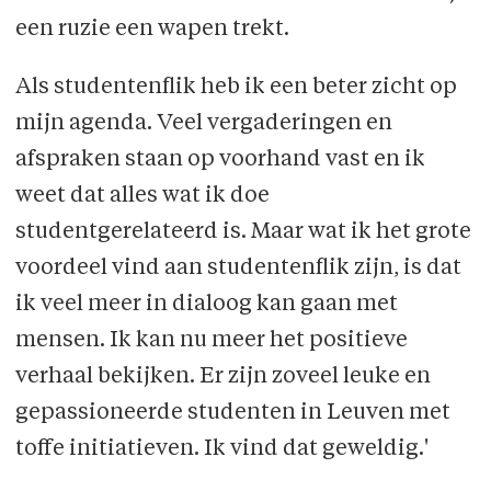
een ruzie een wapen trekt.
Als studentenflik heb ik een beter zicht op
mijn agenda. Veel vergaderingen en
afspraken staan op voorhand vast en ik
weet dat alles wat ik doe
studentgerelateerd is. Maar wat ik het grote
voordeel vind aan studentenflik zijn, is dat
ik veel meer in dialoog kan gaan met
mensen. Ik kan nu meer het positieve
verhaal bekijken. Er zijn zoveel leuke en
gepassioneerde studenten in Leuven met
toffe initiatieven. Ik vind dat geweldig.'