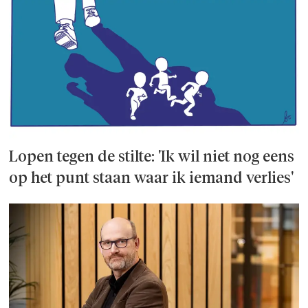
Lopen tegen de stilte: 'Ik wil niet nog eens
op het punt staan waar ik iemand verlies'