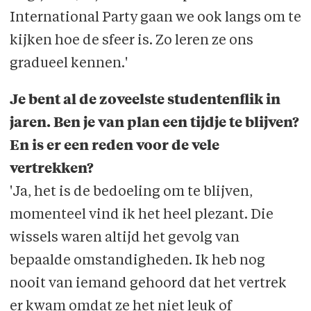
International Party gaan we ook langs om te
kijken hoe de sfeer is. Zo leren ze ons
gradueel kennen.'
Je bent al de zoveelste studentenflik in
jaren. Ben je van plan een tijdje te blijven?
En is er een reden voor de vele
vertrekken?
'Ja, het is de bedoeling om te blijven,
momenteel vind ik het heel plezant. Die
wissels waren altijd het gevolg van
bepaalde omstandigheden. Ik heb nog
nooit van iemand gehoord dat het vertrek
er kwam omdat ze het niet leuk of