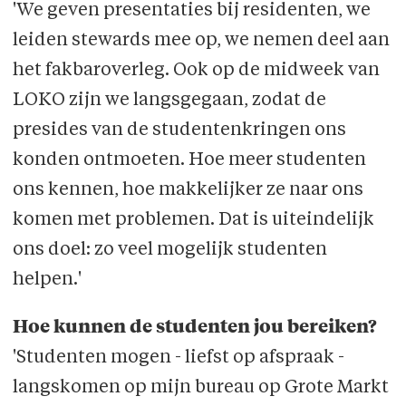
'We geven presentaties bij residenten, we
leiden stewards mee op, we nemen deel aan
het fakbaroverleg. Ook op de midweek van
LOKO zijn we langsgegaan, zodat de
presides van de studentenkringen ons
konden ontmoeten. Hoe meer studenten
ons kennen, hoe makkelijker ze naar ons
komen met problemen. Dat is uiteindelijk
ons doel: zo veel mogelijk studenten
helpen.'
Hoe kunnen de studenten jou bereiken?
'Studenten mogen - liefst op afspraak -
langskomen op mijn bureau op Grote Markt