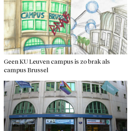
Geen KU Leuven campus is zo brak als
campus Brussel