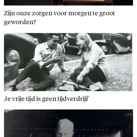
Zijn onze zorgen voor morgen te groot
geworden?
Je vrije tijd is geen tijdverdrijf