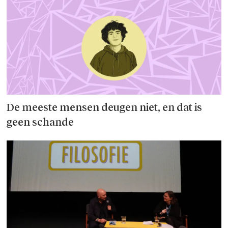
De meeste mensen deugen niet, en dat is
geen schande