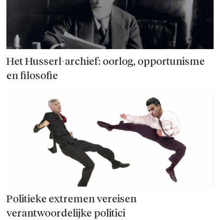
Het Husserl-archief: oorlog, opportunisme
en filosofie
Politieke extremen vereisen
verantwoordelijke politici