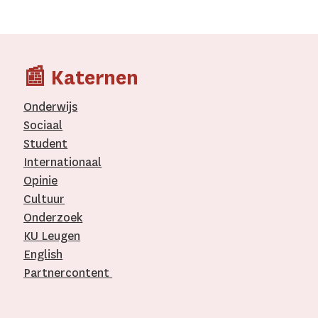
📰 Katernen
Onderwijs
Sociaal
Student
Internationaal­
Opinie
Cultuur
Onderzoek
KU Leugen
English
Partnercontent
­