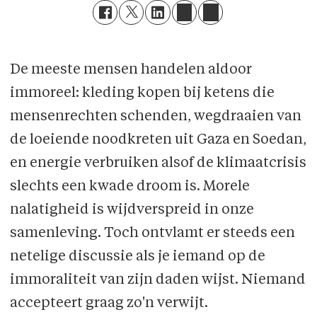
De meeste mensen handelen aldoor
immoreel: kleding kopen bij ketens die
mensenrechten schenden, wegdraaien van
de loeiende noodkreten uit Gaza en Soedan,
en energie verbruiken alsof de klimaatcrisis
slechts een kwade droom is. Morele
nalatigheid is wijdverspreid in onze
samenleving. Toch ontvlamt er steeds een
netelige discussie als je iemand op de
immoraliteit van zijn daden wijst. Niemand
accepteert graag zo'n verwijt.