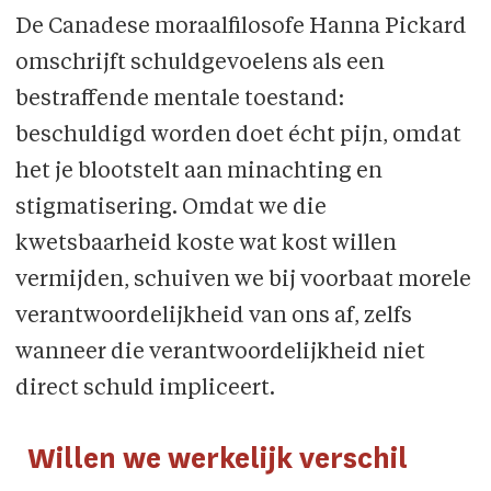
De Canadese moraalfilosofe Hanna Pickard
omschrijft schuldgevoelens als een
bestraffende mentale toestand:
beschuldigd worden doet écht pijn, omdat
het je blootstelt aan minachting en
stigmatisering. Omdat we die
kwetsbaarheid koste wat kost willen
vermijden, schuiven we bij voorbaat morele
verantwoordelijkheid van ons af, zelfs
wanneer die verantwoordelijkheid niet
direct schuld impliceert.
Willen we werkelijk verschil