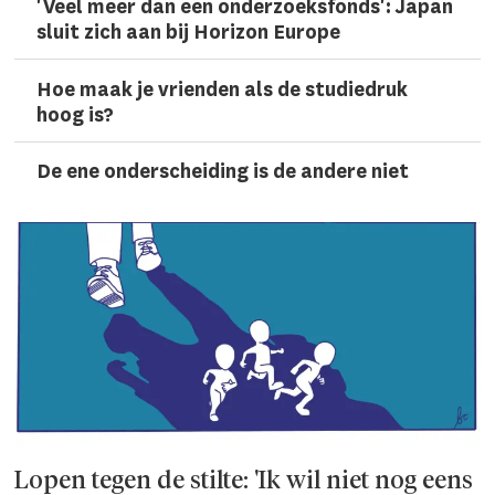
'Veel meer dan een onderzoeks­fonds': Japan
sluit zich aan bij Horizon Europe
Hoe maak je vrienden als de studiedruk
hoog is?
De ene onderscheiding is de andere niet
Lopen tegen de stilte: 'Ik wil niet nog eens