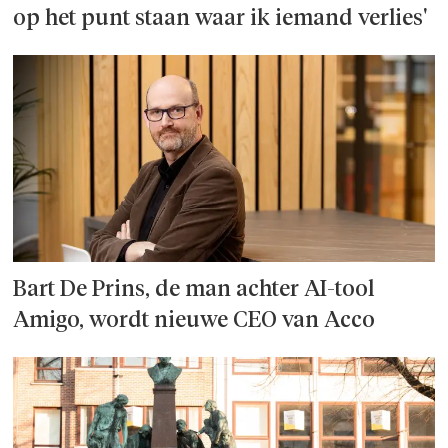
op het punt staan waar ik iemand verlies'
Bart De Prins, de man achter AI-tool
Amigo, wordt nieuwe CEO van Acco