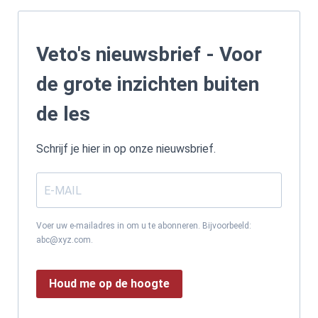
Veto's nieuwsbrief - Voor
de grote inzichten buiten
de les
Schrijf je hier in op onze nieuwsbrief.
Voer uw e-mailadres in om u te abonneren. Bijvoorbeeld:
abc@xyz.com.
Houd me op de hoogte