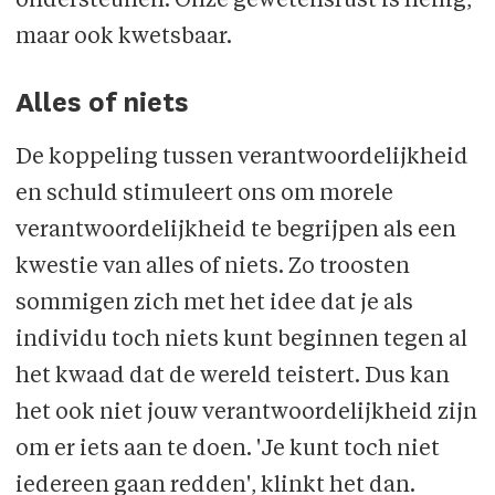
ondersteunen. Onze gewetensrust is heilig,
maar ook kwetsbaar.
Alles of niets
De koppeling tussen verantwoordelijkheid
en schuld stimuleert ons om morele
verantwoordelijkheid te begrijpen als een
kwestie van alles of niets. Zo troosten
sommigen zich met het idee dat je als
individu toch niets kunt beginnen tegen al
het kwaad dat de wereld teistert. Dus kan
het ook niet jouw verantwoordelijkheid zijn
om er iets aan te doen. 'Je kunt toch niet
iedereen gaan redden', klinkt het dan.