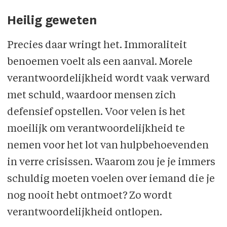
Heilig geweten
Precies daar wringt het. Immoraliteit
benoemen voelt als een aanval. Morele
verantwoordelijkheid wordt vaak verward
met schuld, waardoor mensen zich
defensief opstellen. Voor velen is het
moeilijk om verantwoordelijkheid te
nemen voor het lot van hulpbehoevenden
in verre crisissen. Waarom zou je je immers
schuldig moeten voelen over iemand die je
nog nooit hebt ontmoet? Zo wordt
verantwoordelijkheid ontlopen.