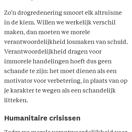
Zo'n drogredenering smoort elk altruïsme
in de kiem. Willen we werkelijk verschil
maken, dan moeten we morele
verantwoordelijkheid losmaken van schuld.
Verantwoordelijkheid dragen voor
immorele handelingen hoeft dus geen
schande te zijn: het moet dienen als een
motivator voor verbetering, in plaats van op
je karakter te wegen als een schandelijk
litteken.
Humanitaire crisissen