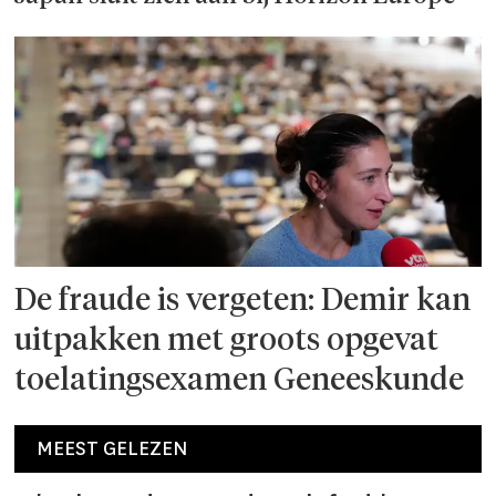
De fraude is vergeten: Demir kan
uitpakken met groots opgevat
toelatingsexamen Geneeskunde
MEEST GELEZEN