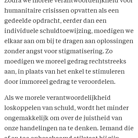
Zodra we morele verantwoordelijkheid voor
humanitaire crisissen opvatten als een
gedeelde opdracht, eerder dan een
individuele schuldtoewijzing, moedigen we
elkaar aan om bij te dragen aan oplossingen
zonder angst voor stigmatisering. Zo
moedigen we moreel gedrag rechtstreeks
aan, in plaats van het enkel te stimuleren
door immoreel gedrag te veroordelen.
Als we morele verantwoordelijkheid
loskoppelen van schuld, wordt het minder
ongemakkelijk om over de juistheid van
onze handelingen na te denken. Iemand die