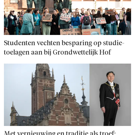
Studenten vechten besparing op studie­
toelagen aan bij Grondwettelijk Hof
Met vernieuwing en traditie als troef: