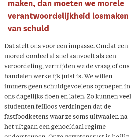
maken, dan moeten we morele
verantwoordelijkheid losmaken
van schuld
Dat stelt ons voor een impasse. Omdat een
moreel oordeel al snel aanvoelt als een
veroordeling, vermijden we de vraag of ons
handelen werkelijk juist is. We willen
immers geen schuldgevoelens oproepen in
ons dagelijks doen en laten. Zo kunnen veel
studenten feilloos verdringen dat de
fastfoodketens waar ze soms uitwaaien na
het uitgaan een genocidaal regime