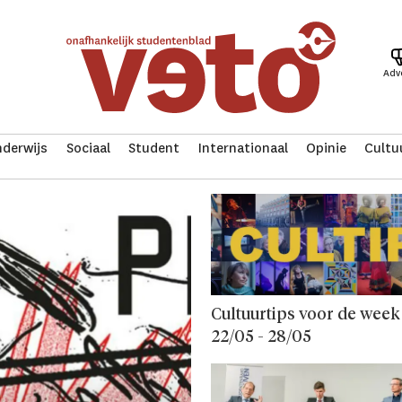
Adv
derwijs
Sociaal
Student
Internationaal
Opinie
Cultu
Cultuurtips voor de week
22/05 - 28/05