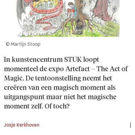
© Martijn Stoop
In kunstencentrum STUK loopt
momenteel de expo Artefact – The Act of
Magic. De tentoonstelling neemt het
creëren van een magisch moment als
uitgangspunt maar niet het magische
moment zelf. Of toch?
Josje Kerkhoven