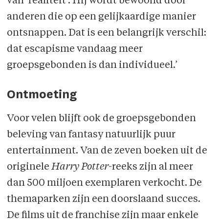
van ‘realiteit’. Hij wordt bewoond door
anderen die op een gelijkaardige manier
ontsnappen. Dat is een belangrijk verschil:
dat escapisme vandaag meer
groepsgebonden is dan individueel.’
Ontmoeting
Voor velen blijft ook de groepsgebonden
beleving van fantasy natuurlijk puur
entertainment. Van de zeven boeken uit de
originele
Harry Potter
-reeks zijn al meer
dan 500 miljoen exemplaren verkocht. De
themaparken zijn een doorslaand succes.
De films uit de franchise zijn maar enkele