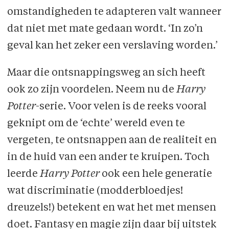
omstandigheden te adapteren valt wanneer
dat niet met mate gedaan wordt. ‘In zo’n
geval kan het zeker een verslaving worden.’
Maar die ontsnappingsweg an sich heeft
ook zo zijn voordelen. Neem nu de
Harry
Potter
-serie. Voor velen is de reeks vooral
geknipt om de ‘echte’ wereld even te
vergeten, te ontsnappen aan de realiteit en
in de huid van een ander te kruipen. Toch
leerde
Harry Potter
ook een hele generatie
wat discriminatie (modderbloedjes!
dreuzels!) betekent en wat het met mensen
doet. Fantasy en magie zijn daar bij uitstek