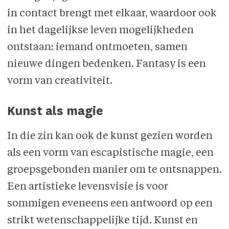
in contact brengt met elkaar, waardoor ook
in het dagelijkse leven mogelijkheden
ontstaan: iemand ontmoeten, samen
nieuwe dingen bedenken. Fantasy is een
vorm van creativiteit.
Kunst als magie
In die zin kan ook de kunst gezien worden
als een vorm van escapistische magie, een
groepsgebonden manier om te ontsnappen.
Een artistieke levensvisie is voor
sommigen eveneens een antwoord op een
strikt wetenschappelijke tijd. Kunst en