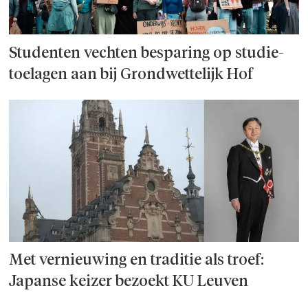
Studenten vechten besparing op studie­
toelagen aan bij Grondwettelijk Hof
Met vernieuwing en traditie als troef:
Japanse keizer bezoekt KU Leuven