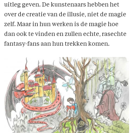
uitleg geven. De kunstenaars hebben het
over de creatie van de illusie, niet de magie
zelf. Maar in hun werken is de magie hoe
dan ook te vinden en zullen echte, rasechte
fantasy-fans aan hun trekken komen.