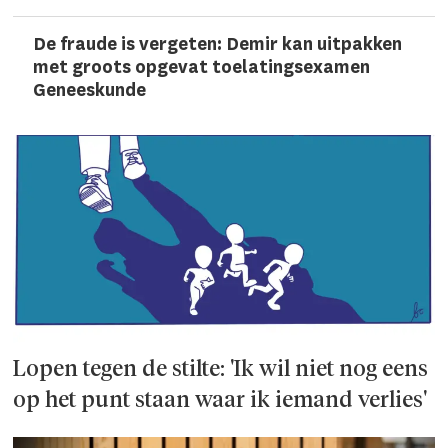
De fraude is vergeten: Demir kan uitpakken
met groots opgevat toelatingsexamen
Geneeskunde
Lopen tegen de stilte: 'Ik wil niet nog eens
op het punt staan waar ik iemand verlies'