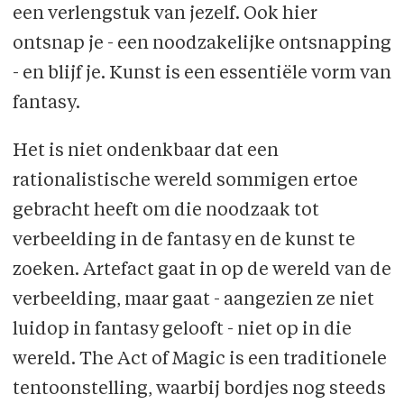
een verlengstuk van jezelf. Ook hier
ontsnap je - een noodzakelijke ontsnapping
- en blijf je. Kunst is een essentiële vorm van
fantasy.
Het is niet ondenkbaar dat een
rationalistische wereld sommigen ertoe
gebracht heeft om die noodzaak tot
verbeelding in de fantasy en de kunst te
zoeken. Artefact gaat in op de wereld van de
verbeelding, maar gaat - aangezien ze niet
luidop in fantasy gelooft - niet op in die
wereld. The Act of Magic is een traditionele
tentoonstelling, waarbij bordjes nog steeds