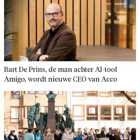
Bart De Prins, de man achter AI-tool
Amigo, wordt nieuwe CEO van Acco