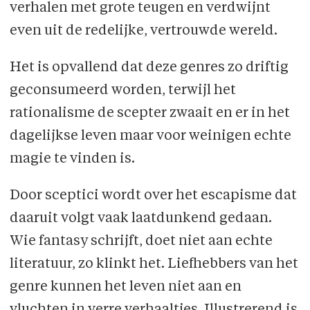
verhalen met grote teugen en verdwijnt
even uit de redelijke, vertrouwde wereld.
Het is opvallend dat deze genres zo driftig
geconsumeerd worden, terwijl het
rationalisme de scepter zwaait en er in het
dagelijkse leven maar voor weinigen echte
magie te vinden is.
Door sceptici wordt over het escapisme dat
daaruit volgt vaak laatdunkend gedaan.
Wie fantasy schrijft, doet niet aan echte
literatuur, zo klinkt het. Liefhebbers van het
genre kunnen het leven niet aan en