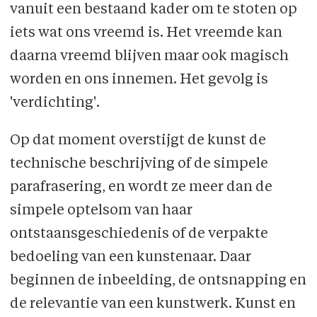
vanuit een bestaand kader om te stoten op
iets wat ons vreemd is. Het vreemde kan
daarna vreemd blijven maar ook magisch
worden en ons innemen. Het gevolg is
'verdichting'.
Op dat moment overstijgt de kunst de
technische beschrijving of de simpele
parafrasering, en wordt ze meer dan de
simpele optelsom van haar
ontstaansgeschiedenis of de verpakte
bedoeling van een kunstenaar. Daar
beginnen de inbeelding, de ontsnapping en
de relevantie van een kunstwerk. Kunst en