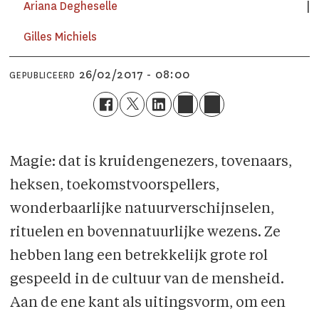
Ariana Degheselle
Gilles Michiels
26/02/2017 - 08:00
GEPUBLICEERD
Magie: dat is kruidengenezers, tovenaars,
heksen, toekomstvoorspellers,
wonderbaarlijke natuurverschijnselen,
rituelen en bovennatuurlijke wezens. Ze
hebben lang een betrekkelijk grote rol
gespeeld in de cultuur van de mensheid.
Aan de ene kant als uitingsvorm, om een