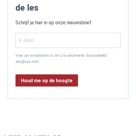
de les
Schrijf je hier in op onze nieuwsbrief.
Voer uw e-mailadres in om u te abonneren. Bijvoorbeeld:
abc@xyz.com.
Houd me op de hoogte