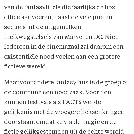
van de fantasytitels die jaarlijks de box
office aanvoeren, naast de vele pre- en
sequels uit de uitgemolken
melkwegstelsels van Marvel en DC. Niet
iedereen in de cinemazaal zal daarom een
existentiële nood voelen aan een grotere
fictieve wereld.
Maar voor andere fantasyfans is de groep of
de commune een noodzaak. Voor hen
kunnen festivals als FACTS wel de
gelijkenis met de vroegere heksenkringen
doorstaan, omdat ze via de magie en de
fictie gelijkgestemden uit de echte wereld