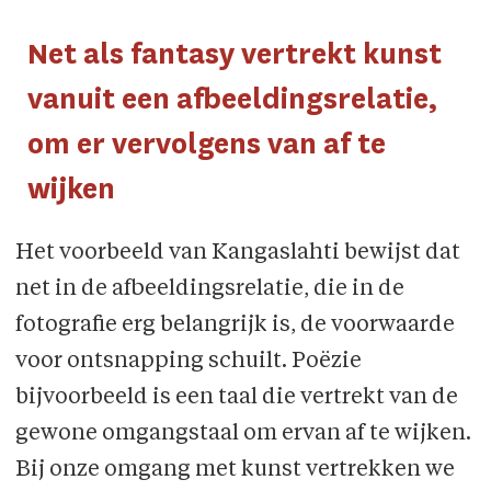
Net als fantasy vertrekt kunst
vanuit een afbeeldingsrelatie,
om er vervolgens van af te
wijken
Het voorbeeld van Kangaslahti bewijst dat
net in de afbeeldingsrelatie, die in de
fotografie erg belangrijk is, de voorwaarde
voor ontsnapping schuilt. Poëzie
bijvoorbeeld is een taal die vertrekt van de
gewone omgangstaal om ervan af te wijken.
Bij onze omgang met kunst vertrekken we