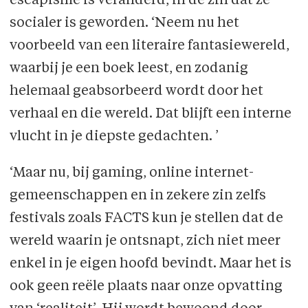
escapisme is veranderd, in de zin dat ze
socialer is geworden. ‘Neem nu het
voorbeeld van een literaire fantasiewereld,
waarbij je een boek leest, en zodanig
helemaal geabsorbeerd wordt door het
verhaal en die wereld. Dat blijft een interne
vlucht in je diepste gedachten. ’
‘Maar nu, bij gaming, online internet-
gemeenschappen en in zekere zin zelfs
festivals zoals FACTS kun je stellen dat de
wereld waarin je ontsnapt, zich niet meer
enkel in je eigen hoofd bevindt. Maar het is
ook geen reële plaats naar onze opvatting