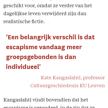
geschikt voor, omdat ze verder van het
dagelijkse leven verwijderd zijn dan
realistische fictie.
'Een belangrijk verschil is dat
escapisme vandaag meer
groepsgebonden is dan
individueel'
Kate Kangaslahti, professor
Cultuurgeschiedenis KU Leuven
Kangaslahti vindt bovendien dat het