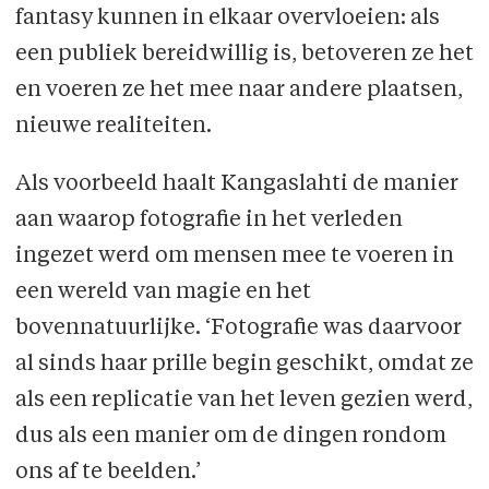
fantasy kunnen in elkaar overvloeien: als
een publiek bereidwillig is, betoveren ze het
en voeren ze het mee naar andere plaatsen,
nieuwe realiteiten.
Als voorbeeld haalt Kangaslahti de manier
aan waarop fotografie in het verleden
ingezet werd om mensen mee te voeren in
een wereld van magie en het
bovennatuurlijke. ‘Fotografie was daarvoor
al sinds haar prille begin geschikt, omdat ze
als een replicatie van het leven gezien werd,
dus als een manier om de dingen rondom
ons af te beelden.’