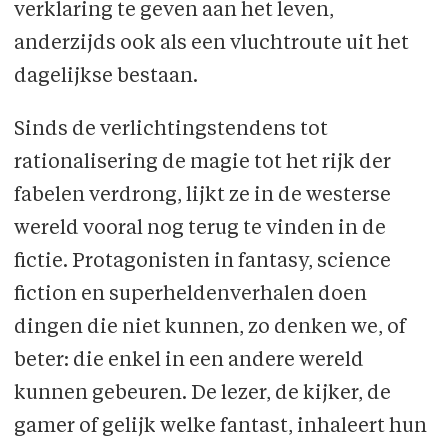
verklaring te geven aan het leven,
anderzijds ook als een vluchtroute uit het
dagelijkse bestaan.
Sinds de verlichtingstendens tot
rationalisering de magie tot het rijk der
fabelen verdrong, lijkt ze in de westerse
wereld vooral nog terug te vinden in de
fictie. Protagonisten in fantasy, science
fiction en superheldenverhalen doen
dingen die niet kunnen, zo denken we, of
beter: die enkel in een andere wereld
kunnen gebeuren. De lezer, de kijker, de
gamer of gelijk welke fantast, inhaleert hun