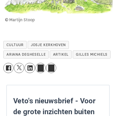
© Martijn Stoop
CULTUUR
JOSJE KERKHOVEN
ARIANA DEGHESELLE
ARTIKEL
GILLES MICHIELS
Veto's nieuwsbrief - Voor
de grote inzichten buiten