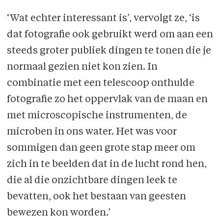
‘Wat echter interessant is’, vervolgt ze, ‘is
dat fotografie ook gebruikt werd om aan een
steeds groter publiek dingen te tonen die je
normaal gezien niet kon zien. In
combinatie met een telescoop onthulde
fotografie zo het oppervlak van de maan en
met microscopische instrumenten, de
microben in ons water. Het was voor
sommigen dan geen grote stap meer om
zich in te beelden dat in de lucht rond hen,
die al die onzichtbare dingen leek te
bevatten, ook het bestaan van geesten
bewezen kon worden.’