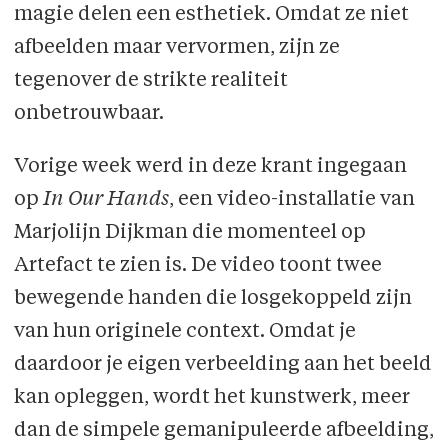
magie delen een esthetiek. Omdat ze niet
afbeelden maar vervormen, zijn ze
tegenover de strikte realiteit
onbetrouwbaar.
Vorige week werd in deze krant ingegaan
op
In Our Hands
, een video-installatie van
Marjolijn Dijkman die momenteel op
Artefact te zien is. De video toont twee
bewegende handen die losgekoppeld zijn
van hun originele context. Omdat je
daardoor je eigen verbeelding aan het beeld
kan opleggen, wordt het kunstwerk, meer
dan de simpele gemanipuleerde afbeelding,