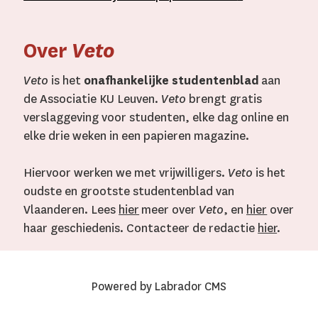
Over
Veto
Veto
is het
onafhankelijke studentenblad
aan
de Associatie KU Leuven.
Veto
brengt gratis
verslaggeving voor studenten, elke dag online en
elke drie weken in een papieren magazine.
Hiervoor werken we met vrijwilligers.
Veto
is het
oudste en grootste studentenblad van
Vlaanderen. Lees
hier
meer over
Veto
, en
hier
over
haar geschiedenis. Contacteer de redactie
hier
.
Powered by Labrador CMS