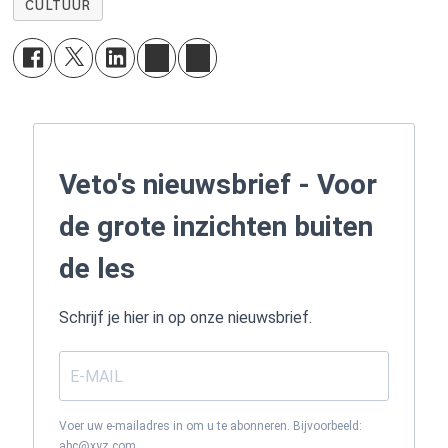
CULTUUR
Veto's nieuwsbrief - Voor
de grote inzichten buiten
de les
Schrijf je hier in op onze nieuwsbrief.
Voer uw e-mailadres in om u te abonneren. Bijvoorbeeld:
abc@xyz.com.