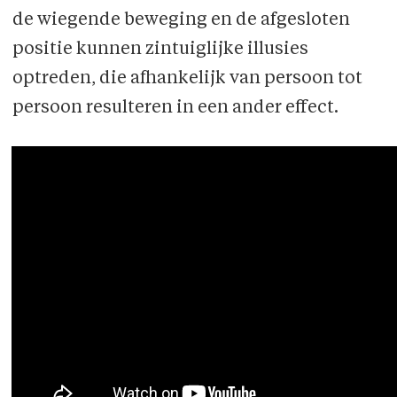
de wiegende beweging en de afgesloten
positie kunnen zintuiglijke illusies
optreden, die afhankelijk van persoon tot
persoon resulteren in een ander effect.