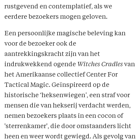
rustgevend en contemplatief, als we
eerdere bezoekers mogen geloven.
Een persoonlijke magische beleving kan
voor de bezoeker ook de
aantrekkingskracht zijn van het
indrukwekkend ogende
Witches Cradles
van
het Amerikaanse collectief Center For
Tactical Magic. Geïnspireerd op de
historische ‘heksenwiegen’, een straf voor
mensen die van hekserij verdacht werden,
nemen bezoekers plaats in een cocon of
'sterrenkamer', die door omstaanders licht
heen en weer wordt gewiegd. Als gevolg van