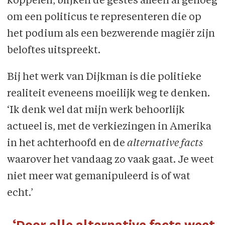
koppelen, blijken de gestes alleen al genoeg
om een politicus te representeren die op
het podium als een bezwerende magiër zijn
beloftes uitspreekt.
Bij het werk van Dijkman is die politieke
realiteit eveneens moeilijk weg te denken.
‘Ik denk wel dat mijn werk behoorlijk
actueel is, met de verkiezingen in Amerika
in het achterhoofd en de
alternative facts
waarover het vandaag zo vaak gaat. Je weet
niet meer wat gemanipuleerd is of wat
echt.’