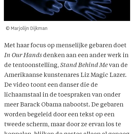
© Marjolijn Dijkman
Met haar focus op menselijke gebaren doet
In Our Hands
denken aan een ander werk in
de tentoonstelling,
Stand Behind Me
van de
Amerikaanse kunstenares Liz Magic Lazer.
De video toont een danser die de
lichaamstaal in de toespraken van onder
meer Barack Obama nabootst. De gebaren
worden begeleid door een tekst op een
tweede scherm, maar door ze ervan los te