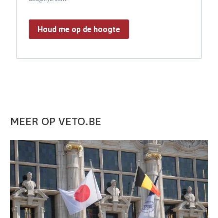
Houd me op de hoogte
MEER OP VETO.BE