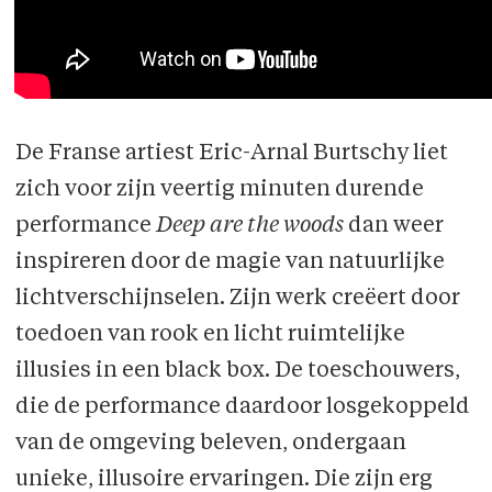
De Franse artiest Eric-Arnal Burtschy liet
zich voor zijn veertig minuten durende
performance
Deep are the woods
dan weer
inspireren door de magie van natuurlijke
lichtverschijnselen. Zijn werk creëert door
toedoen van rook en licht ruimtelijke
illusies in een black box. De toeschouwers,
die de performance daardoor losgekoppeld
van de omgeving beleven, ondergaan
unieke, illusoire ervaringen. Die zijn erg