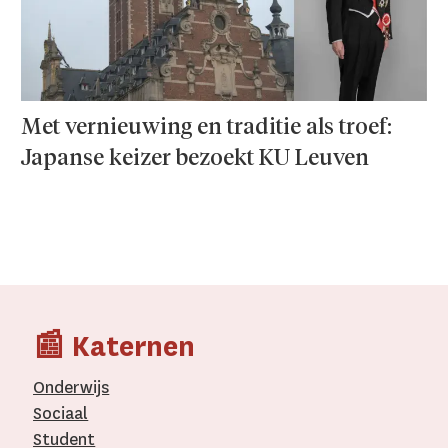
Met vernieuwing en traditie als troef:
Japanse keizer bezoekt KU Leuven
📰 Katernen
Onderwijs
Sociaal
Student