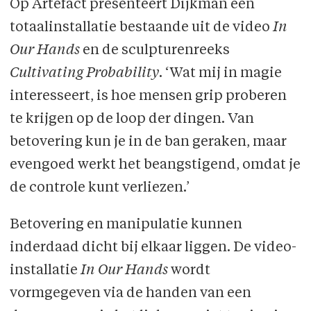
Op Artefact presenteert Dijkman een
totaalinstallatie bestaande uit de video
In
Our Hands
en de sculpturenreeks
Cultivating Probability
. ‘Wat mij in magie
interesseert, is hoe mensen grip proberen
te krijgen op de loop der dingen. Van
betovering kun je in de ban geraken, maar
evengoed werkt het beangstigend, omdat je
de controle kunt verliezen.’
Betovering en manipulatie kunnen
inderdaad dicht bij elkaar liggen. De video-
installatie
In Our Hands
wordt
vormgegeven via de handen van een