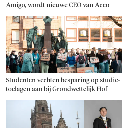
Amigo, wordt nieuwe CEO van Acco
Studenten vechten besparing op studie­
toelagen aan bij Grondwettelijk Hof