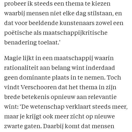
probeer ik steeds een thema te kiezen
waarbij mensen niet elke dag stilstaan, en
dat voor beeldende kunstenaars zowel een
poëtische als maatschappijkritische
benadering toelaat.’
Magie lijkt in een maatschappij waarin
rationaliteit aan belang wint inderdaad
geen dominante plaats in te nemen. Toch
vindt Verschooren dat het thema in zijn
brede betekenis opnieuw aan relevantie
wint: ‘De wetenschap verklaart steeds meer,
maar je krijgt ook meer zicht op nieuwe
zwarte gaten. Daarbij komt dat mensen