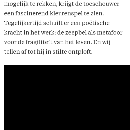
mogelijk te rekken, krijgt de toeschouwer
een fascinerend kleurenspel te zien.
Tegelijkertijd schuilt er een poëtische
kracht in het werk: de zeepbel als metafoor
voor de fragiliteit van het leven. En wij
tellen af tot hij in stilte ontploft.