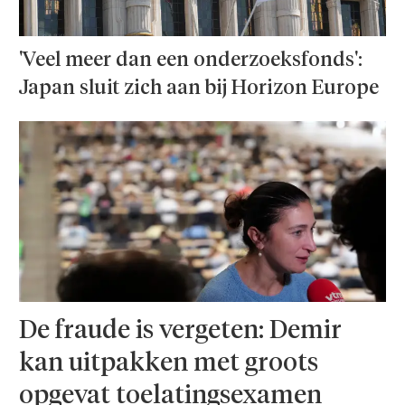
'Veel meer dan een onderzoeks­fonds':
Japan sluit zich aan bij Horizon Europe
De fraude is vergeten: Demir
kan uitpakken met groots
opgevat toelatingsexamen