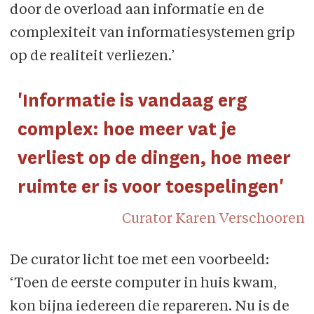
door de overload aan informatie en de
complexiteit van informatiesystemen grip
op de realiteit verliezen.’
'Informatie is vandaag erg
complex: hoe meer vat je
verliest op de dingen, hoe meer
ruimte er is voor toespelingen'
Curator Karen Verschooren
De curator licht toe met een voorbeeld:
‘Toen de eerste computer in huis kwam,
kon bijna iedereen die repareren. Nu is de