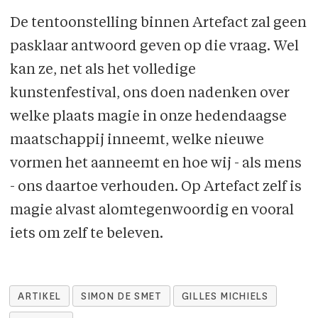
De tentoonstelling binnen Artefact zal geen
pasklaar antwoord geven op die vraag. Wel
kan ze, net als het volledige
kunstenfestival, ons doen nadenken over
welke plaats magie in onze hedendaagse
maatschappij inneemt, welke nieuwe
vormen het aanneemt en hoe wij - als mens
- ons daartoe verhouden. Op Artefact zelf is
magie alvast alomtegenwoordig en vooral
iets om zelf te beleven.
ARTIKEL
SIMON DE SMET
GILLES MICHIELS