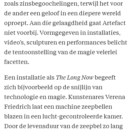
zoals zinsbegoochelingen, terwijl het voor
de ander een geloof in een diepere wereld
oproept. Aan die gelaagdheid gaat Artefact
niet voorbij. Vormgegeven in installaties,
video’s, sculpturen en performances belicht
de tentoonstelling van de magie velerlei
facetten.
Een installatie als
The Long Now
begeeft
zich bijvoorbeeld op de snijlijn van
technologie en magie. Kunstenares Verena
Friedrich laat een machine zeepbellen
blazen in een lucht-gecontroleerde kamer.
Door de levensduur van de zeepbel zo lang