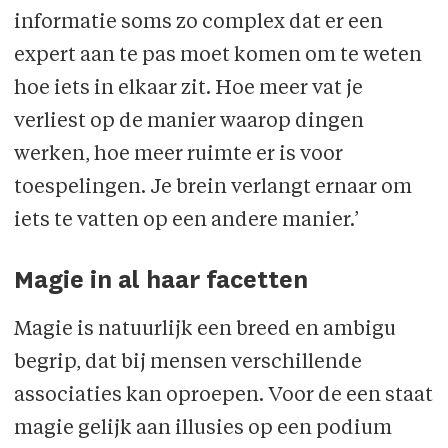
informatie soms zo complex dat er een
expert aan te pas moet komen om te weten
hoe iets in elkaar zit. Hoe meer vat je
verliest op de manier waarop dingen
werken, hoe meer ruimte er is voor
toespelingen. Je brein verlangt ernaar om
iets te vatten op een andere manier.’
Magie in al haar facetten
Magie is natuurlijk een breed en ambigu
begrip, dat bij mensen verschillende
associaties kan oproepen. Voor de een staat
magie gelijk aan illusies op een podium