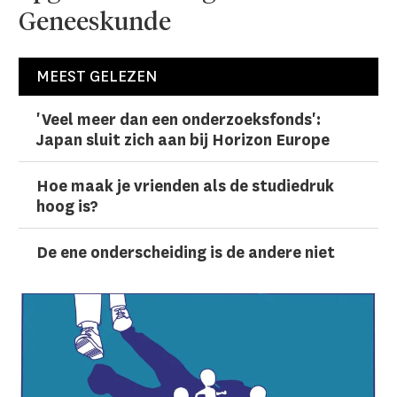
Geneeskunde
MEEST GELEZEN
'Veel meer dan een onderzoeks­fonds':
Japan sluit zich aan bij Horizon Europe
Hoe maak je vrienden als de studiedruk
hoog is?
De ene onderscheiding is de andere niet