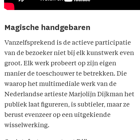
Magische handgebaren
Vanzelfsprekend is de actieve participatie
van de bezoeker niet bij elk kunstwerk even
groot. Elk werk probeert op zijn eigen
manier de toeschouwer te betrekken. Die
waarop het multimediale werk van de
Nederlandse artieste Marjolijn Dijkman het
publiek laat figureren, is subtieler, maar ze
berust evenzeer op een uitgekiende
wisselwerking.