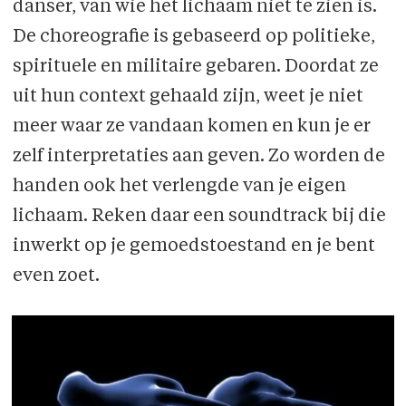
danser, van wie het lichaam niet te zien is.
De choreografie is gebaseerd op politieke,
spirituele en militaire gebaren. Doordat ze
uit hun context gehaald zijn, weet je niet
meer waar ze vandaan komen en kun je er
zelf interpretaties aan geven. Zo worden de
handen ook het verlengde van je eigen
lichaam. Reken daar een soundtrack bij die
inwerkt op je gemoedstoestand en je bent
even zoet.