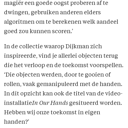
magiër een goede oogst proberen af te
dwingen, gebruiken anderen elders
algoritmen om te berekenen welk aandeel
goed zou kunnen scoren.’
In de collectie waarop Dijkman zich
inspireerde, vind je allerlei objecten terug
die het verloop en de toekomst voorspellen.
‘Die objecten werden, door te gooien of
rollen, vaak gemanipuleerd met de handen.
In dit opzicht kan ook de titel van de video-
installatie
In Our Hands
gesitueerd worden.
Hebben wij onze toekomst in eigen
handen?’