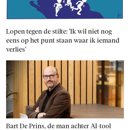
Lopen tegen de stilte: 'Ik wil niet nog
eens op het punt staan waar ik iemand
verlies'
Bart De Prins, de man achter AI-tool