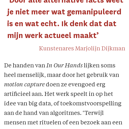
‘Door alle alternative facts weet
je niet meer wat gemanipuleerd
is en wat echt. Ik denk dat dat
mijn werk actueel maakt’
Kunstenares Marjolijn Dijkman
De handen van
In Our Hands
lijken soms
heel menselijk, maar door het gebruik van
motion capture
doen ze evengoed erg
artificieel aan. Het werk speelt in op het
idee van big data, of toekomstvoorspelling
aan de hand van algoritmes. ‘Terwijl
mensen met rituelen of een bezoek aan een