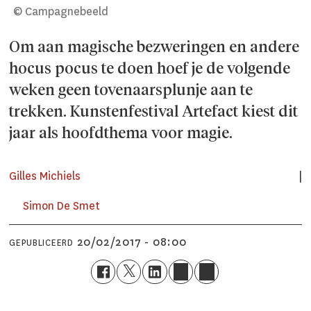
© Campagnebeeld
Om aan magische bezweringen en andere
hocus pocus te doen hoef je de volgende
weken geen tovenaarsplunje aan te
trekken. Kunstenfestival Artefact kiest dit
jaar als hoofdthema voor magie.
Gilles Michiels
Simon De Smet
20/02/2017 - 08:00
GEPUBLICEERD