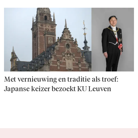
Met vernieuwing en traditie als troef:
Japanse keizer bezoekt KU Leuven