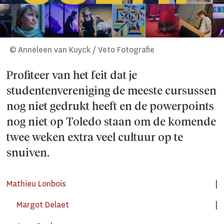
© Anneleen van Kuyck / Veto Fotografie
Profiteer van het feit dat je
studentenvereniging de meeste cursussen
nog niet gedrukt heeft en de powerpoints
nog niet op Toledo staan om de komende
twee weken extra veel cultuur op te
snuiven.
Mathieu Lonbois
Margot Delaet