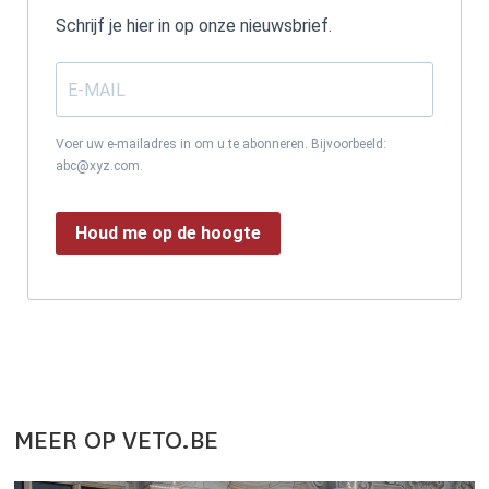
Schrijf je hier in op onze nieuwsbrief.
Voer uw e-mailadres in om u te abonneren. Bijvoorbeeld:
abc@xyz.com.
Houd me op de hoogte
MEER OP VETO.BE