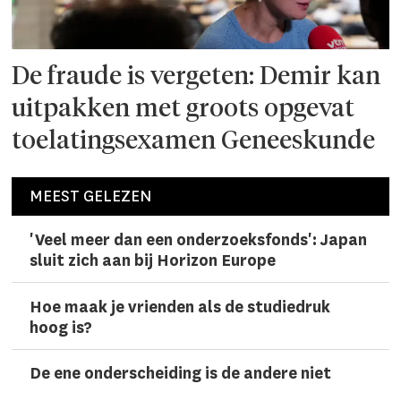
De fraude is vergeten: Demir kan
uitpakken met groots opgevat
toelatingsexamen Geneeskunde
MEEST GELEZEN
'Veel meer dan een onderzoeks­fonds': Japan
sluit zich aan bij Horizon Europe
Hoe maak je vrienden als de studiedruk
hoog is?
De ene onderscheiding is de andere niet