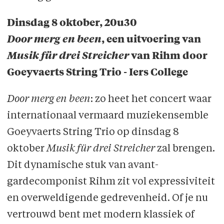
Dinsdag 8 oktober, 20u30
Door merg en been
, een uitvoering van
Musik für drei Streicher
van Rihm door
Goeyvaerts String Trio - Iers College
Door merg en been
: zo heet het concert waar
internationaal vermaard muziekensemble
Goeyvaerts String Trio op dinsdag 8
oktober
Musik für drei Streicher
zal brengen.
Dit dynamische stuk van avant-
gardecomponist Rihm zit vol expressiviteit
en overweldigende gedrevenheid. Of je nu
vertrouwd bent met modern klassiek of