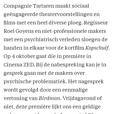
Compagnie Tartaren maakt sociaal
geëngageerde theatervoorstellingen en
films met een heel diverse ploeg. Regisseur
Roel Goyens en niet-professionele makers
met een psychiatrisch verleden sloegen de
handen in elkaar voor de kortfilm
Kopschuif
.
Op 4 oktober gaat die in première in
Cinema ZED. Bij de nabespreking kan je in
gesprek gaan met de makers over
psychische problematiek. Het nagesprek
wordt gevolgd door een eenmalige
vertoning van
Birdman
. Vrijdagavond of
niet, deze première lijkt ons een geldige