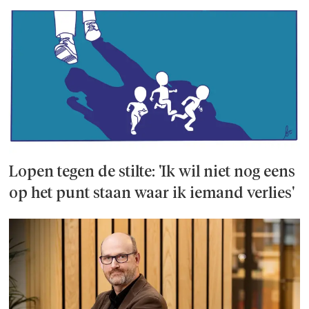
Lopen tegen de stilte: 'Ik wil niet nog eens
op het punt staan waar ik iemand verlies'