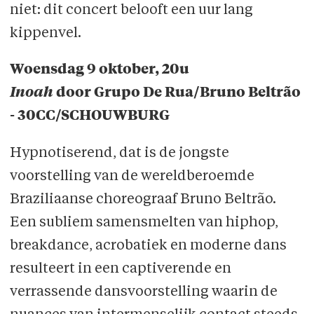
niet: dit concert belooft een uur lang
kippenvel.
Woensdag 9 oktober, 20u
Inoah
door Grupo De Rua/Bruno Beltrão
- 30CC/SCHOUWBURG
Hypnotiserend, dat is de jongste
voorstelling van de wereldberoemde
Braziliaanse choreograaf Bruno Beltrão.
Een subliem samensmelten van hiphop,
breakdance, acrobatiek en moderne dans
resulteert in een captiverende en
verrassende dansvoorstelling waarin de