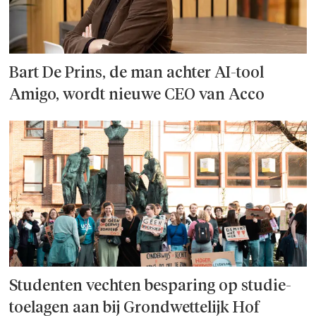
Bart De Prins, de man achter AI-tool
Amigo, wordt nieuwe CEO van Acco
Studenten vechten besparing op studie­
toelagen aan bij Grondwettelijk Hof