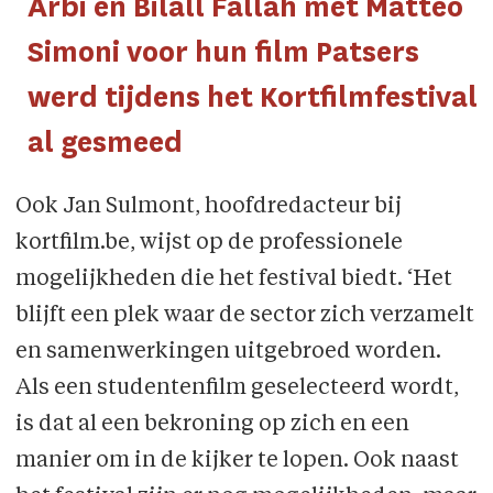
Arbi en Bilall Fallah met Matteo
Simoni voor hun film Patsers
werd tijdens het Kortfilmfestival
al gesmeed
Ook Jan Sulmont, hoofdredacteur bij
kortfilm.be, wijst op de professionele
mogelijkheden die het festival biedt. ‘Het
blijft een plek waar de sector zich verzamelt
en samenwerkingen uitgebroed worden.
Als een studentenfilm geselecteerd wordt,
is dat al een bekroning op zich en een
manier om in de kijker te lopen. Ook naast