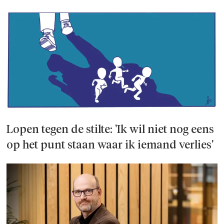
Lopen tegen de stilte: 'Ik wil niet nog eens
op het punt staan waar ik iemand verlies'