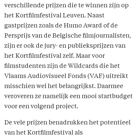
verschillende prijzen die te winnen zijn op
het Kortfilmfestival Leuven. Naast
gastprijzen zoals de Humo Award of de
Persprijs van de Belgische filmjournalisten,
zijn er ook de jury- en publieksprijzen van
het Kortfilmfestival zelf. Maar voor
filmstudenten zijn de Wildcards die het
Vlaams Audiovisueel Fonds (VAF) uitreikt
misschien wel het belangrijkst. Daarmee
veroveren ze namelijk een mooi startbudget
voor een volgend project.
De vele prijzen benadrukken het potentieel
van het Kortfilmfestival als