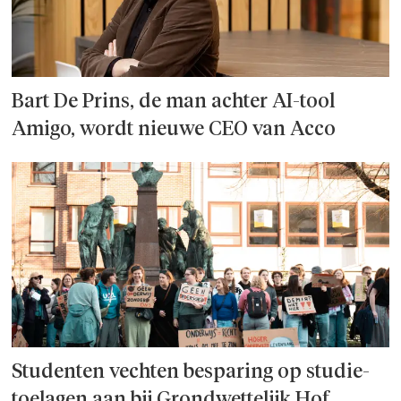
Bart De Prins, de man achter AI-tool
Amigo, wordt nieuwe CEO van Acco
Studenten vechten besparing op studie­
toelagen aan bij Grondwettelijk Hof