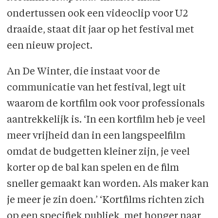
ondertussen ook een videoclip voor U2
draaide, staat dit jaar op het festival met
een nieuw project.
An De Winter, die instaat voor de
communicatie van het festival, legt uit
waarom de kortfilm ook voor professionals
aantrekkelijk is. ‘In een kortfilm heb je veel
meer vrijheid dan in een langspeelfilm
omdat de budgetten kleiner zijn, je veel
korter op de bal kan spelen en de film
sneller gemaakt kan worden. Als maker kan
je meer je zin doen.’ ‘Kortfilms richten zich
op een specifiek publiek, met honger naar