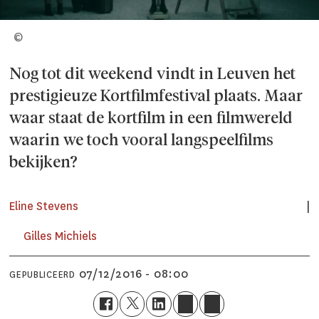
©
Nog tot dit weekend vindt in Leuven het
prestigieuze Kortfilmfestival plaats. Maar
waar staat de kortfilm in een filmwereld
waarin we toch vooral langspeelfilms
bekijken?
Eline Stevens
Gilles Michiels
07/12/2016 - 08:00
GEPUBLICEERD