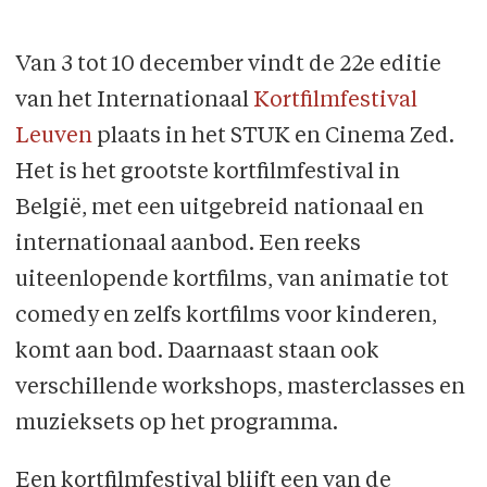
Van 3 tot 10 december vindt de 22e editie
van het Internationaal
Kortfilmfestival
Leuven
plaats in het STUK en Cinema Zed.
Het is het grootste kortfilmfestival in
België, met een uitgebreid nationaal en
internationaal aanbod. Een reeks
uiteenlopende kortfilms, van animatie tot
comedy en zelfs kortfilms voor kinderen,
komt aan bod. Daarnaast staan ook
verschillende workshops, masterclasses en
muzieksets op het programma.
Een kortfilmfestival blijft een van de