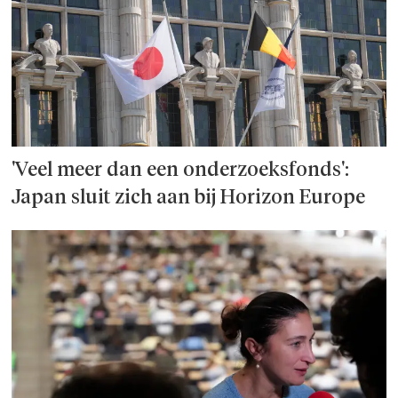
'Veel meer dan een onderzoeks­fonds':
Japan sluit zich aan bij Horizon Europe