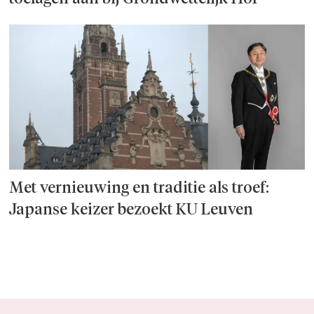
Met vernieuwing en traditie als troef:
Japanse keizer bezoekt KU Leuven