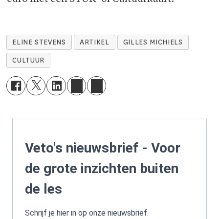
ELINE STEVENS
ARTIKEL
GILLES MICHIELS
CULTUUR
Veto's nieuwsbrief - Voor
de grote inzichten buiten
de les
Schrijf je hier in op onze nieuwsbrief.