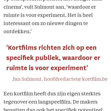
cinema’, vult Sulmont aan, ‘waardoor er
ruimte is voor experiment. Het is heel
interessant om zo nieuwe dingen te
ontdekken.’
'Kortfilms richten zich op een
specifiek publiek, waardoor er
ruimte is voor experiment'
Jan Sulmont, hoofdredacteur kortfilm.be
Een kortfilm heeft dus zijn eigen sterktes
tegenover een langspeelfilm. De makers
benutten dan ook het specifiek potentieel