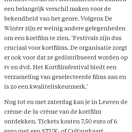
een belangrijk verschil maken voor de
bekendheid van het genre. Volgens De
Winter zijn er weinig andere gelegenheden
om een kortfilm te zien. ‘Festivals zijn dus
cruciaal voor kortfilms. De organisatie zorgt
er ook voor dat ze gedistribueerd worden op
tv en dvd. Het Kortfilmfestival biedt een
verzameling van geselecteerde films aan en
is zo een kwaliteitskeurmerk.’
Nog tot en met zaterdag kan je in Leuven de
crème-de-la-crème van de kortfilm
ontdekken. Tickets kosten 7,50 euro of 6
euro met een STUK- of Cultuurkaart.