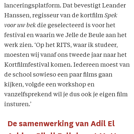
lanceringsplatform. Dat bevestigt Leander
Hanssen, regisseur van de kortfilm
Spek
voor uw bek
die geselecteerd is voor het
festival en waarin we Jelle de Beule aan het
werk zien. ‘Op het RITS, waar ik studeer,
moesten wij vanaf ons tweede jaar naar het
Kortfilmfestival komen. Iedereen moest van
de school sowieso een paar films gaan
kijken, volgde een workshop en
vanzelfsprekend wil je dus ook je eigen film
insturen.’
De samenwerking van Adil El