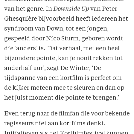
van het genre. In
Downside Up
van Peter
Ghesquière bijvoorbeeld heeft iedereen het
syndroom van Down, tot een jongen,
gespeeld door Nico Sturm, geboren wordt
die ‘anders’ is. ‘Dat verhaal, met een heel
bijzondere pointe, kan je nooit rekken tot
anderhalf uur’, zegt De Winter, ‘De
tijdspanne van een kortfilm is perfect om
de kijker meteen mee te sleuren en dan op
het juist moment die pointe te brengen.’
Even terug naar de filmfan die voor bekende
regisseurs niet aan kortfilms denkt.
Initiatieven als het Kortfilmfestival kunnen