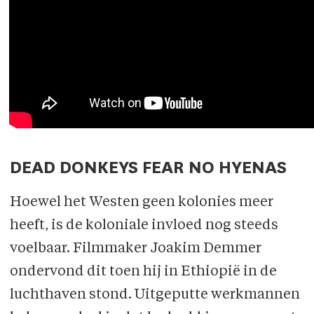
DEAD DONKEYS FEAR NO HYENAS
Hoewel het Westen geen kolonies meer
heeft, is de koloniale invloed nog steeds
voelbaar. Filmmaker Joakim Demmer
ondervond dit toen hij in Ethiopië in de
luchthaven stond. Uitgeputte werkmannen