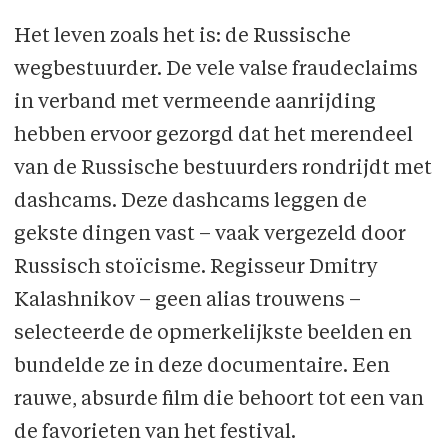
Het leven zoals het is: de Russische
wegbestuurder. De vele valse fraudeclaims
in verband met vermeende aanrijding
hebben ervoor gezorgd dat het merendeel
van de Russische bestuurders rondrijdt met
dashcams. Deze dashcams leggen de
gekste dingen vast – vaak vergezeld door
Russisch stoïcisme. Regisseur Dmitry
Kalashnikov – geen alias trouwens –
selecteerde de opmerkelijkste beelden en
bundelde ze in deze documentaire. Een
rauwe, absurde film die behoort tot een van
de favorieten van het festival.