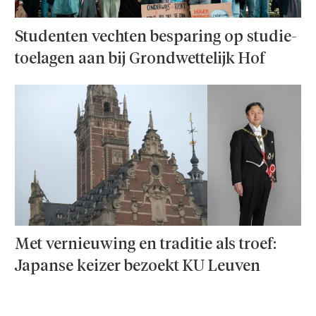
Studenten vechten besparing op studie­
toelagen aan bij Grondwettelijk Hof
Met vernieuwing en traditie als troef:
Japanse keizer bezoekt KU Leuven