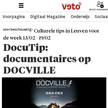
Word medewer
Voorpagina
Digitaal Magazine
Onderwijs
Sociaa
voorbeschouwing>
Culturele tips in Leuven voor
de week 13/02 - 19/02
DocuTip:
documentaires op
DOCVILLE