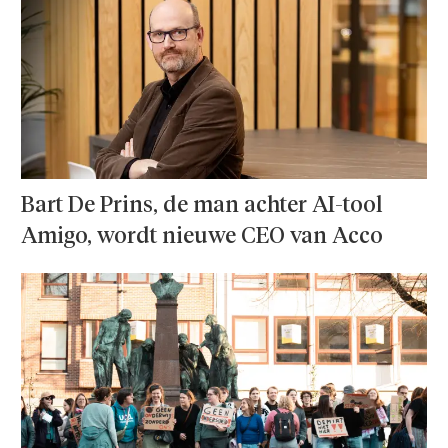
Bart De Prins, de man achter AI-tool
Amigo, wordt nieuwe CEO van Acco