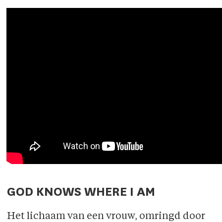
GOD KNOWS WHERE I AM
Het lichaam van een vrouw, omringd door