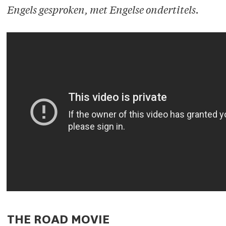
Engels gesproken, met Engelse ondertitels.
THE ROAD MOVIE