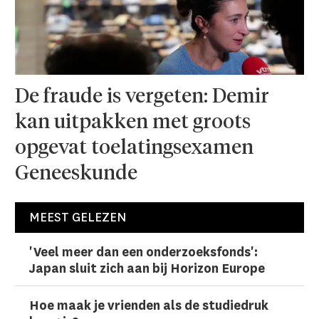
De fraude is vergeten: Demir
kan uitpakken met groots
opgevat toelatingsexamen
Geneeskunde
MEEST GELEZEN
'Veel meer dan een onderzoeks­fonds':
Japan sluit zich aan bij Horizon Europe
Hoe maak je vrienden als de studiedruk