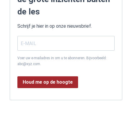
de les
Schrijf je hier in op onze nieuwsbrief.
Voer uw e-mailadres in om u te abonneren. Bijvoorbeeld:
abc@xyz.com.
Houd me op de hoogte