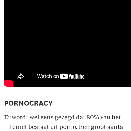
PORNOCRACY
Er wordt wel eens gezegd dat 80% van het
internet bestaat uit porno. Een groot aantal