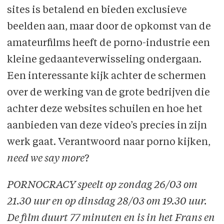
sites is betalend en bieden exclusieve
beelden aan, maar door de opkomst van de
amateurfilms heeft de porno-industrie een
kleine gedaanteverwisseling ondergaan.
Een interessante kijk achter de schermen
over de werking van de grote bedrijven die
achter deze websites schuilen en hoe het
aanbieden van deze video’s precies in zijn
werk gaat. Verantwoord naar porno kijken,
need we say more
?
PORNOCRACY speelt op zondag 26/03 om
21.30 uur en op dinsdag 28/03 om 19.30 uur.
De film duurt 77 minuten en is in het Frans en