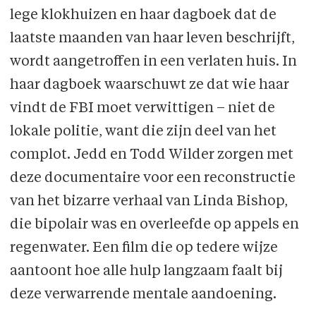
lege klokhuizen en haar dagboek dat de
laatste maanden van haar leven beschrijft,
wordt aangetroffen in een verlaten huis. In
haar dagboek waarschuwt ze dat wie haar
vindt de FBI moet verwittigen – niet de
lokale politie, want die zijn deel van het
complot. Jedd en Todd Wilder zorgen met
deze documentaire voor een reconstructie
van het bizarre verhaal van Linda Bishop,
die bipolair was en overleefde op appels en
regenwater. Een film die op tedere wijze
aantoont hoe alle hulp langzaam faalt bij
deze verwarrende mentale aandoening.