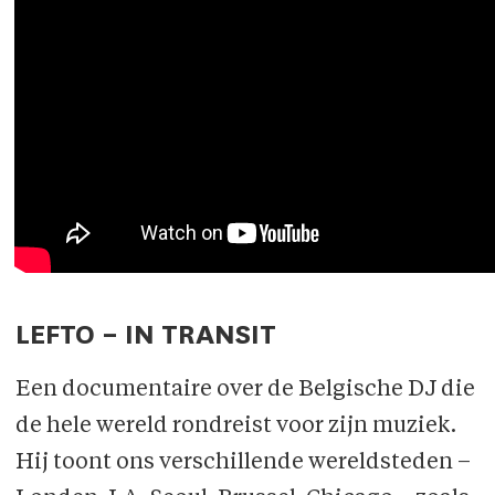
LEFTO – IN TRANSIT
Een documentaire over de Belgische DJ die
de hele wereld rondreist voor zijn muziek.
Hij toont ons verschillende wereldsteden –