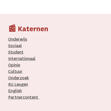
📰 Katernen
Onderwijs
Sociaal
Student
Internationaal­
Opinie
Cultuur
Onderzoek
KU Leugen
English
Partnercontent
­