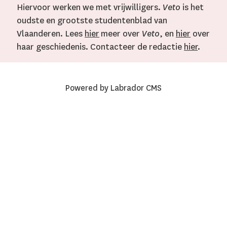
Hiervoor werken we met vrijwilligers.
Veto
is het
oudste en grootste studentenblad van
Vlaanderen. Lees
hier
meer over
Veto
, en
hier
over
haar geschiedenis. Contacteer de redactie
hier
.
Powered by Labrador CMS