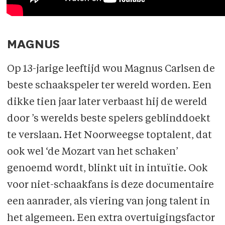
MAGNUS
Op 13-jarige leeftijd wou Magnus Carlsen de
beste schaakspeler ter wereld worden. Een
dikke tien jaar later verbaast hij de wereld
door ’s werelds beste spelers geblinddoekt
te verslaan. Het Noorweegse toptalent, dat
ook wel ‘de Mozart van het schaken’
genoemd wordt, blinkt uit in intuïtie. Ook
voor niet-schaakfans is deze documentaire
een aanrader, als viering van jong talent in
het algemeen. Een extra overtuigingsfactor