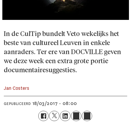
In de CulTip bundelt Veto wekelijks het
beste van cultureel Leuven in enkele
aanraders. Ter ere van DOCVILLE geven
we deze week een extra grote portie
documentairesuggesties.
Jan Costers
18/03/2017 - 08:00
GEPUBLICEERD