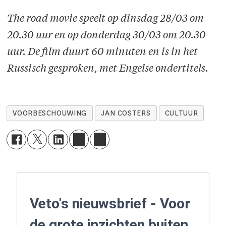
The road movie speelt op dinsdag 28/03 om
20.30 uur en op donderdag 30/03 om 20.30
uur. De film duurt 60 minuten en is in het
Russisch gesproken, met Engelse ondertitels.
VOORBESCHOUWING
JAN COSTERS
CULTUUR
Veto's nieuwsbrief - Voor
de grote inzichten buiten