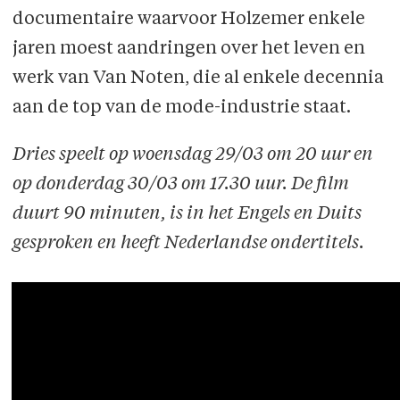
documentaire waarvoor Holzemer enkele
jaren moest aandringen over het leven en
werk van Van Noten, die al enkele decennia
aan de top van de mode-industrie staat.
Dries speelt op woensdag 29/03 om 20 uur en
op donderdag 30/03 om 17.30 uur. De film
duurt 90 minuten, is in het Engels en Duits
gesproken en heeft Nederlandse ondertitels.