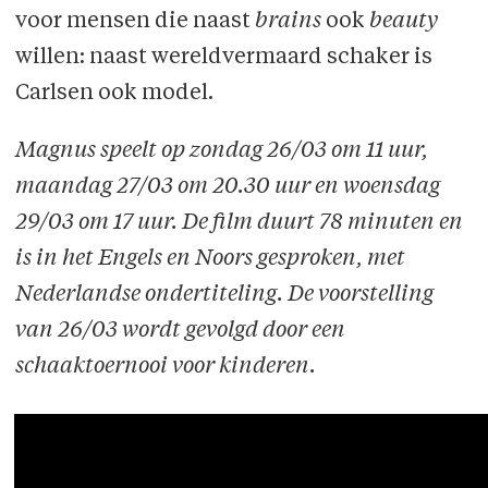
voor mensen die naast
brains
ook
beauty
willen: naast wereldvermaard schaker is
Carlsen ook model.
Magnus speelt op zondag 26/03 om 11 uur,
maandag 27/03 om 20.30 uur en woensdag
29/03 om 17 uur. De film duurt 78 minuten en
is in het Engels en Noors gesproken, met
Nederlandse ondertiteling. De voorstelling
van 26/03 wordt gevolgd door een
schaaktoernooi voor kinderen.