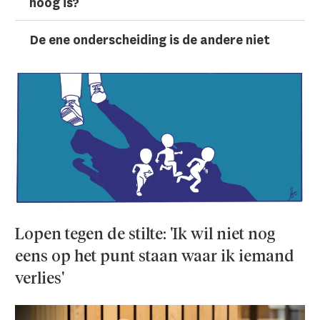
hoog is?
De ene onderscheiding is de andere niet
Lopen tegen de stilte: 'Ik wil niet nog
eens op het punt staan waar ik iemand
verlies'