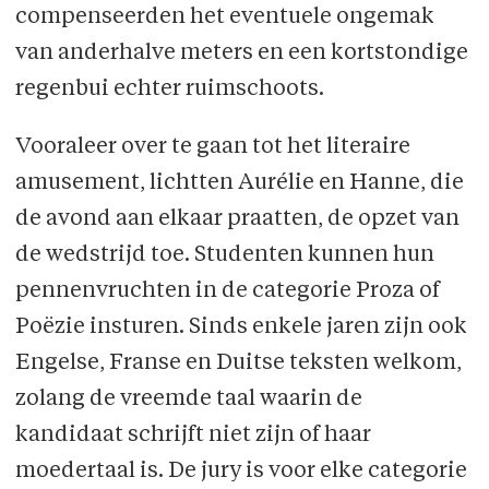
compenseerden het eventuele ongemak
van anderhalve meters en een kortstondige
regenbui echter ruimschoots.
Vooraleer over te gaan tot het literaire
amusement, lichtten Aurélie en Hanne, die
de avond aan elkaar praatten, de opzet van
de wedstrijd toe. Studenten kunnen hun
pennenvruchten in de categorie Proza of
Poëzie insturen. Sinds enkele jaren zijn ook
Engelse, Franse en Duitse teksten welkom,
zolang de vreemde taal waarin de
kandidaat schrijft niet zijn of haar
moedertaal is. De jury is voor elke categorie