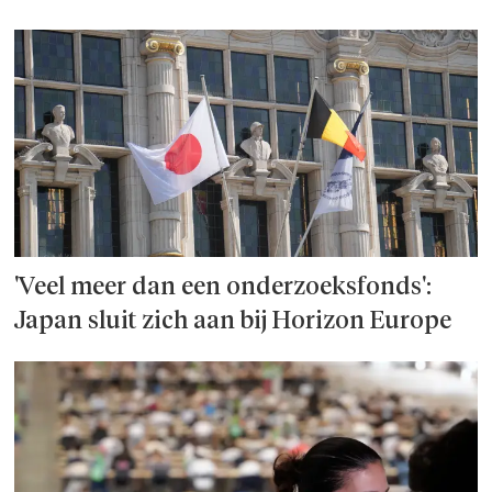
'Veel meer dan een onderzoeks­fonds':
Japan sluit zich aan bij Horizon Europe