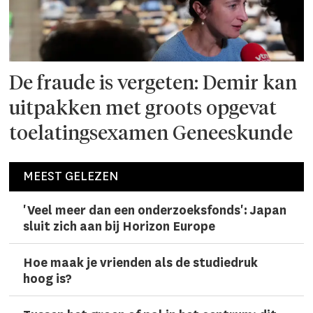
De fraude is vergeten: Demir kan
uitpakken met groots opgevat
toelatingsexamen Geneeskunde
MEEST GELEZEN
'Veel meer dan een onderzoeks­fonds': Japan
sluit zich aan bij Horizon Europe
Hoe maak je vrienden als de studiedruk
hoog is?