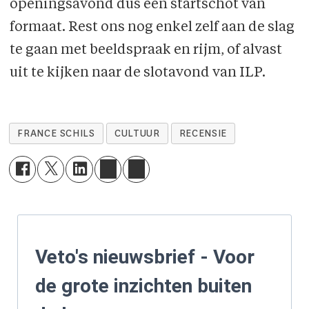
openingsavond dus een startschot van
formaat. Rest ons nog enkel zelf aan de slag
te gaan met beeldspraak en rijm, of alvast
uit te kijken naar de slotavond van ILP.
FRANCE SCHILS
CULTUUR
RECENSIE
Veto's nieuwsbrief - Voor
de grote inzichten buiten