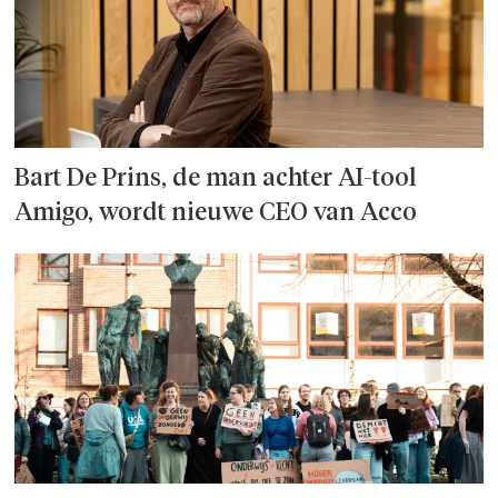
Bart De Prins, de man achter AI-tool
Amigo, wordt nieuwe CEO van Acco