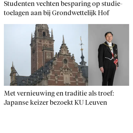
Studenten vechten besparing op studie­
toelagen aan bij Grondwettelijk Hof
Met vernieuwing en traditie als troef:
Japanse keizer bezoekt KU Leuven