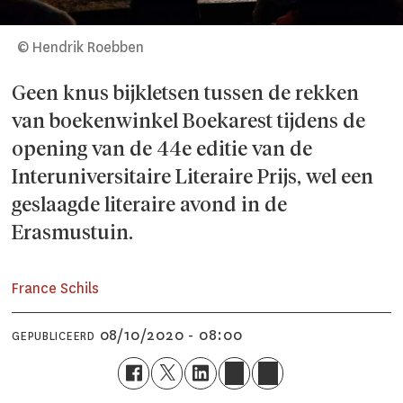
© Hendrik Roebben
Geen knus bijkletsen tussen de rekken
van boekenwinkel Boekarest tijdens de
opening van de 44e editie van de
Interuniversitaire Literaire Prijs, wel een
geslaagde literaire avond in de
Erasmustuin.
France Schils
08/10/2020 - 08:00
GEPUBLICEERD