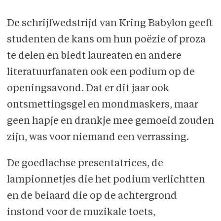
De schrijfwedstrijd van Kring Babylon geeft
studenten de kans om hun poëzie of proza
te delen en biedt laureaten en andere
literatuurfanaten ook een podium op de
openingsavond. Dat er dit jaar ook
ontsmettingsgel en mondmaskers, maar
geen hapje en drankje mee gemoeid zouden
zijn, was voor niemand een verrassing.
De goedlachse presentatrices, de
lampionnetjes die het podium verlichtten
en de beiaard die op de achtergrond
instond voor de muzikale toets,