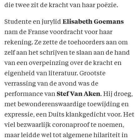
die twee zit de kracht van haar poëzie.
Studente en jurylid
Elisabeth Goemans
nam de Franse voordracht voor haar
rekening. Ze zette de toehoorders aan om
zelf aan het schrijven te slaan aan de hand
van een overpeinzing over de kracht en
eigenheid van literatuur. Grootste
verrassing van de avond was de
performance van
Stef Van Aken
. Hij droeg,
met bewonderenswaardige toewijding en
expressie, een Duits klankgedicht voor. Het
viel bezwaarlijk coronaproof te noemen,
maar leidde wel tot algemene hilariteit in