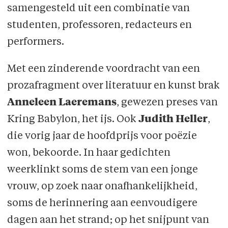
samengesteld uit een combinatie van
studenten, professoren, redacteurs en
performers.
Met een zinderende voordracht van een
prozafragment over literatuur en kunst brak
Anneleen Laeremans
, gewezen preses van
Kring Babylon, het ijs. Ook
Judith Heller
,
die vorig jaar de hoofdprijs voor poëzie
won, bekoorde. In haar gedichten
weerklinkt soms de stem van een jonge
vrouw, op zoek naar onafhankelijkheid,
soms de herinnering aan eenvoudigere
dagen aan het strand; op het snijpunt van