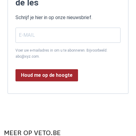
de les
Schrijf je hier in op onze nieuwsbrief.
Voer uw e-mailadres in om u te abonneren. Bijvoorbeeld:
abc@xyz.com.
Houd me op de hoogte
MEER OP VETO.BE