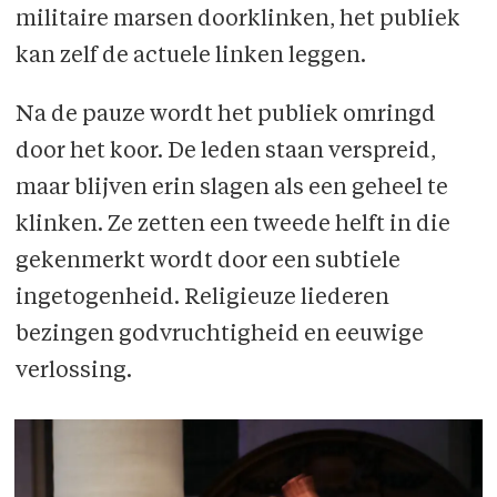
militaire marsen doorklinken, het publiek
kan zelf de actuele linken leggen.
Na de pauze wordt het publiek omringd
door het koor. De leden staan verspreid,
maar blijven erin slagen als een geheel te
klinken. Ze zetten een tweede helft in die
gekenmerkt wordt door een subtiele
ingetogenheid. Religieuze liederen
bezingen godvruchtigheid en eeuwige
verlossing.