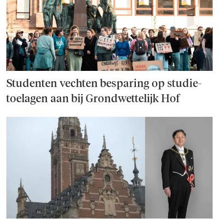
Studenten vechten besparing op studie­
toelagen aan bij Grondwettelijk Hof