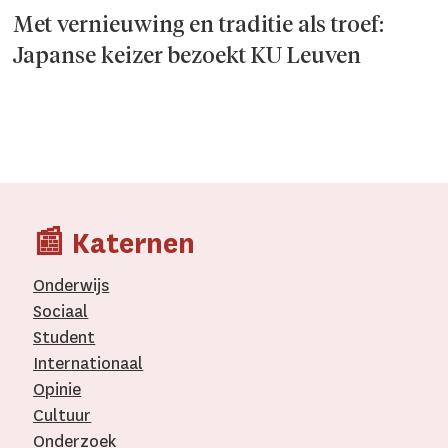
Met vernieuwing en traditie als troef:
Japanse keizer bezoekt KU Leuven
📰 Katernen
Onderwijs
Sociaal
Student
Internationaal­
Opinie
Cultuur
Onderzoek