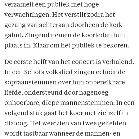
verzamelt een publiek met hoge
verwachtingen. Het verstilt zodra het
gezang van achteraan doorheen de kerk
galmt. Zingend nemen de koorleden hun
plaats in. Klaar om het publiek te bekoren.
De eerste helft van het concert is verhalend.
In een Schots volkslied zingen echoënde
sopraanstemmen over hun onbereikbare
liefde, ondersteund door nagenoeg
onhoorbare, diepe mannenstemmen. In een
volgend stuk gaat het koor met zichzelf in
dialoog. Het weerzien van twee geliefden
wordt tastbaar wanneer de mannen- en