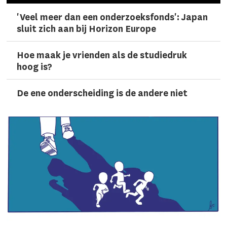
'Veel meer dan een onderzoeks­fonds': Japan
sluit zich aan bij Horizon Europe
Hoe maak je vrienden als de studiedruk
hoog is?
De ene onderscheiding is de andere niet