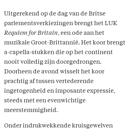
Uitgerekend op de dag van de Britse
parlementsverkiezingen brengt het LUK
Requiem for Britain
, een ode aan het
muzikale Groot-Brittannië. Het koor brengt
a-capella-stukken die op het continent
nooit volledig zijn doorgedrongen.
Doorheen de avond wisselt het koor
prachtig af tussen vertederende
ingetogenheid en imposante expressie,
steeds met een evenwichtige
meerstemmigheid.
Onder indrukwekkende kruisgewelven