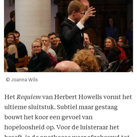
© Joanna Wils
Het
Requiem
van Herbert Howells vormt het
ultieme sluitstuk. Subtiel maar gestaag
bouwt het koor een gevoel van
hopeloosheid op. Voor de luisteraar het