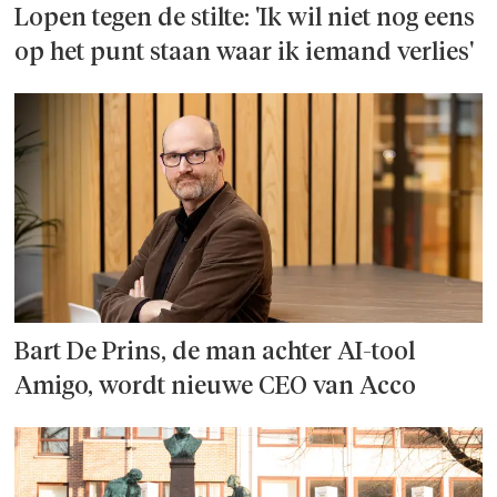
Lopen tegen de stilte: 'Ik wil niet nog eens
op het punt staan waar ik iemand verlies'
Bart De Prins, de man achter AI-tool
Amigo, wordt nieuwe CEO van Acco