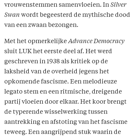
vrouwenstemmen samenvloeien. In
Silver
Swan
wordt begeesterd de mythische dood
van een zwaan bezongen.
Met het opmerkelijke
Advance Democracy
sluit LUK het eerste deel af. Het werd
geschreven in 1938 als kritiek op de
laksheid van de overheid jegens het
opkomende fascisme. Een melodieuze
legato stem en een ritmische, dreigende
partij vloeien door elkaar. Het koor brengt
de typerende wisselwerking tussen
aantrekking en afstoting van het fascisme
teweeg. Een aangrijpend stuk waarin de