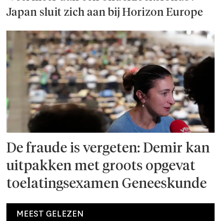
Japan sluit zich aan bij Horizon Europe
De fraude is vergeten: Demir kan
uitpakken met groots opgevat
toelatingsexamen Geneeskunde
MEEST GELEZEN