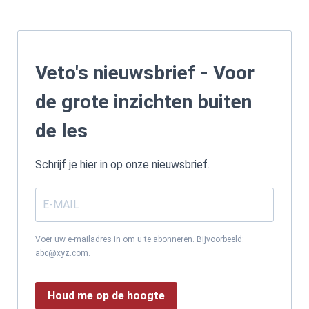
Veto's nieuwsbrief - Voor
de grote inzichten buiten
de les
Schrijf je hier in op onze nieuwsbrief.
Voer uw e-mailadres in om u te abonneren. Bijvoorbeeld:
abc@xyz.com.
Houd me op de hoogte