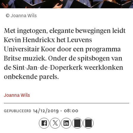
© Joanna Wils
Met ingetogen, elegante bewegingen leidt
Kevin Hendrickx het Leuvens
Universitair Koor door een programma
Britse muziek. Onder de spitsbogen van
de Sint-Jan-de-Doperkerk weerklonken
onbekende parels.
Joanna Wils
14/12/2019 - 08:00
GEPUBLICEERD